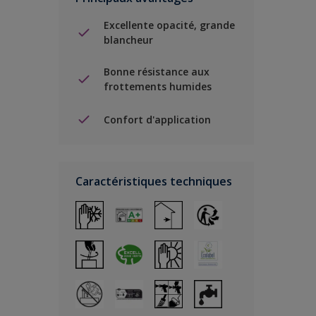
Excellente opacité, grande
blancheur
Bonne résistance aux
frottements humides
Confort d'application
Caractéristiques techniques