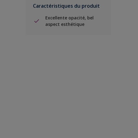
Caractéristiques du produit
Excellente opacité, bel
aspect esthétique