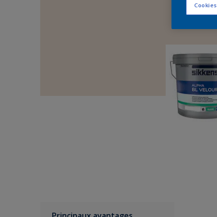
Cookies
Principaux avantages