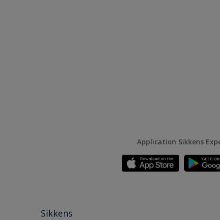
Application Sikkens Exp
Sikkens