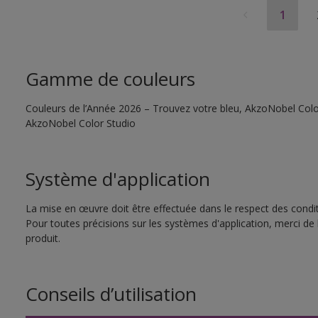
1
Gamme de couleurs
Couleurs de l’Année 2026 – Trouvez votre bleu, AkzoNobel Color S
AkzoNobel Color Studio
Système d'application
La mise en œuvre doit être effectuée dans le respect des conditi
Pour toutes précisions sur les systèmes d'application, merci de 
produit.
Conseils d’utilisation