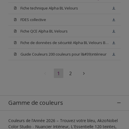
Fiche technique Alpha BL Velours
FDES collective
Fiche QCE Alpha BL Velours
Fiche de données de sécurité Alpha BL Velours Blanc
Guide Couleurs 200 couleurs pour l&#39;intérieur
1
2
Gamme de couleurs
Couleurs de l’Année 2026 – Trouvez votre bleu, AkzoNobel
Color Studio - Nuancier Intérieur, L'Essentielle 120 teintes,