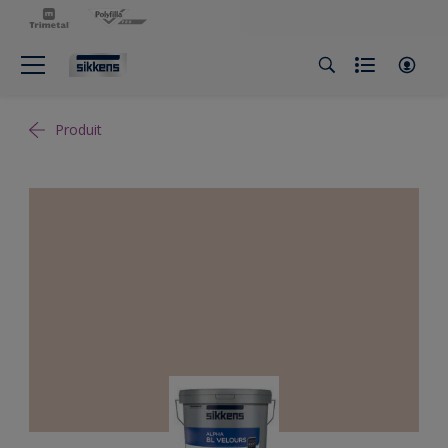
Produit