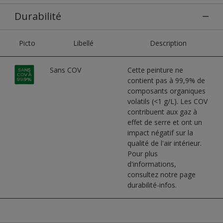
Durabilité
Picto
Libellé
Description
Sans COV
Cette peinture ne
contient pas à 99,9% de
composants organiques
volatils (<1 g/L). Les COV
contribuent aux gaz à
effet de serre et ont un
impact négatif sur la
qualité de l'air intérieur.
Pour plus
d'informations,
consultez notre page
durabilité-infos.