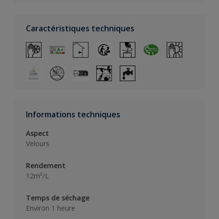
Caractéristiques techniques
Informations techniques
Aspect
Velours
Rendement
12m²/L
Temps de séchage
Environ 1 heure