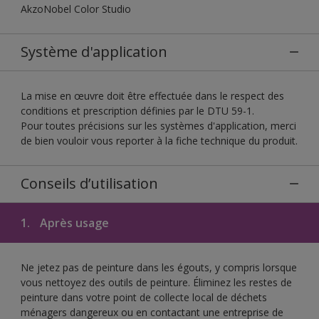
AkzoNobel Color Studio
Système d'application
La mise en œuvre doit être effectuée dans le respect des
conditions et prescription définies par le DTU 59-1.
Pour toutes précisions sur les systèmes d'application, merci
de bien vouloir vous reporter à la fiche technique du produit.
Conseils d’utilisation
1.
Après usage
Ne jetez pas de peinture dans les égouts, y compris lorsque
vous nettoyez des outils de peinture. Éliminez les restes de
peinture dans votre point de collecte local de déchets
ménagers dangereux ou en contactant une entreprise de