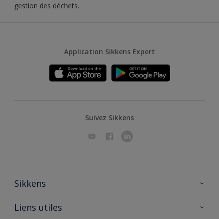
gestion des déchets.
Application Sikkens Expert
Suivez Sikkens
Sikkens
A propos de Sikkens
Liens utiles
Contactez nous