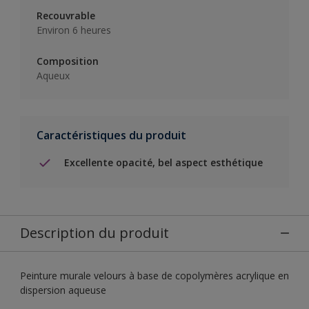
Recouvrable
Environ 6 heures
Composition
Aqueux
Caractéristiques du produit
Excellente opacité, bel aspect esthétique
Description du produit
Peinture murale velours à base de copolymères acrylique en
dispersion aqueuse