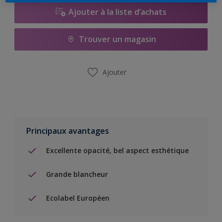
Ajouter à la liste d’achats
Trouver un magasin
Ajouter
Principaux avantages
Excellente opacité, bel aspect esthétique
Grande blancheur
Ecolabel Européen