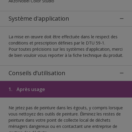
AkzoNobel Color Studio
Système d'application
La mise en œuvre doit être effectuée dans le respect des
conditions et prescription définies par le DTU 59-1.
Pour toutes précisions sur les systèmes d'application, merci
de bien vouloir vous reporter à la fiche technique du produit.
Conseils d’utilisation
1.
Après usage
Ne jetez pas de peinture dans les égouts, y compris lorsque
vous nettoyez des outils de peinture. Éliminez les restes de
peinture dans votre point de collecte local de déchets
ménagers dangereux ou en contactant une entreprise de