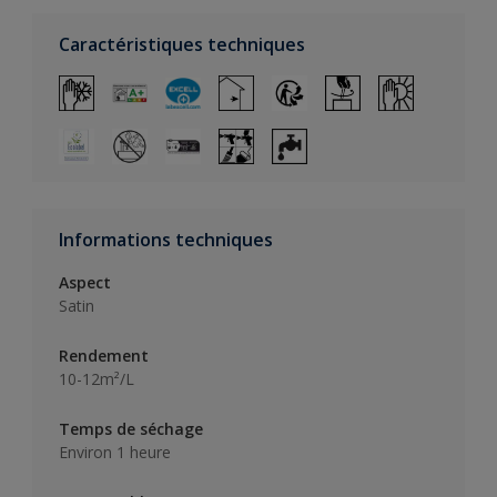
Caractéristiques techniques
Informations techniques
Aspect
Satin
Rendement
10-12m²/L
Temps de séchage
Environ 1 heure