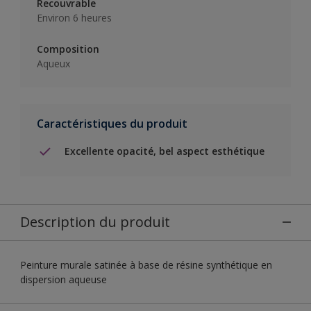
Recouvrable
Environ 6 heures
Composition
Aqueux
Caractéristiques du produit
Excellente opacité, bel aspect esthétique
Description du produit
Peinture murale satinée à base de résine synthétique en
dispersion aqueuse