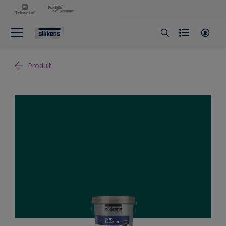
Produit