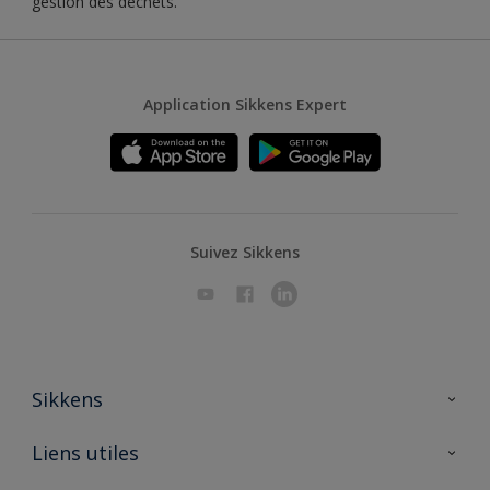
gestion des déchets.
Application Sikkens Expert
Suivez Sikkens
Sikkens
A propos de Sikkens
Liens utiles
Contactez nous