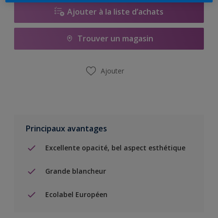
Ajouter à la liste d’achats
Trouver un magasin
Ajouter
Principaux avantages
Excellente opacité, bel aspect esthétique
Grande blancheur
Ecolabel Européen