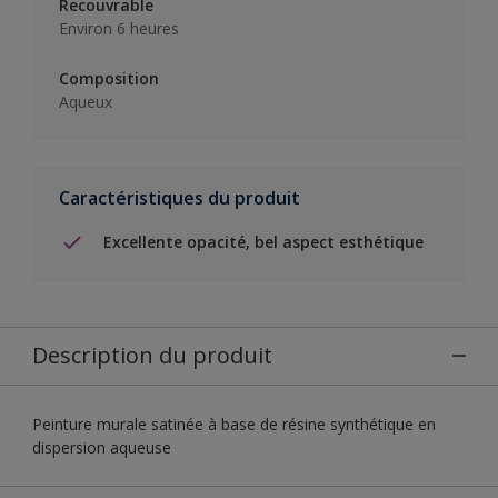
Recouvrable
Environ 6 heures
Composition
Aqueux
Caractéristiques du produit
Excellente opacité, bel aspect esthétique
Description du produit
Peinture murale satinée à base de résine synthétique en
dispersion aqueuse