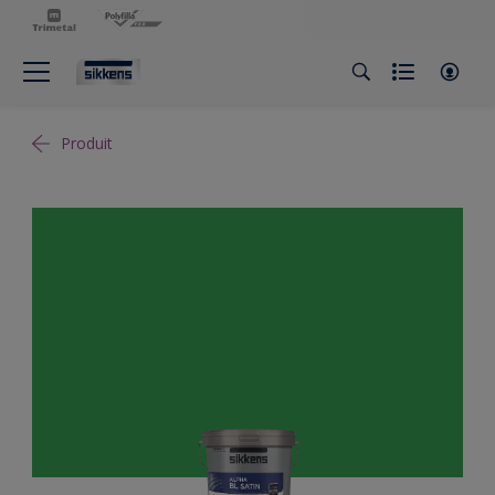
Produit