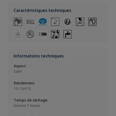
Caractéristiques techniques
Informations techniques
Aspect
Satin
Rendement
10-12m²/L
Temps de séchage
Environ 1 heure