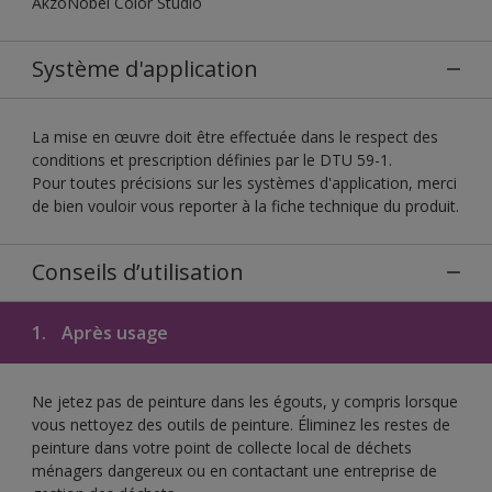
AkzoNobel Color Studio
Système d'application
La mise en œuvre doit être effectuée dans le respect des
conditions et prescription définies par le DTU 59-1.
Pour toutes précisions sur les systèmes d'application, merci
de bien vouloir vous reporter à la fiche technique du produit.
Conseils d’utilisation
1.
Après usage
Ne jetez pas de peinture dans les égouts, y compris lorsque
vous nettoyez des outils de peinture. Éliminez les restes de
peinture dans votre point de collecte local de déchets
ménagers dangereux ou en contactant une entreprise de