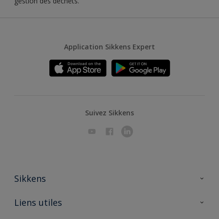
gestion des déchets.
Application Sikkens Expert
Suivez Sikkens
Sikkens
A propos de Sikkens
Liens utiles
Contactez nous