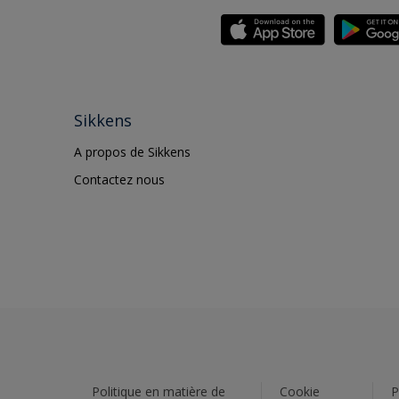
Sikkens
A propos de Sikkens
Contactez nous
Politique en matière de
Cookie
P