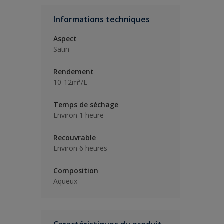
Informations techniques
Aspect
Satin
Rendement
10-12m²/L
Temps de séchage
Environ 1 heure
Recouvrable
Environ 6 heures
Composition
Aqueux