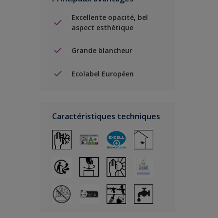
Excellente opacité, bel
aspect esthétique
Grande blancheur
Ecolabel Européen
Caractéristiques techniques