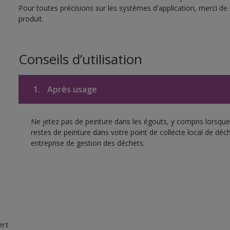
Pour toutes précisions sur les systèmes d'application, merci de 
produit.
Conseils d’utilisation
1.
Après usage
Ne jetez pas de peinture dans les égouts, y compris lorsque 
restes de peinture dans votre point de collecte local de d
entreprise de gestion des déchets.
ert