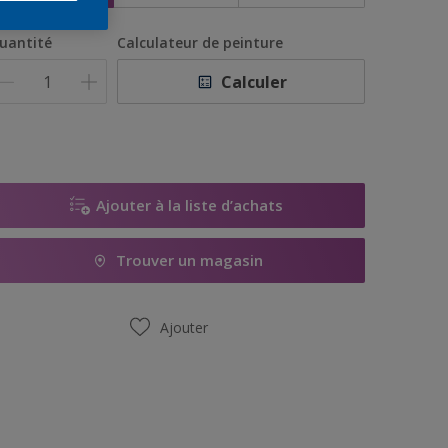
uantité
Calculateur de peinture
Calculer
Ajouter à la liste d’achats
Trouver un magasin
Ajouter