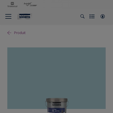
Produit