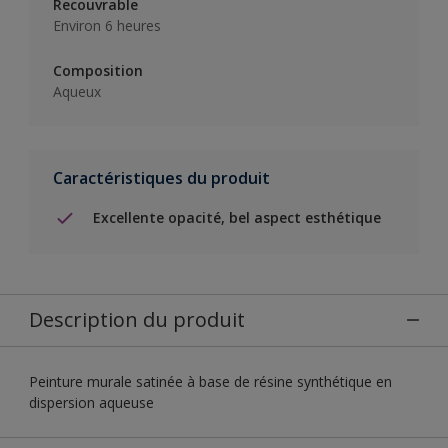
Recouvrable
Environ 6 heures
Composition
Aqueux
Caractéristiques du produit
Excellente opacité, bel aspect esthétique
Description du produit
Peinture murale satinée à base de résine synthétique en
dispersion aqueuse