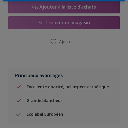
Ajouter à la liste d’achats
Trouver un magasin
Ajouter
Principaux avantages
Excellente opacité, bel aspect esthétique
Grande blancheur
Ecolabel Européen