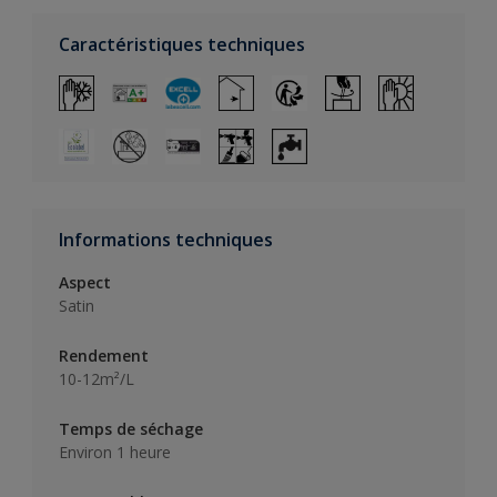
Caractéristiques techniques
Informations techniques
Aspect
Satin
Rendement
10-12m²/L
Temps de séchage
Environ 1 heure