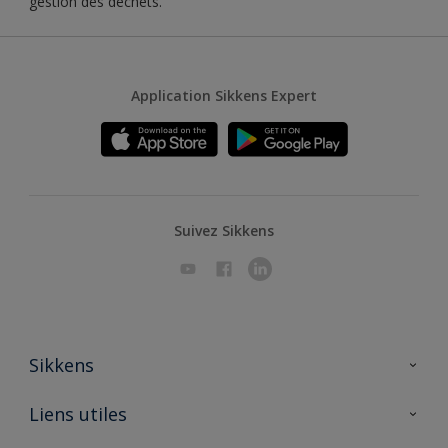
gestion des déchets.
Application Sikkens Expert
Suivez Sikkens
Sikkens
A propos de Sikkens
Liens utiles
Contactez nous