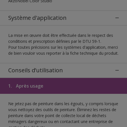
AkzoNobel Color Studio
Système d'application
La mise en œuvre doit être effectuée dans le respect des
conditions et prescription définies par le DTU 59-1.
Pour toutes précisions sur les systèmes d'application, merci
de bien vouloir vous reporter à la fiche technique du produit.
Conseils d’utilisation
1.
Après usage
Ne jetez pas de peinture dans les égouts, y compris lorsque
vous nettoyez des outils de peinture. Éliminez les restes de
peinture dans votre point de collecte local de déchets
ménagers dangereux ou en contactant une entreprise de