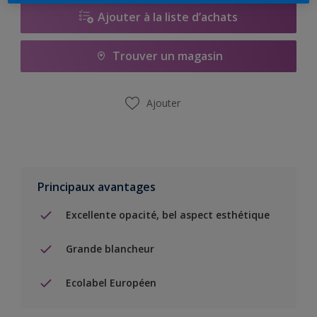
Ajouter à la liste d’achats
Trouver un magasin
Ajouter
Principaux avantages
Excellente opacité, bel aspect esthétique
Grande blancheur
Ecolabel Européen