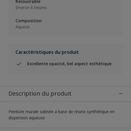
Recouvrable
Environ 6 heures
Composition
Aqueux
Caractéristiques du produit
Excellente opacité, bel aspect esthétique
Description du produit
Peinture murale satinée à base de résine synthétique en
dispersion aqueuse