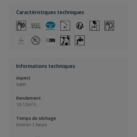
Caractéristiques techniques
Informations techniques
Aspect
Satin
Rendement
10-12m²/L
Temps de séchage
Environ 1 heure