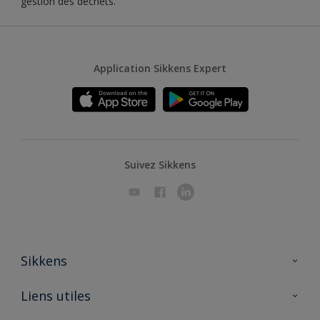
gestion des déchets.
Application Sikkens Expert
Suivez Sikkens
Sikkens
A propos de Sikkens
Liens utiles
Contactez nous