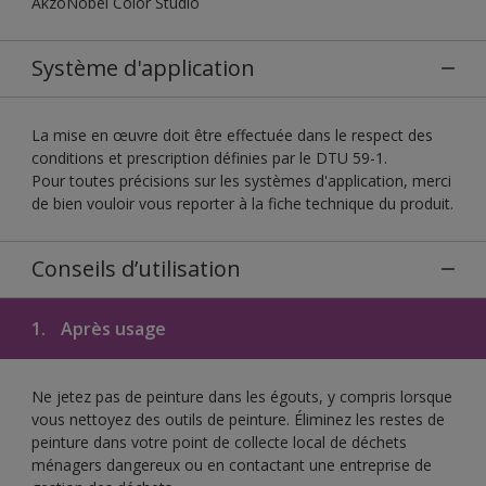
AkzoNobel Color Studio
Système d'application
La mise en œuvre doit être effectuée dans le respect des
conditions et prescription définies par le DTU 59-1.
Pour toutes précisions sur les systèmes d'application, merci
de bien vouloir vous reporter à la fiche technique du produit.
Conseils d’utilisation
1.
Après usage
Ne jetez pas de peinture dans les égouts, y compris lorsque
vous nettoyez des outils de peinture. Éliminez les restes de
peinture dans votre point de collecte local de déchets
ménagers dangereux ou en contactant une entreprise de