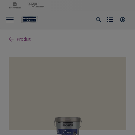
Produit