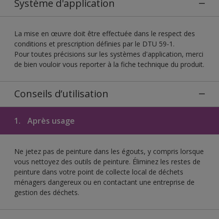
Système d'application
La mise en œuvre doit être effectuée dans le respect des
conditions et prescription définies par le DTU 59-1.
Pour toutes précisions sur les systèmes d'application, merci
de bien vouloir vous reporter à la fiche technique du produit.
Conseils d’utilisation
1.
Après usage
Ne jetez pas de peinture dans les égouts, y compris lorsque
vous nettoyez des outils de peinture. Éliminez les restes de
peinture dans votre point de collecte local de déchets
ménagers dangereux ou en contactant une entreprise de
gestion des déchets.