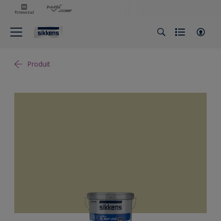
Produit