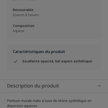
Recouvrable
Environ 8 heures
Composition
Aqueux
Caractéristiques du produit
Excellente opacité, bel aspect esthétique
Description du produit
Peinture murale mate à base de résine synthétique en
dispersion aqueuse