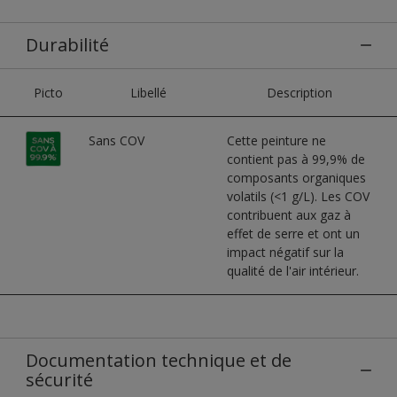
Durabilité
Picto
Libellé
Description
Sans COV
Cette peinture ne
contient pas à 99,9% de
composants organiques
volatils (<1 g/L). Les COV
contribuent aux gaz à
effet de serre et ont un
impact négatif sur la
qualité de l'air intérieur.
Documentation technique et de
sécurité