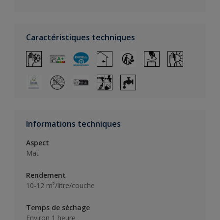
Caractéristiques techniques
Informations techniques
Aspect
Mat
Rendement
10-12 m²/litre/couche
Temps de séchage
Environ 1 heure