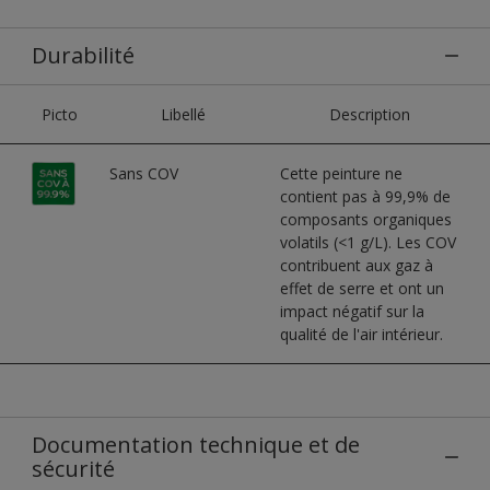
Durabilité
Picto
Libellé
Description
Sans COV
Cette peinture ne
contient pas à 99,9% de
composants organiques
volatils (<1 g/L). Les COV
contribuent aux gaz à
effet de serre et ont un
impact négatif sur la
qualité de l'air intérieur.
Documentation technique et de
sécurité