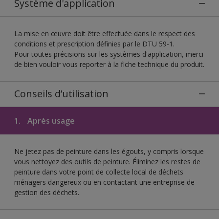
Système d'application
La mise en œuvre doit être effectuée dans le respect des
conditions et prescription définies par le DTU 59-1.
Pour toutes précisions sur les systèmes d'application, merci
de bien vouloir vous reporter à la fiche technique du produit.
Conseils d’utilisation
1.
Après usage
Ne jetez pas de peinture dans les égouts, y compris lorsque
vous nettoyez des outils de peinture. Éliminez les restes de
peinture dans votre point de collecte local de déchets
ménagers dangereux ou en contactant une entreprise de
gestion des déchets.