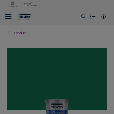
Produit