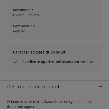
Recouvrable
Environ 8 heures
Composition
Aqueux
Caractéristiques du produit
Excellente opacité, bel aspect esthétique
Description du produit
Peinture murale mate à base de résine synthétique en
dispersion aqueuse