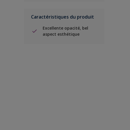
Caractéristiques du produit
Excellente opacité, bel
aspect esthétique