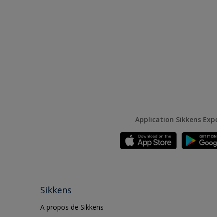
Application Sikkens Exp
Sikkens
A propos de Sikkens