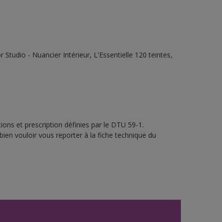
tudio - Nuancier Intérieur, L'Essentielle 120 teintes,
ons et prescription définies par le DTU 59-1.
bien vouloir vous reporter à la fiche technique du