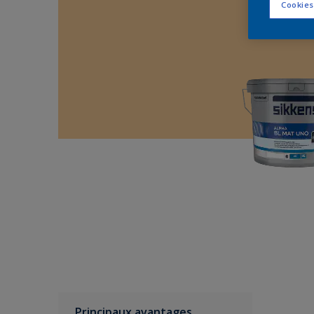
Cookies
Principaux avantages