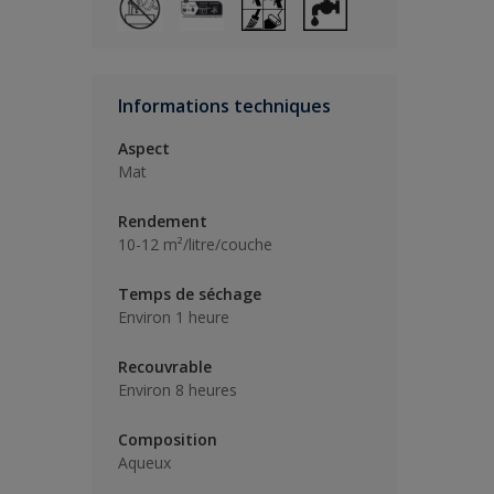
Informations techniques
Aspect
Mat
Rendement
10-12 m²/litre/couche
Temps de séchage
Environ 1 heure
Recouvrable
Environ 8 heures
Composition
Aqueux