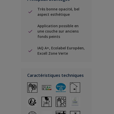
Très bonne opacité, bel
aspect esthétique
Application possible en
une couche sur anciens
fonds peints
IAQ A+, Ecolabel Européen,
Excell Zone Verte
Caractéristiques techniques