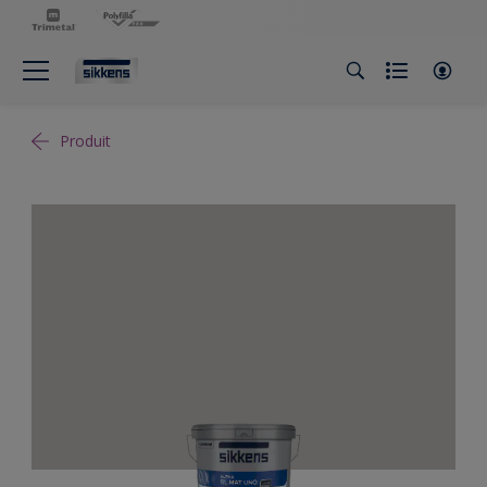
Produit