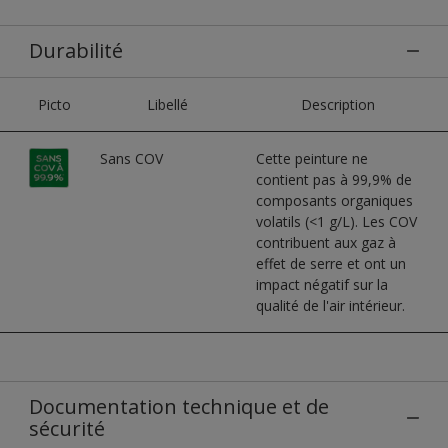
Durabilité
Picto
Libellé
Description
Sans COV
Cette peinture ne
contient pas à 99,9% de
composants organiques
volatils (<1 g/L). Les COV
contribuent aux gaz à
effet de serre et ont un
impact négatif sur la
qualité de l'air intérieur.
Documentation technique et de
sécurité