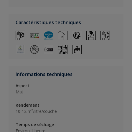
Caractéristiques techniques
Informations techniques
Aspect
Mat
Rendement
10-12 m²/litre/couche
Temps de séchage
Environ 1 heure