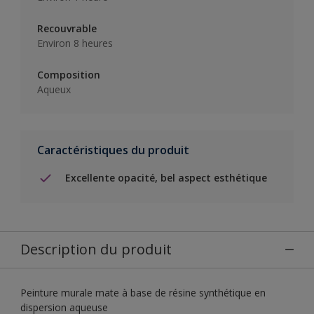
Recouvrable
Environ 8 heures
Composition
Aqueux
Caractéristiques du produit
Excellente opacité, bel aspect esthétique
Description du produit
Peinture murale mate à base de résine synthétique en
dispersion aqueuse