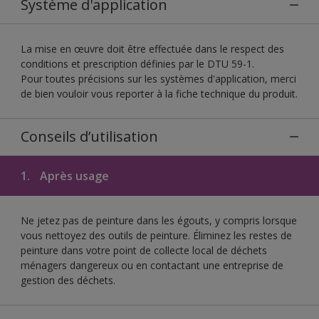
Système d'application
La mise en œuvre doit être effectuée dans le respect des
conditions et prescription définies par le DTU 59-1.
Pour toutes précisions sur les systèmes d'application, merci
de bien vouloir vous reporter à la fiche technique du produit.
Conseils d’utilisation
1.
Après usage
Ne jetez pas de peinture dans les égouts, y compris lorsque
vous nettoyez des outils de peinture. Éliminez les restes de
peinture dans votre point de collecte local de déchets
ménagers dangereux ou en contactant une entreprise de
gestion des déchets.