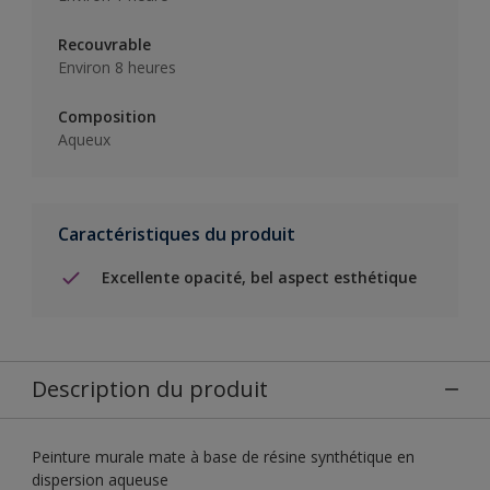
Recouvrable
Environ 8 heures
Composition
Aqueux
Caractéristiques du produit
Excellente opacité, bel aspect esthétique
Description du produit
Peinture murale mate à base de résine synthétique en
dispersion aqueuse