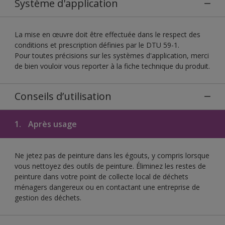
Système d'application
La mise en œuvre doit être effectuée dans le respect des
conditions et prescription définies par le DTU 59-1.
Pour toutes précisions sur les systèmes d'application, merci
de bien vouloir vous reporter à la fiche technique du produit.
Conseils d’utilisation
1.
Après usage
Ne jetez pas de peinture dans les égouts, y compris lorsque
vous nettoyez des outils de peinture. Éliminez les restes de
peinture dans votre point de collecte local de déchets
ménagers dangereux ou en contactant une entreprise de
gestion des déchets.