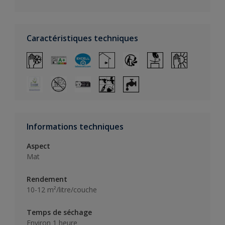
Caractéristiques techniques
Informations techniques
Aspect
Mat
Rendement
10-12 m²/litre/couche
Temps de séchage
Environ 1 heure