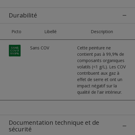
Durabilité
Picto
Libellé
Description
Sans COV
Cette peinture ne
contient pas à 99,9% de
composants organiques
volatils (<1 g/L). Les COV
contribuent aux gaz à
effet de serre et ont un
impact négatif sur la
qualité de l'air intérieur.
Documentation technique et de
sécurité