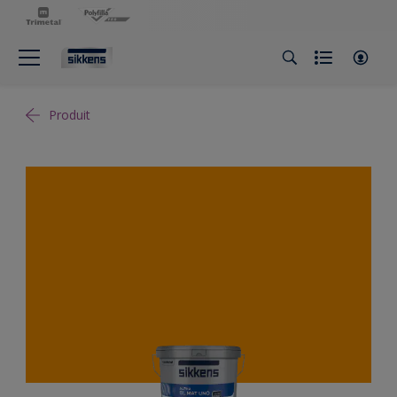
Produit