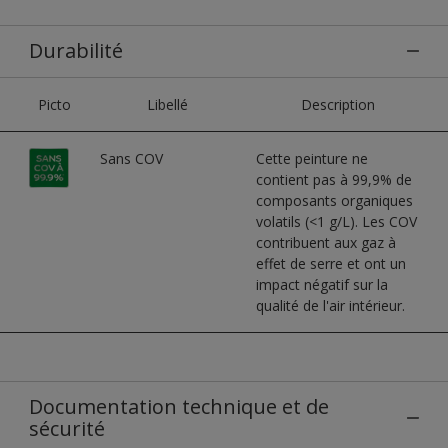
Durabilité
Picto
Libellé
Description
Sans COV
Cette peinture ne
contient pas à 99,9% de
composants organiques
volatils (<1 g/L). Les COV
contribuent aux gaz à
effet de serre et ont un
impact négatif sur la
qualité de l'air intérieur.
Documentation technique et de
sécurité