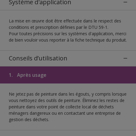
Système d'application
La mise en œuvre doit être effectuée dans le respect des
conditions et prescription définies par le DTU 59-1.
Pour toutes précisions sur les systèmes d'application, merci
de bien vouloir vous reporter à la fiche technique du produit.
Conseils d’utilisation
1.
Après usage
Ne jetez pas de peinture dans les égouts, y compris lorsque
vous nettoyez des outils de peinture. Éliminez les restes de
peinture dans votre point de collecte local de déchets
ménagers dangereux ou en contactant une entreprise de
gestion des déchets.