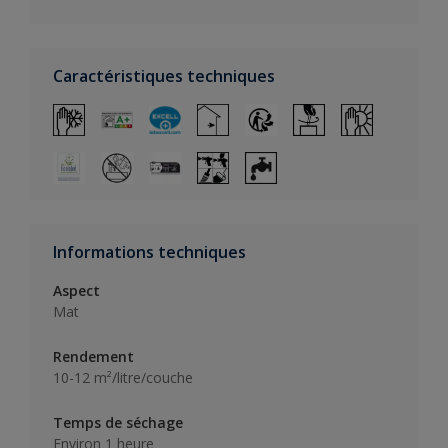
Caractéristiques techniques
Informations techniques
Aspect
Mat
Rendement
10-12 m²/litre/couche
Temps de séchage
Environ 1 heure