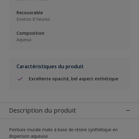
Recouvrable
Environ 8 heures
Composition
Aqueux
Caractéristiques du produit
Excellente opacité, bel aspect esthétique
Description du produit
Peinture murale mate à base de résine synthétique en
dispersion aqueuse