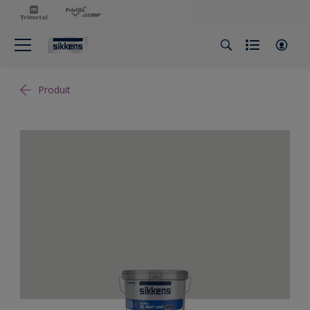
Produit