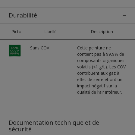
Durabilité
Picto
Libellé
Description
Sans COV
Cette peinture ne
contient pas à 99,9% de
composants organiques
volatils (<1 g/L). Les COV
contribuent aux gaz à
effet de serre et ont un
impact négatif sur la
qualité de l'air intérieur.
Documentation technique et de
sécurité