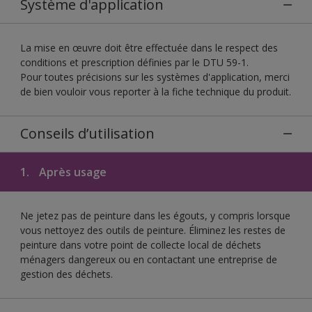
Système d'application
La mise en œuvre doit être effectuée dans le respect des
conditions et prescription définies par le DTU 59-1.
Pour toutes précisions sur les systèmes d'application, merci
de bien vouloir vous reporter à la fiche technique du produit.
Conseils d’utilisation
1.
Après usage
Ne jetez pas de peinture dans les égouts, y compris lorsque
vous nettoyez des outils de peinture. Éliminez les restes de
peinture dans votre point de collecte local de déchets
ménagers dangereux ou en contactant une entreprise de
gestion des déchets.