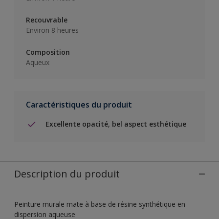
Recouvrable
Environ 8 heures
Composition
Aqueux
Caractéristiques du produit
Excellente opacité, bel aspect esthétique
Description du produit
Peinture murale mate à base de résine synthétique en
dispersion aqueuse