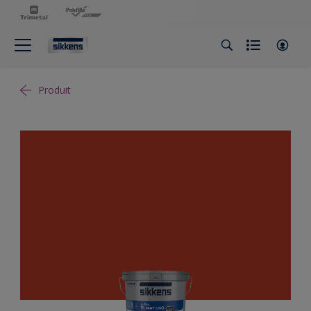
Produit