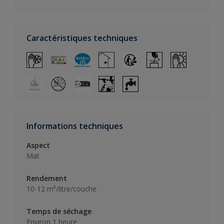
Caractéristiques techniques
Informations techniques
Aspect
Mat
Rendement
10-12 m²/litre/couche
Temps de séchage
Environ 1 heure