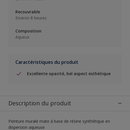
Recouvrable
Environ 8 heures
Composition
Aqueux
Caractéristiques du produit
Excellente opacité, bel aspect esthétique
Description du produit
Peinture murale mate à base de résine synthétique en
dispersion aqueuse