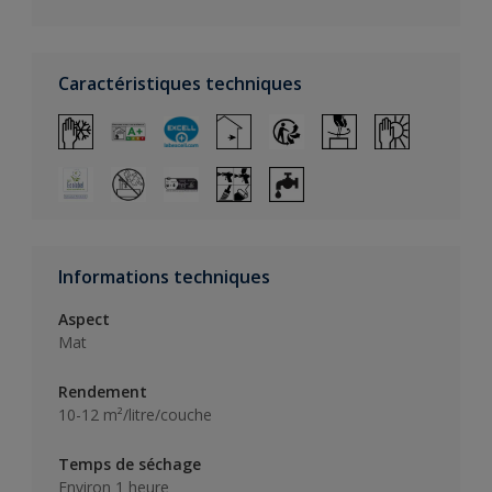
Caractéristiques techniques
Informations techniques
Aspect
Mat
Rendement
10-12 m²/litre/couche
Temps de séchage
Environ 1 heure