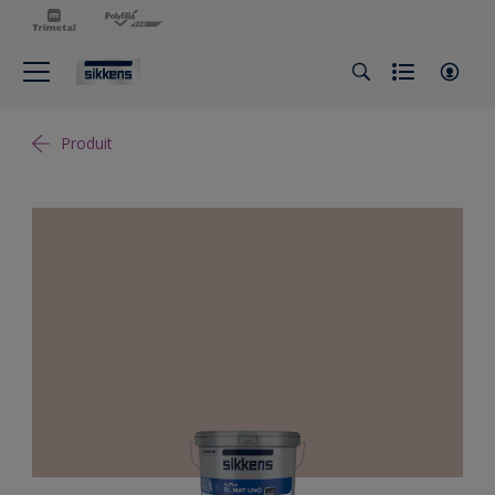
Produit