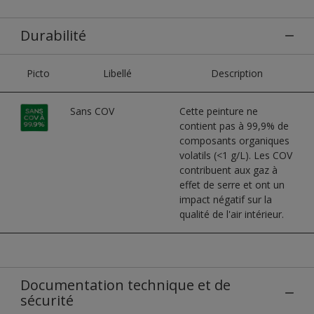
Durabilité
Picto
Libellé
Description
Sans COV
Cette peinture ne
contient pas à 99,9% de
composants organiques
volatils (<1 g/L). Les COV
contribuent aux gaz à
effet de serre et ont un
impact négatif sur la
qualité de l'air intérieur.
Documentation technique et de
sécurité