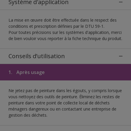
Système d'application
La mise en œuvre doit être effectuée dans le respect des
conditions et prescription définies par le DTU 59-1.
Pour toutes précisions sur les systèmes d'application, merci
de bien vouloir vous reporter à la fiche technique du produit.
Conseils d’utilisation
1.
Après usage
Ne jetez pas de peinture dans les égouts, y compris lorsque
vous nettoyez des outils de peinture. Éliminez les restes de
peinture dans votre point de collecte local de déchets
ménagers dangereux ou en contactant une entreprise de
gestion des déchets.