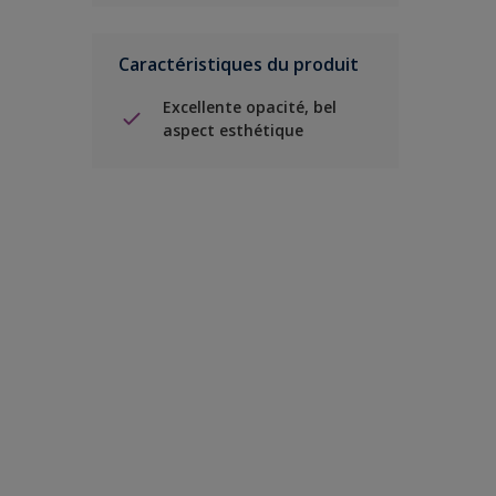
Caractéristiques du produit
Excellente opacité, bel
aspect esthétique