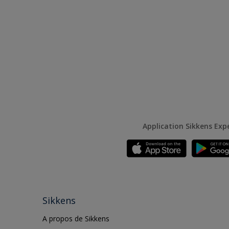
Application Sikkens Exp
Sikkens
A propos de Sikkens