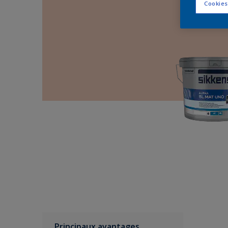
Cookies
Principaux avantages