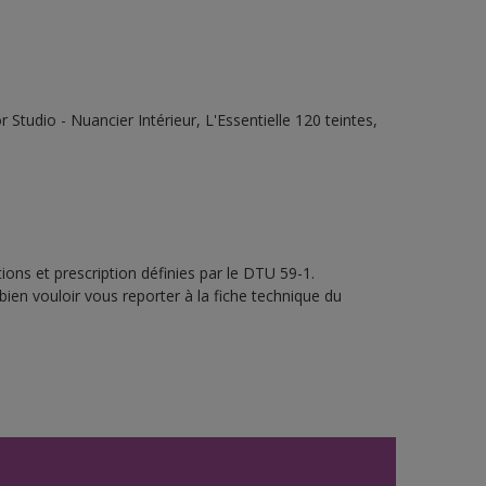
tudio - Nuancier Intérieur, L'Essentielle 120 teintes,
ons et prescription définies par le DTU 59-1.
bien vouloir vous reporter à la fiche technique du