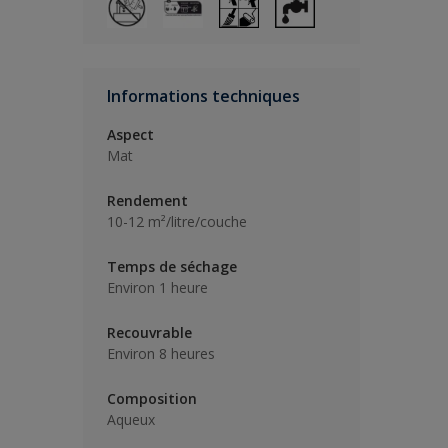
Informations techniques
Aspect
Mat
Rendement
10-12 m²/litre/couche
Temps de séchage
Environ 1 heure
Recouvrable
Environ 8 heures
Composition
Aqueux