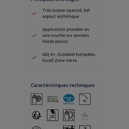
Très bonne opacité, bel
aspect esthétique
Application possible en
une couche sur anciens
fonds peints
IAQ A+, Ecolabel Européen,
Excell Zone Verte
Caractéristiques techniques