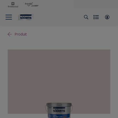
Produit