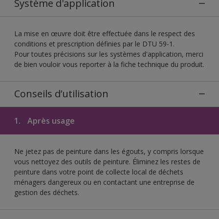
Système d'application
La mise en œuvre doit être effectuée dans le respect des
conditions et prescription définies par le DTU 59-1.
Pour toutes précisions sur les systèmes d'application, merci
de bien vouloir vous reporter à la fiche technique du produit.
Conseils d’utilisation
1.
Après usage
Ne jetez pas de peinture dans les égouts, y compris lorsque
vous nettoyez des outils de peinture. Éliminez les restes de
peinture dans votre point de collecte local de déchets
ménagers dangereux ou en contactant une entreprise de
gestion des déchets.