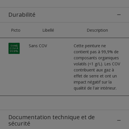
Durabilité
Picto
Libellé
Description
Sans COV
Cette peinture ne
contient pas à 99,9% de
composants organiques
volatils (<1 g/L). Les COV
contribuent aux gaz à
effet de serre et ont un
impact négatif sur la
qualité de l'air intérieur.
Documentation technique et de
sécurité