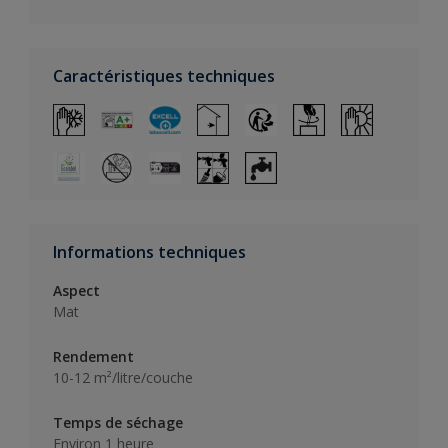
Caractéristiques techniques
Informations techniques
Aspect
Mat
Rendement
10-12 m²/litre/couche
Temps de séchage
Environ 1 heure