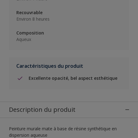
Recouvrable
Environ 8 heures
Composition
Aqueux
Caractéristiques du produit
Excellente opacité, bel aspect esthétique
Description du produit
Peinture murale mate à base de résine synthétique en
dispersion aqueuse