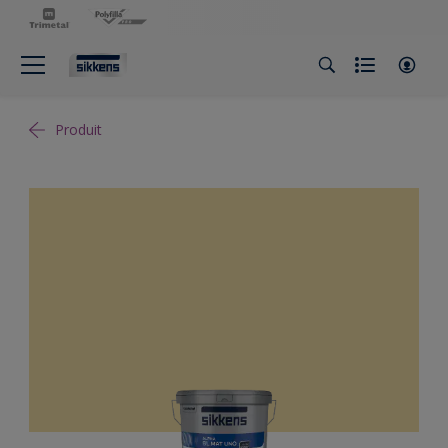
Produit