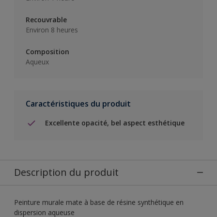
Recouvrable
Environ 8 heures
Composition
Aqueux
Caractéristiques du produit
Excellente opacité, bel aspect esthétique
Description du produit
Peinture murale mate à base de résine synthétique en
dispersion aqueuse