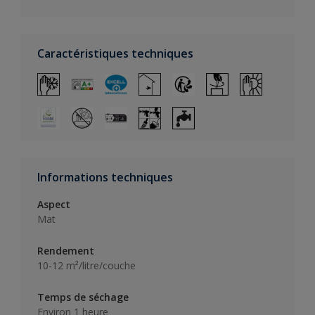
Caractéristiques techniques
Informations techniques
Aspect
Mat
Rendement
10-12 m²/litre/couche
Temps de séchage
Environ 1 heure