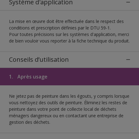
Système d'application
La mise en œuvre doit être effectuée dans le respect des
conditions et prescription définies par le DTU 59-1.
Pour toutes précisions sur les systèmes d'application, merci
de bien vouloir vous reporter à la fiche technique du produit.
Conseils d’utilisation
1.
Après usage
Ne jetez pas de peinture dans les égouts, y compris lorsque
vous nettoyez des outils de peinture. Éliminez les restes de
peinture dans votre point de collecte local de déchets
ménagers dangereux ou en contactant une entreprise de
gestion des déchets.