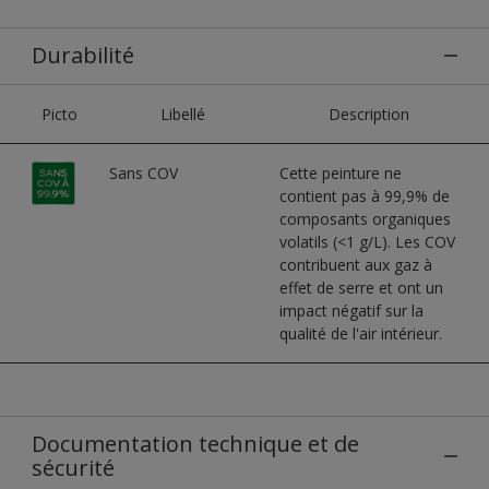
Durabilité
Picto
Libellé
Description
Sans COV
Cette peinture ne
contient pas à 99,9% de
composants organiques
volatils (<1 g/L). Les COV
contribuent aux gaz à
effet de serre et ont un
impact négatif sur la
qualité de l'air intérieur.
Documentation technique et de
sécurité