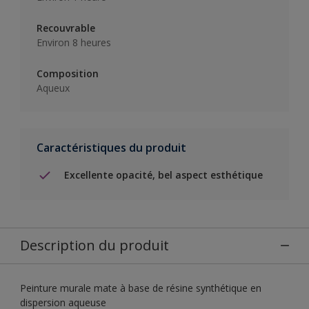
Recouvrable
Environ 8 heures
Composition
Aqueux
Caractéristiques du produit
Excellente opacité, bel aspect esthétique
Description du produit
Peinture murale mate à base de résine synthétique en
dispersion aqueuse