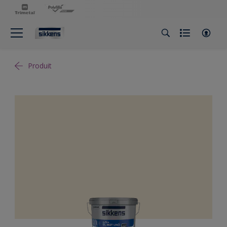
Produit