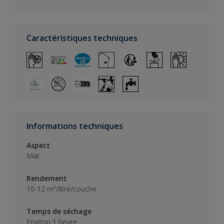
Caractéristiques techniques
Informations techniques
Aspect
Mat
Rendement
10-12 m²/litre/couche
Temps de séchage
Environ 1 heure