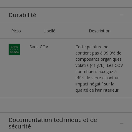
Durabilité
Picto
Libellé
Description
Sans COV
Cette peinture ne
contient pas à 99,9% de
composants organiques
volatils (<1 g/L). Les COV
contribuent aux gaz à
effet de serre et ont un
impact négatif sur la
qualité de l'air intérieur.
Documentation technique et de
sécurité