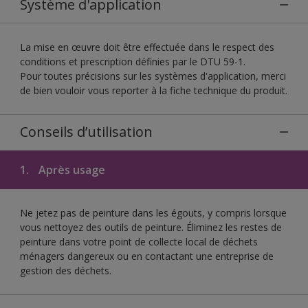
Système d'application
La mise en œuvre doit être effectuée dans le respect des
conditions et prescription définies par le DTU 59-1.
Pour toutes précisions sur les systèmes d'application, merci
de bien vouloir vous reporter à la fiche technique du produit.
Conseils d’utilisation
1.
Après usage
Ne jetez pas de peinture dans les égouts, y compris lorsque
vous nettoyez des outils de peinture. Éliminez les restes de
peinture dans votre point de collecte local de déchets
ménagers dangereux ou en contactant une entreprise de
gestion des déchets.