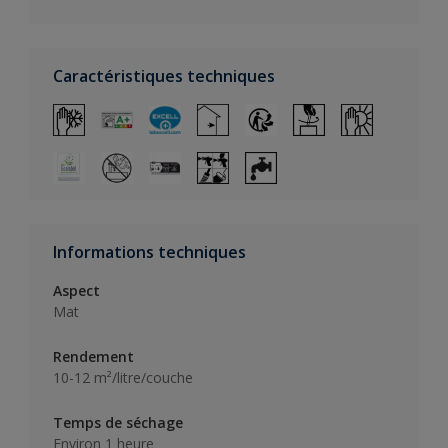
Caractéristiques techniques
Informations techniques
Aspect
Mat
Rendement
10-12 m²/litre/couche
Temps de séchage
Environ 1 heure