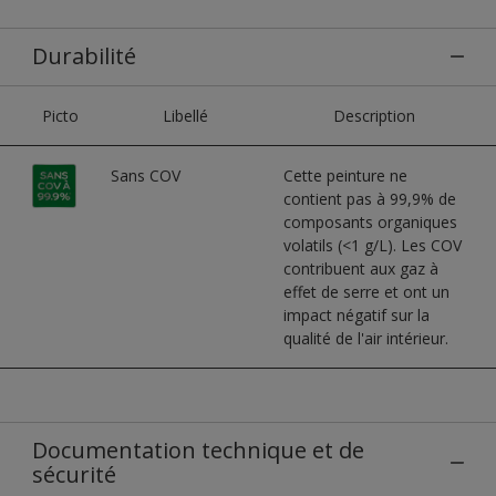
Durabilité
Picto
Libellé
Description
Sans COV
Cette peinture ne
contient pas à 99,9% de
composants organiques
volatils (<1 g/L). Les COV
contribuent aux gaz à
effet de serre et ont un
impact négatif sur la
qualité de l'air intérieur.
Documentation technique et de
sécurité