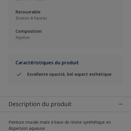
Recouvrable
Environ 8 heures
Composition
Aqueux
Caractéristiques du produit
Excellente opacité, bel aspect esthétique
Description du produit
Peinture murale mate à base de résine synthétique en
dispersion aqueuse