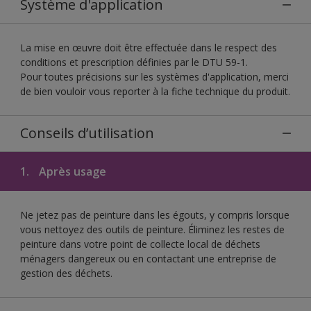
Système d'application
La mise en œuvre doit être effectuée dans le respect des
conditions et prescription définies par le DTU 59-1.
Pour toutes précisions sur les systèmes d'application, merci
de bien vouloir vous reporter à la fiche technique du produit.
Conseils d’utilisation
1.
Après usage
Ne jetez pas de peinture dans les égouts, y compris lorsque
vous nettoyez des outils de peinture. Éliminez les restes de
peinture dans votre point de collecte local de déchets
ménagers dangereux ou en contactant une entreprise de
gestion des déchets.