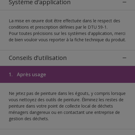
Système d'application
La mise en œuvre doit être effectuée dans le respect des
conditions et prescription définies par le DTU 59-1.
Pour toutes précisions sur les systèmes d'application, merci
de bien vouloir vous reporter à la fiche technique du produit.
Conseils d’utilisation
1.
Après usage
Ne jetez pas de peinture dans les égouts, y compris lorsque
vous nettoyez des outils de peinture. Éliminez les restes de
peinture dans votre point de collecte local de déchets
ménagers dangereux ou en contactant une entreprise de
gestion des déchets.