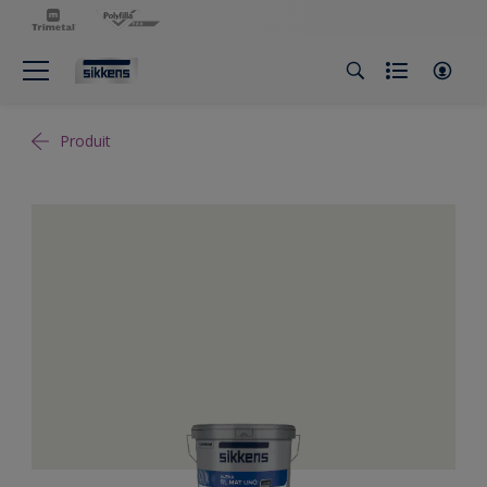
Produit