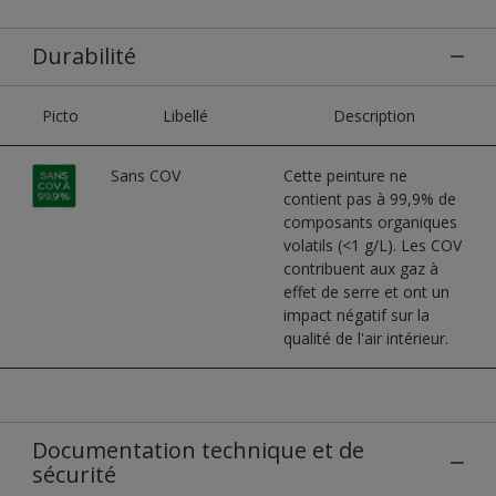
Durabilité
Picto
Libellé
Description
Sans COV
Cette peinture ne
contient pas à 99,9% de
composants organiques
volatils (<1 g/L). Les COV
contribuent aux gaz à
effet de serre et ont un
impact négatif sur la
qualité de l'air intérieur.
Documentation technique et de
sécurité