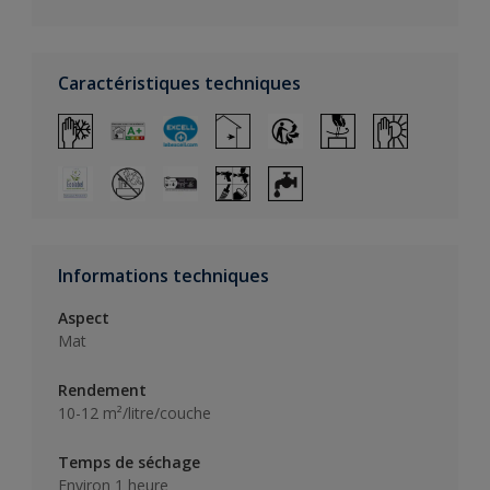
Caractéristiques techniques
Informations techniques
Aspect
Mat
Rendement
10-12 m²/litre/couche
Temps de séchage
Environ 1 heure