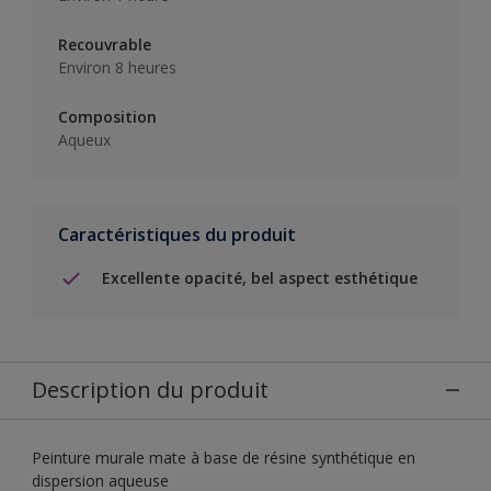
Recouvrable
Environ 8 heures
Composition
Aqueux
Caractéristiques du produit
Excellente opacité, bel aspect esthétique
Description du produit
Peinture murale mate à base de résine synthétique en
dispersion aqueuse