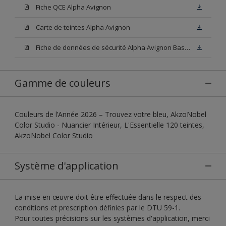
Fiche QCE Alpha Avignon
Carte de teintes Alpha Avignon
Fiche de données de sécurité Alpha Avignon Base W05
Gamme de couleurs
Couleurs de l’Année 2026 – Trouvez votre bleu, AkzoNobel
Color Studio - Nuancier Intérieur, L'Essentielle 120 teintes,
AkzoNobel Color Studio
Système d'application
La mise en œuvre doit être effectuée dans le respect des
conditions et prescription définies par le DTU 59-1.
Pour toutes précisions sur les systèmes d'application, merci