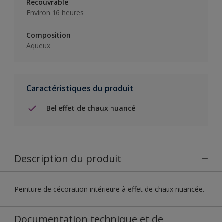
Recouvrable
Environ 16 heures
Composition
Aqueux
Caractéristiques du produit
Bel effet de chaux nuancé
Description du produit
Peinture de décoration intérieure à effet de chaux nuancée.
Documentation technique et de