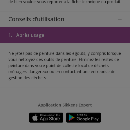
de bien vouloir vous reporter à la fiche technique du produit.
Conseils d’utilisation
1.
Après usage
Ne jetez pas de peinture dans les égouts, y compris lorsque
vous nettoyez des outils de peinture. Éliminez les restes de
peinture dans votre point de collecte local de déchets
ménagers dangereux ou en contactant une entreprise de
gestion des déchets.
Application Sikkens Expert