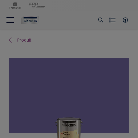
Produit