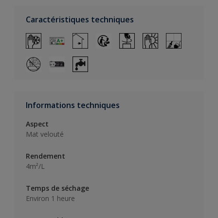
Caractéristiques techniques
Informations techniques
Aspect
Mat velouté
Rendement
4m²/L
Temps de séchage
Environ 1 heure