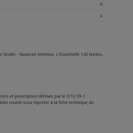
tudio - Nuancier Intérieur, L'Essentielle 120 teintes,
ons et prescription définies par le DTU 59-1.
bien vouloir vous reporter à la fiche technique du