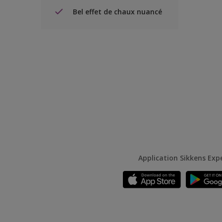
Bel effet de chaux nuancé
Application Sikkens Exp