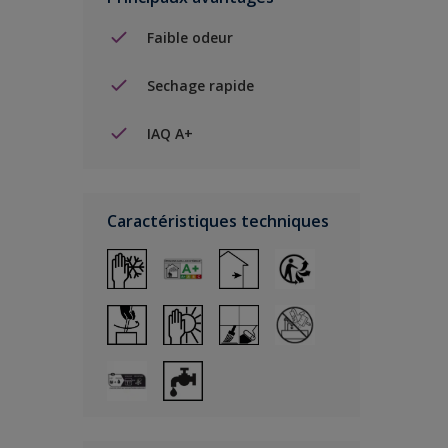
Faible odeur
Sechage rapide
IAQ A+
Caractéristiques techniques