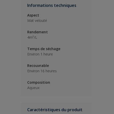
Informations techniques
Aspect
Mat velouté
Rendement
4m²/L
Temps de séchage
Environ 1 heure
Recouvrable
Environ 16 heures
Composition
Aqueux
Caractéristiques du produit