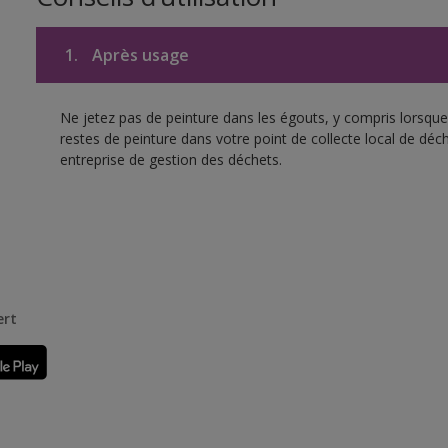
1.
Après usage
Ne jetez pas de peinture dans les égouts, y compris lorsque 
restes de peinture dans votre point de collecte local de d
entreprise de gestion des déchets.
ert