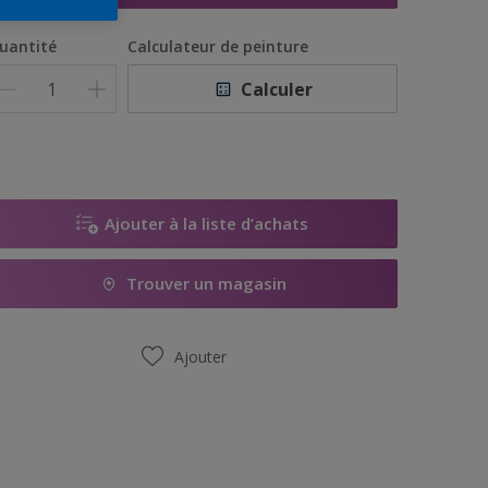
uantité
Calculateur de peinture
Calculer
Ajouter à la liste d’achats
Trouver un magasin
Ajouter