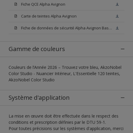
Fiche QCE Alpha Avignon
Carte de teintes Alpha Avignon
Fiche de données de sécurité Alpha Avignon Base W05
Gamme de couleurs
Couleurs de l’Année 2026 – Trouvez votre bleu, AkzoNobel
Color Studio - Nuancier Intérieur, L'Essentielle 120 teintes,
AkzoNobel Color Studio
Système d'application
La mise en œuvre doit être effectuée dans le respect des
conditions et prescription définies par le DTU 59-1.
Pour toutes précisions sur les systèmes d'application, merci