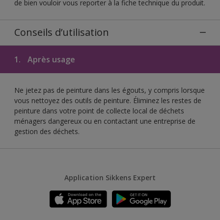
de bien vouloir vous reporter à la fiche technique du produit.
Conseils d’utilisation
1.
Après usage
Ne jetez pas de peinture dans les égouts, y compris lorsque
vous nettoyez des outils de peinture. Éliminez les restes de
peinture dans votre point de collecte local de déchets
ménagers dangereux ou en contactant une entreprise de
gestion des déchets.
Application Sikkens Expert