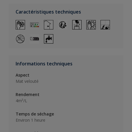
Caractéristiques techniques
Informations techniques
Aspect
Mat velouté
Rendement
4m²/L
Temps de séchage
Environ 1 heure