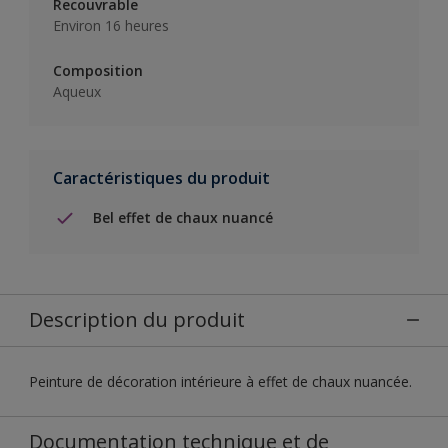
Recouvrable
Environ 16 heures
Composition
Aqueux
Caractéristiques du produit
Bel effet de chaux nuancé
Description du produit
Peinture de décoration intérieure à effet de chaux nuancée.
Documentation technique et de