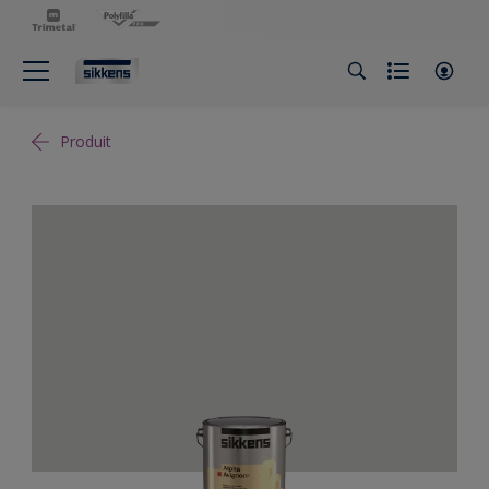
Produit