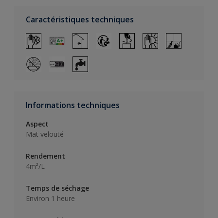
Caractéristiques techniques
Informations techniques
Aspect
Mat velouté
Rendement
4m²/L
Temps de séchage
Environ 1 heure