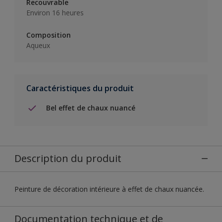
Recouvrable
Environ 16 heures
Composition
Aqueux
Caractéristiques du produit
Bel effet de chaux nuancé
Description du produit
Peinture de décoration intérieure à effet de chaux nuancée.
Documentation technique et de