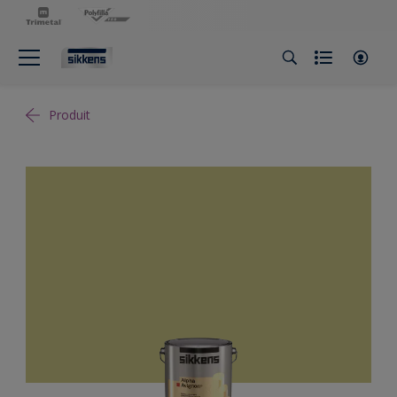
Produit