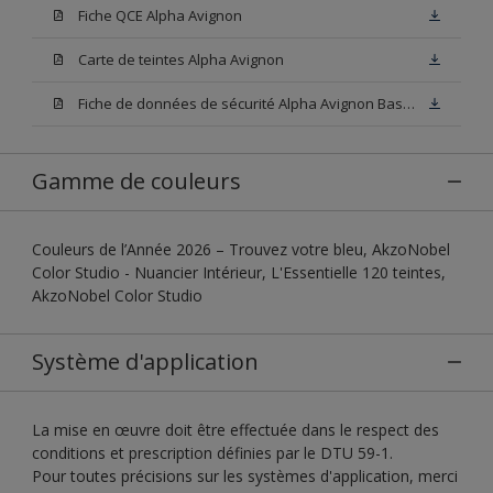
Fiche QCE Alpha Avignon
Carte de teintes Alpha Avignon
Fiche de données de sécurité Alpha Avignon Base W05
Gamme de couleurs
Couleurs de l’Année 2026 – Trouvez votre bleu, AkzoNobel
Color Studio - Nuancier Intérieur, L'Essentielle 120 teintes,
AkzoNobel Color Studio
Système d'application
La mise en œuvre doit être effectuée dans le respect des
conditions et prescription définies par le DTU 59-1.
Pour toutes précisions sur les systèmes d'application, merci