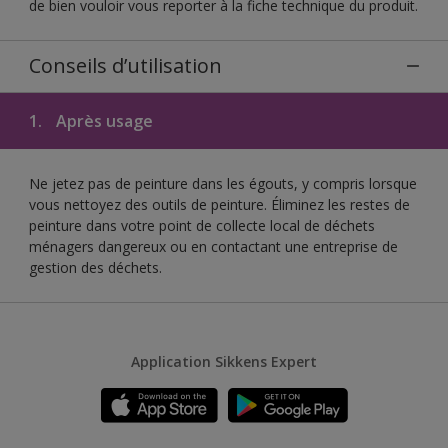
de bien vouloir vous reporter à la fiche technique du produit.
Conseils d’utilisation
1.
Après usage
Ne jetez pas de peinture dans les égouts, y compris lorsque
vous nettoyez des outils de peinture. Éliminez les restes de
peinture dans votre point de collecte local de déchets
ménagers dangereux ou en contactant une entreprise de
gestion des déchets.
Application Sikkens Expert