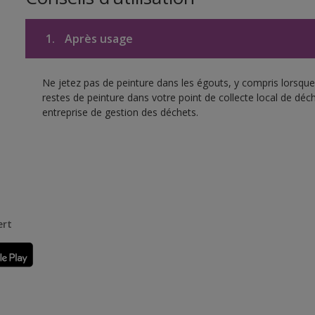
1.
Après usage
Ne jetez pas de peinture dans les égouts, y compris lorsque 
restes de peinture dans votre point de collecte local de d
entreprise de gestion des déchets.
ert