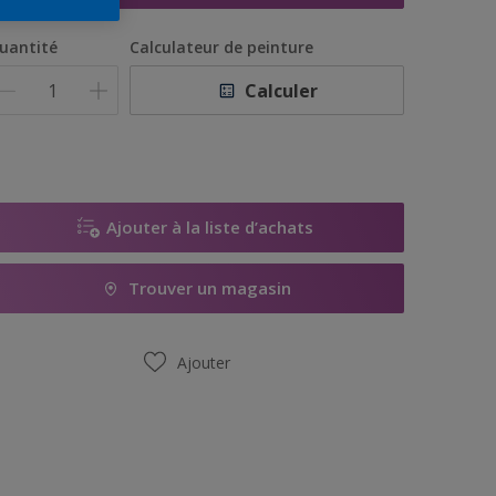
uantité
Calculateur de peinture
Calculer
Ajouter à la liste d’achats
Trouver un magasin
Ajouter