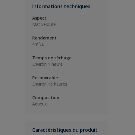
Informations techniques
Aspect
Mat velouté
Rendement
4m²/L
Temps de séchage
Environ 1 heure
Recouvrable
Environ 16 heures
Composition
Aqueux
Caractéristiques du produit