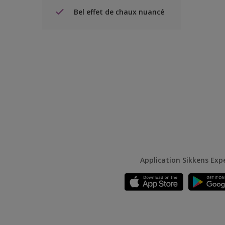
Bel effet de chaux nuancé
Application Sikkens Exp