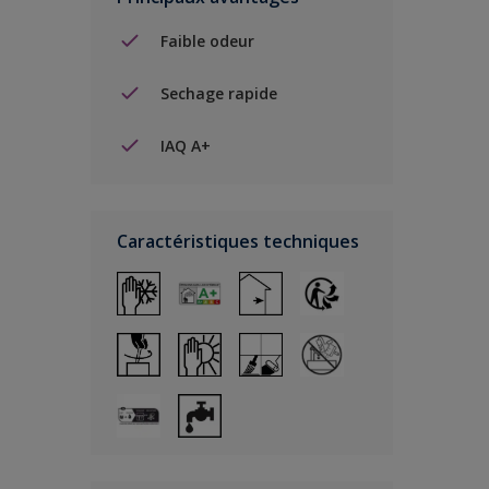
Faible odeur
Sechage rapide
IAQ A+
Caractéristiques techniques