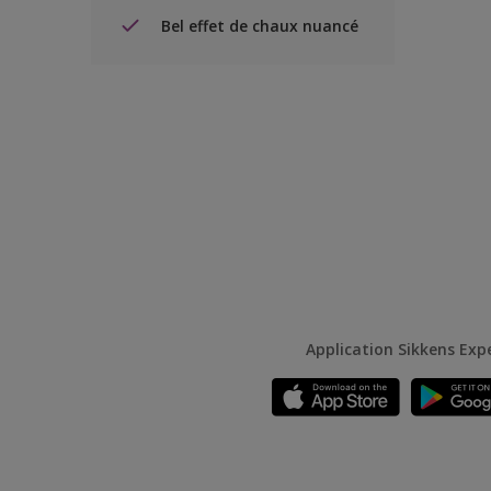
Bel effet de chaux nuancé
Application Sikkens Exp