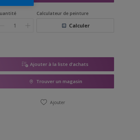
uantité
Calculateur de peinture
Calculer
Ajouter à la liste d’achats
Trouver un magasin
Ajouter