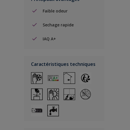
Faible odeur
Sechage rapide
IAQ A+
Caractéristiques techniques