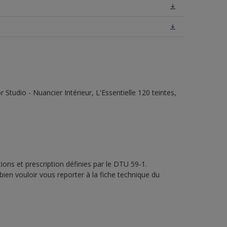
tudio - Nuancier Intérieur, L'Essentielle 120 teintes,
ons et prescription définies par le DTU 59-1.
bien vouloir vous reporter à la fiche technique du