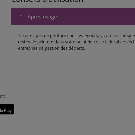
1.
Après usage
Ne jetez pas de peinture dans les égouts, y compris lorsque 
restes de peinture dans votre point de collecte local de d
entreprise de gestion des déchets.
ert