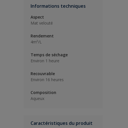
Informations techniques
Aspect
Mat velouté
Rendement
4m²/L
Temps de séchage
Environ 1 heure
Recouvrable
Environ 16 heures
Composition
Aqueux
Caractéristiques du produit