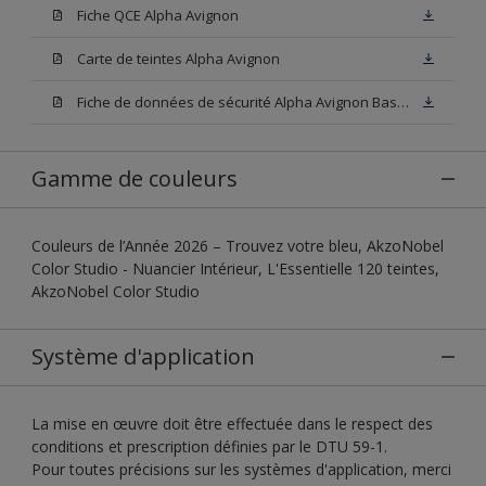
Fiche QCE Alpha Avignon
Carte de teintes Alpha Avignon
Fiche de données de sécurité Alpha Avignon Base W05
Gamme de couleurs
Couleurs de l’Année 2026 – Trouvez votre bleu, AkzoNobel
Color Studio - Nuancier Intérieur, L'Essentielle 120 teintes,
AkzoNobel Color Studio
Système d'application
La mise en œuvre doit être effectuée dans le respect des
conditions et prescription définies par le DTU 59-1.
Pour toutes précisions sur les systèmes d'application, merci