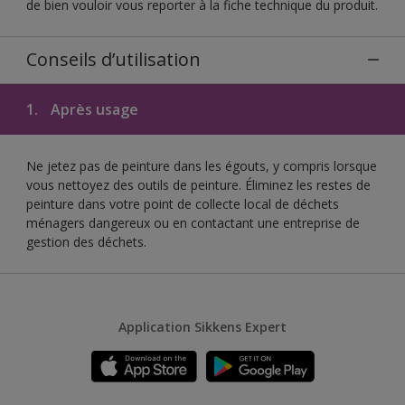
de bien vouloir vous reporter à la fiche technique du produit.
Conseils d’utilisation
1.
Après usage
Ne jetez pas de peinture dans les égouts, y compris lorsque
vous nettoyez des outils de peinture. Éliminez les restes de
peinture dans votre point de collecte local de déchets
ménagers dangereux ou en contactant une entreprise de
gestion des déchets.
Application Sikkens Expert