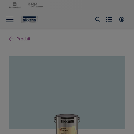
Produit