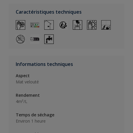
Caractéristiques techniques
Informations techniques
Aspect
Mat velouté
Rendement
4m²/L
Temps de séchage
Environ 1 heure