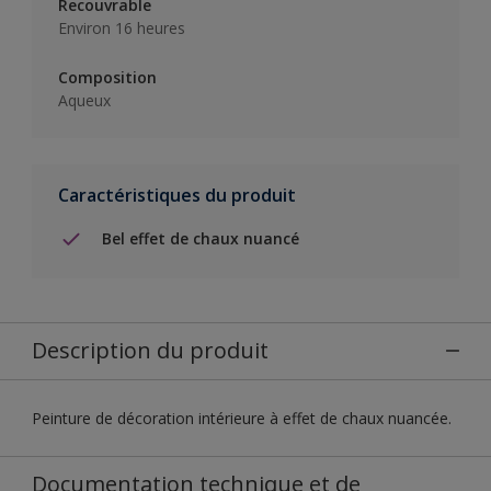
Recouvrable
Environ 16 heures
Composition
Aqueux
Caractéristiques du produit
Bel effet de chaux nuancé
Description du produit
Peinture de décoration intérieure à effet de chaux nuancée.
Documentation technique et de