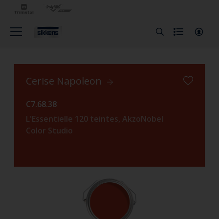
Cerise Napoleon
C7.68.38
L'Essentielle 120 teintes, AkzoNobel
Color Studio