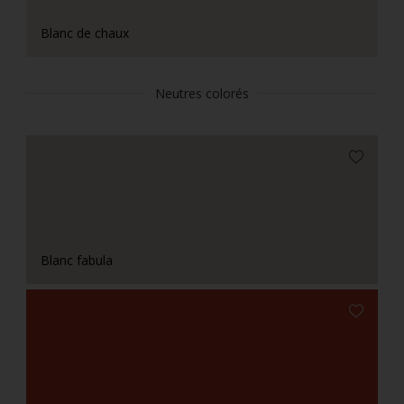
Blanc de chaux
Neutres colorés
Blanc fabula