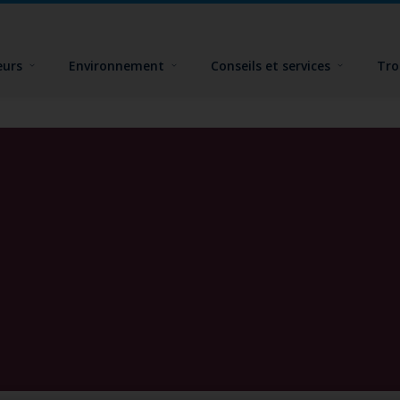
eurs
Environnement
Conseils et services
Tro