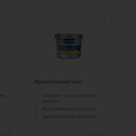
Alpha Universal Satin
ect
Polyvalent : murs, plafonds et
boiseries
Recouvrable dans la journée
Applicable mouillé sur mouillé