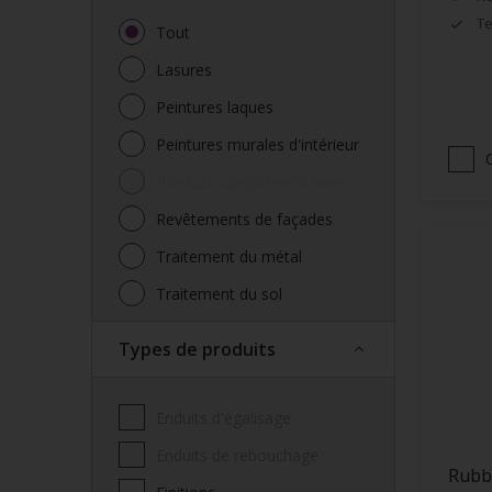
Te
Tout
Lasures
Peintures laques
Peintures murales d'intérieur
Produits complémentaires
Revêtements de façades
Traitement du métal
Traitement du sol
Types de produits
Enduits d'égalisage
Enduits de rebouchage
Rubb