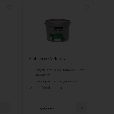
Alphanova Velours
Alkyde émulsion : temps ouvert
important
Très opacifiant et garnissant
Confort d'application
Comparer