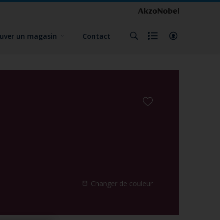
uver un magasin
Contact
Changer de couleur