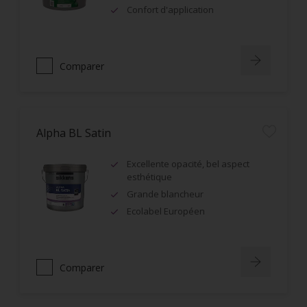
Confort d'application
Comparer
Alpha BL Satin
Excellente opacité, bel aspect
esthétique
Grande blancheur
Ecolabel Européen
Comparer