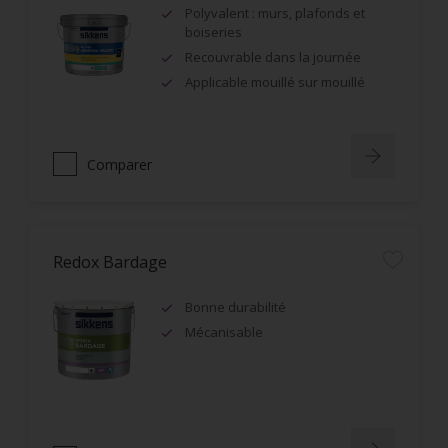
Polyvalent : murs, plafonds et
boiseries
Recouvrable dans la journée
Applicable mouillé sur mouillé
Comparer
Redox Bardage
Bonne durabilité
Mécanisable