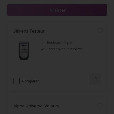
Filter
Sikkens Testeur
Rouleau intégré
Tester avant d'acheter
Comparer
Alpha Universal Velours