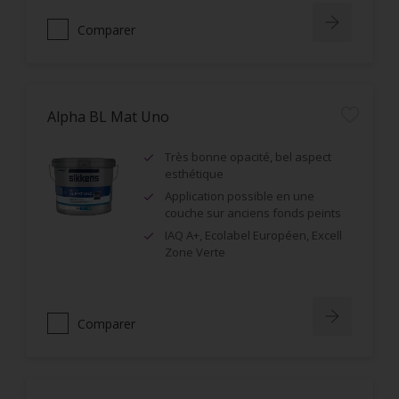
Comparer
Alpha BL Mat Uno
Très bonne opacité, bel aspect
esthétique
Application possible en une
couche sur anciens fonds peints
IAQ A+, Ecolabel Européen, Excell
Zone Verte
Comparer