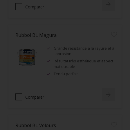
Comparer
Rubbol BL Magura
Grande résistance à la rayure et à
l'abrasion
Résultat très esthétique et aspect
mat durable
Tendu parfait
Comparer
Rubbol BL Velours