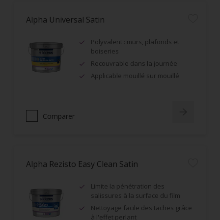
Alpha Universal Satin
Polyvalent : murs, plafonds et
boiseries
Recouvrable dans la journée
Applicable mouillé sur mouillé
Comparer
Alpha Rezisto Easy Clean Satin
Limite la pénétration des
salissures à la surface du film
Nettoyage facile des taches grâce
à l'effet perlant