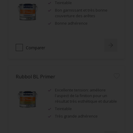
Teintable
Bon garnissant et très bonne
couverture des arêtes
Bonne adhérence
Comparer
Rubbol BL Primer
Excellente tension: améliore
l'aspect de la finition pour un
résultat très esthétique et durable
Teintable
Très grande adhérence