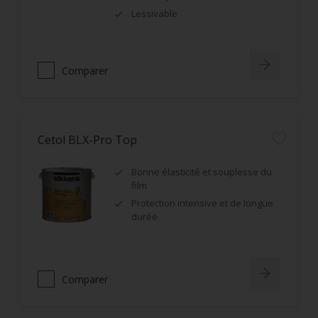
Lessivable
Comparer
Cetol BLX-Pro Top
Bonne élasticité et souplesse du
film
Protection intensive et de longue
durée
Comparer