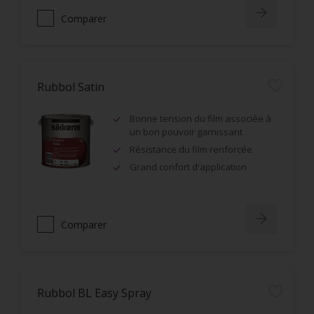
Comparer
Rubbol Satin
Bonne tension du film associée à
un bon pouvoir garnissant
Résistance du film renforcée
Grand confort d'application
Comparer
Rubbol BL Easy Spray