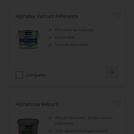
Alphatex Velours Référence
Résistant au lustrage
Lessivable
Grande blancheur
Comparer
Alphanova Velours
Alkyde émulsion : temps ouvert
important
Très opacifiant et garnissant