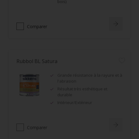
bois)
Comparer
Rubbol BL Satura
Grande résistance à la rayure et à
l'abrasion
Résultat très esthétique et
durable
Intérieur/Extérieur
Comparer