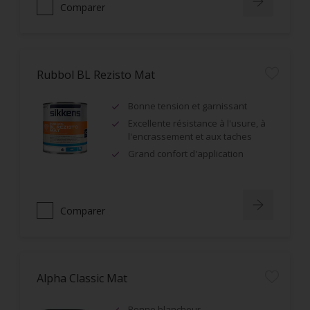
Comparer
Rubbol BL Rezisto Mat
Bonne tension et garnissant
Excellente résistance à l'usure, à
l'encrassement et aux taches
Grand confort d'application
Comparer
Alpha Classic Mat
Bonne blancheur