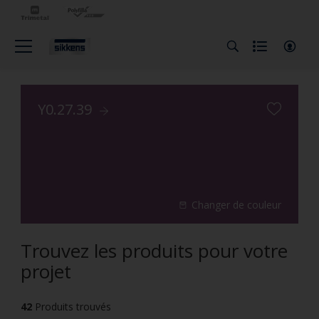
Y0.27.39
Changer de couleur
Trouvez les produits pour votre
projet
42
Produits trouvés