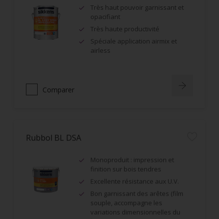
Très haut pouvoir garnissant et
opacifiant
Très haute productivité
Spéciale application airmix et
airless
Comparer
Rubbol BL DSA
Monoproduit : impression et
finition sur bois tendres
Excellente résistance aux U.V.
Bon garnissant des arêtes (film
souple, accompagne les
variations dimensionnelles du