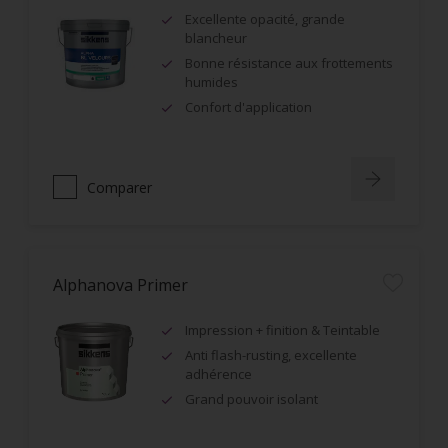
Excellente opacité, grande
blancheur
Bonne résistance aux frottements
humides
Confort d'application
Comparer
Alphanova Primer
Impression + finition & Teintable
Anti flash-rusting, excellente
adhérence
Grand pouvoir isolant