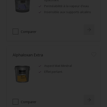
opacifiant
Perméabilité à la vapeur d'eau
Insensible aux supports alcalins
Comparer
Alphaloxan Extra
Aspect Mat Minéral
Effet perlant.
Comparer