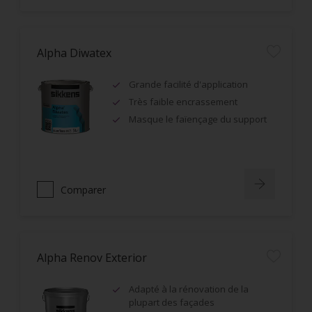
Alpha Diwatex
Grande facilité d'application
Très faible encrassement
Masque le faïençage du support
Comparer
Alpha Renov Exterior
Adapté à la rénovation de la
plupart des façades