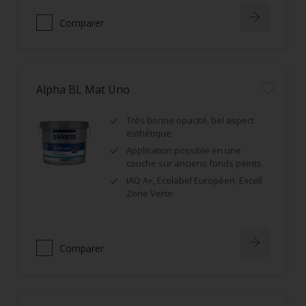
Comparer
Alpha BL Mat Uno
Très bonne opacité, bel aspect
esthétique
Application possible en une
couche sur anciens fonds peints
IAQ A+, Ecolabel Européen, Excell
Zone Verte
Comparer