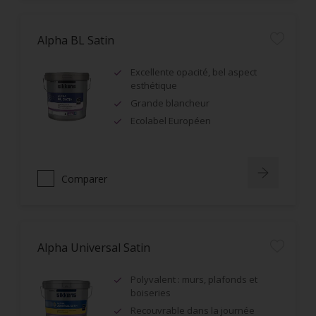
Alpha BL Satin
Excellente opacité, bel aspect
esthétique
Grande blancheur
Ecolabel Européen
Comparer
Alpha Universal Satin
Polyvalent : murs, plafonds et
boiseries
Recouvrable dans la journée