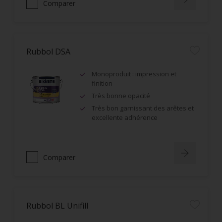
Comparer
Rubbol DSA
Monoproduit : impression et
finition
Très bonne opacité
Très bon garnissant des arêtes et
excellente adhérence
Comparer
Rubbol BL Unifill