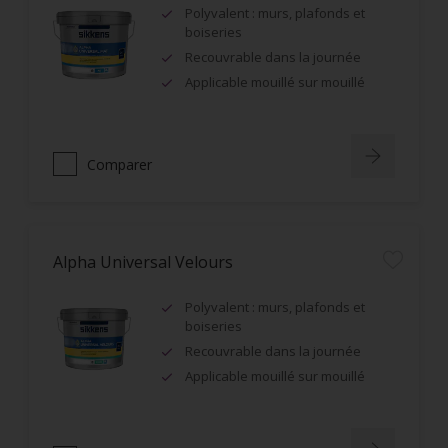
Polyvalent : murs, plafonds et
boiseries
Recouvrable dans la journée
Applicable mouillé sur mouillé
Comparer
Alpha Universal Velours
Polyvalent : murs, plafonds et
boiseries
Recouvrable dans la journée
Applicable mouillé sur mouillé