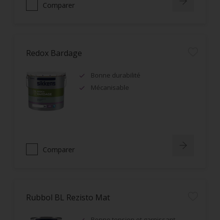
Comparer
Redox Bardage
Bonne durabilité
Mécanisable
Comparer
Rubbol BL Rezisto Mat
Bonne tension et garnissant