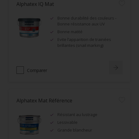
Alphatex IQ Mat
Bonne durabilité des couleurs -
Bonne résistance aux UV
Bonne matité
Evite l’apparition de trainées
brillantes (snail marking)
Comparer
Alphatex Mat Référence
Résistant au lustrage
Lessivable
Grande blancheur