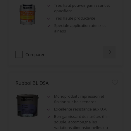
Très haut pouvoir garnissant et
opacifiant
Très haute productivité
Spéciale application airmix et
airless
Comparer
Rubbol BL DSA
Monoproduit : impression et
finition sur bois tendres
Excellente résistance aux U.V.
Bon garnissant des arêtes (film
souple, accompagne les
variations dimensionnelles du