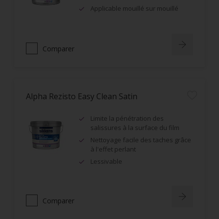
Applicable mouillé sur mouillé
Comparer
Alpha Rezisto Easy Clean Satin
Limite la pénétration des
salissures à la surface du film
Nettoyage facile des taches grâce
à l'effet perlant
Lessivable
Comparer