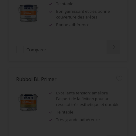
Teintable
Bon garnissant et très bonne
couverture des arêtes
Bonne adhérence
Comparer
Rubbol BL Primer
Excellente tension: améliore
l'aspect de la finition pour un
résultat très esthétique et durable
Teintable
Très grande adhérence