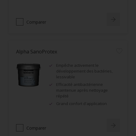
Comparer
Alpha SanoProtex
Empêche activement le
développement des bactéries,
lessivable
Efficacité antibactérienne
maintenue après nettoyage
répété
Grand confort d'application
Comparer