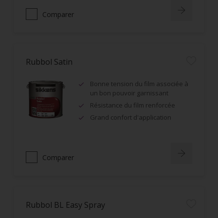
Comparer
Rubbol Satin
Bonne tension du film associée à
un bon pouvoir garnissant
Résistance du film renforcée
Grand confort d'application
Comparer
Rubbol BL Easy Spray