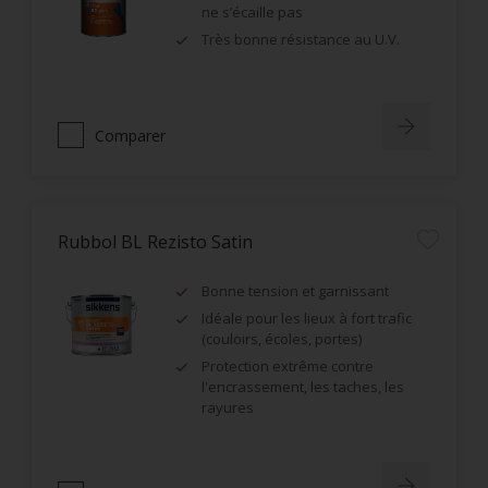
ne s’écaille pas
Très bonne résistance au U.V.
Comparer
Rubbol BL Rezisto Satin
Bonne tension et garnissant
Idéale pour les lieux à fort trafic
(couloirs, écoles, portes)
Protection extrême contre
l'encrassement, les taches, les
rayures