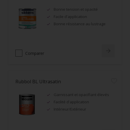
Bonne tension et opacité
Facile d'application
Bonne résistance au lustrage
Comparer
Rubbol BL Ultrasatin
Garnissant et opacifiant élevés
Facilité d'application
Intérieur/Extérieur