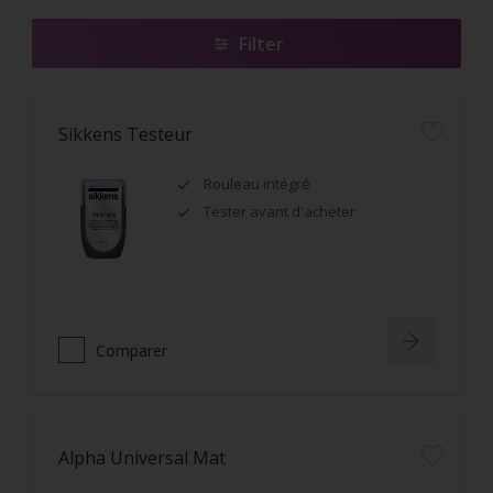
Filter
Sikkens Testeur
Rouleau intégré
Tester avant d'acheter
Comparer
Alpha Universal Mat