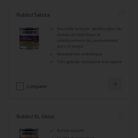
Rubbol Satura
Nouvelle formule : amélioration du
niveau de blancheur et
ralentissement du jaunissement
dans le temps
Résultat très esthétique
Très grande résistance à la rayure
Comparer
Rubbol BL Gloss
Bonne opacité