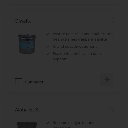
Diwafix
Assure une très bonne adhérence
des systèmes d'imperméabilité
Grand pouvoir opacifiant
Excellente pénétration dans le
support
Comparer
Alphaliet BL
Bon pouvoir garnissant et