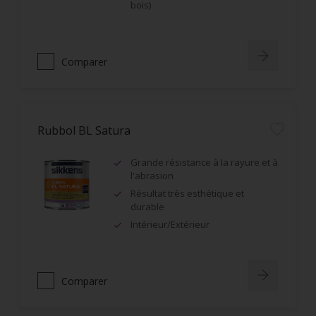
bois)
Comparer
Rubbol BL Satura
Grande résistance à la rayure et à
l'abrasion
Résultat très esthétique et
durable
Intérieur/Extérieur
Comparer