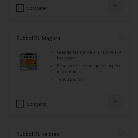
Comparer
Rubbol BL Magura
Grande résistance à la rayure et à
l'abrasion
Résultat très esthétique et aspect
mat durable
Tendu parfait
Comparer
Rubbol BL Velours