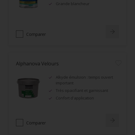
Grande blancheur
Comparer
Alphanova Velours
Alkyde émulsion : temps ouvert
important
Très opacifiant et garnissant
Confort d'application
Comparer