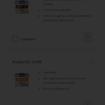
finition
Très bonne opacité
Très bon garnissant des arêtes et
excellente adhérence
Comparer
Rubbol BL Unifill
Teintable
Bon garnissant et très bonne
couverture des arêtes
Bonne adhérence