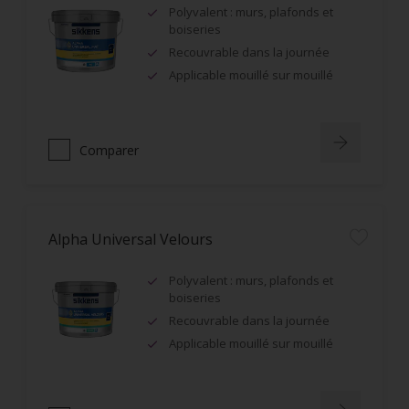
Polyvalent : murs, plafonds et
boiseries
Recouvrable dans la journée
Applicable mouillé sur mouillé
Comparer
Alpha Universal Velours
Polyvalent : murs, plafonds et
boiseries
Recouvrable dans la journée
Applicable mouillé sur mouillé