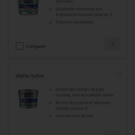
fort trafic
Excellente résistance aux
frottements humides (classe 1)
Très bon rendement
Comparer
Alpha Isolux
Isolant des taches de type
nicotine, suie et humidité sèche
Bonne résistance à l'abrasion
humide (classe 1)
Sans tension du film