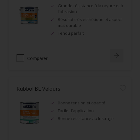
Grande résistance à la rayure et à
l'abrasion
Résultat très esthétique et aspect
mat durable
Tendu parfait
Comparer
Rubbol BL Velours
Bonne tension et opacité
Facile d'application
Bonne résistance au lustrage