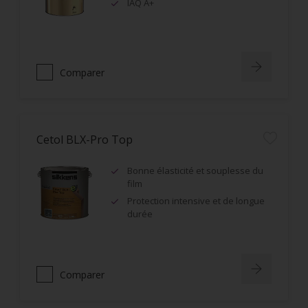
IAQ A+
Comparer
Cetol BLX-Pro Top
Bonne élasticité et souplesse du
film
Protection intensive et de longue
durée
Comparer