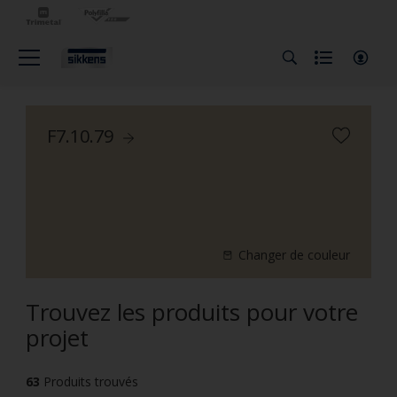
F7.10.79
Changer de couleur
Trouvez les produits pour votre
projet
63
Produits trouvés