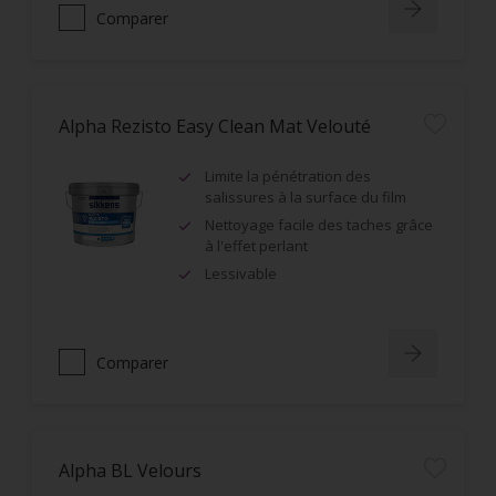
Comparer
Alpha Rezisto Easy Clean Mat Velouté
Limite la pénétration des
salissures à la surface du film
Nettoyage facile des taches grâce
à l'effet perlant
Lessivable
Comparer
Alpha BL Velours