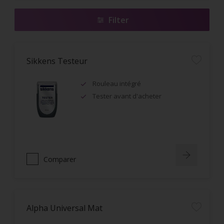
Filter
Sikkens Testeur
Rouleau intégré
Tester avant d'acheter
Comparer
Alpha Universal Mat