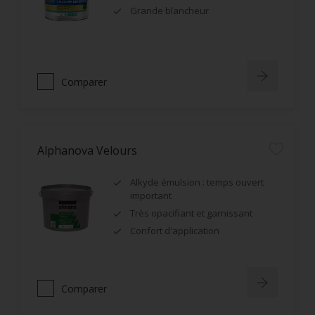
Grande blancheur
Comparer
Alphanova Velours
Alkyde émulsion : temps ouvert
important
Très opacifiant et garnissant
Confort d'application
Comparer