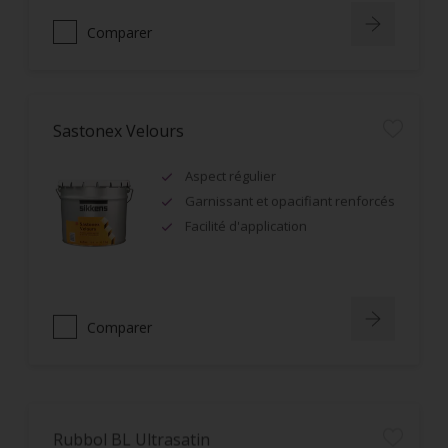
Comparer
Sastonex Velours
Aspect régulier
Garnissant et opacifiant renforcés
Facilité d'application
Comparer
Rubbol BL Ultrasatin