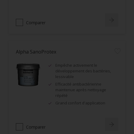
Comparer
Alpha SanoProtex
Empêche activement le
développement des bactéries,
lessivable
Efficacité antibactérienne
maintenue après nettoyage
répété
Grand confort d'application
Comparer