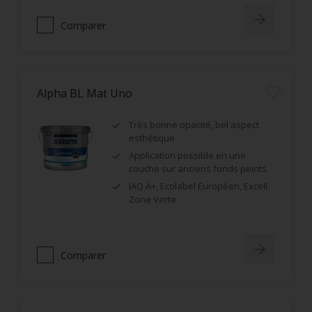
Comparer
Alpha BL Mat Uno
Très bonne opacité, bel aspect
esthétique
Application possible en une
couche sur anciens fonds peints
IAQ A+, Ecolabel Européen, Excell
Zone Verte
Comparer