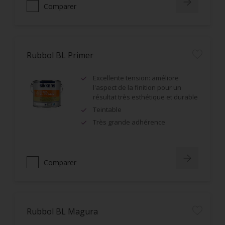
Comparer
Rubbol BL Primer
Excellente tension: améliore
l'aspect de la finition pour un
résultat très esthétique et durable
Teintable
Très grande adhérence
Comparer
Rubbol BL Magura