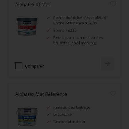
Alphatex IQ Mat
Bonne durabilité des couleurs -
Bonne résistance aux UV
Bonne matité
Evite l’apparition de trainées
brillantes (snail marking)
Comparer
Alphatex Mat Référence
Résistant au lustrage
Lessivable
Grande blancheur