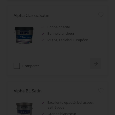
Alpha Classic Satin
Bonne opacité
Bonne blancheur
IAQ A+, Ecolabel Européen
Comparer
Alpha BL Satin
Excellente opacité, bel aspect
esthétique
Grande blancheur