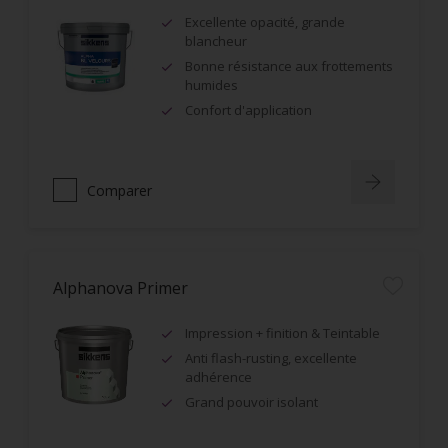
Excellente opacité, grande
blancheur
Bonne résistance aux frottements
humides
Confort d'application
Comparer
Alphanova Primer
Impression + finition & Teintable
Anti flash-rusting, excellente
adhérence
Grand pouvoir isolant