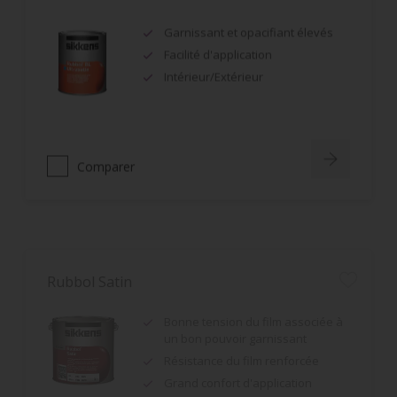
Garnissant et opacifiant élevés
Facilité d'application
Intérieur/Extérieur
Comparer
Rubbol Satin
Bonne tension du film associée à
un bon pouvoir garnissant
Résistance du film renforcée
Grand confort d'application