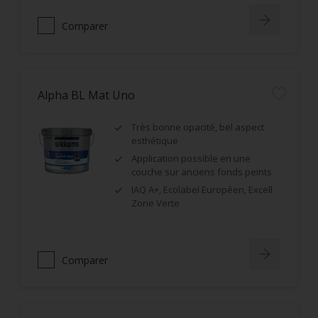
Comparer
Alpha BL Mat Uno
Très bonne opacité, bel aspect
esthétique
Application possible en une
couche sur anciens fonds peints
IAQ A+, Ecolabel Européen, Excell
Zone Verte
Comparer