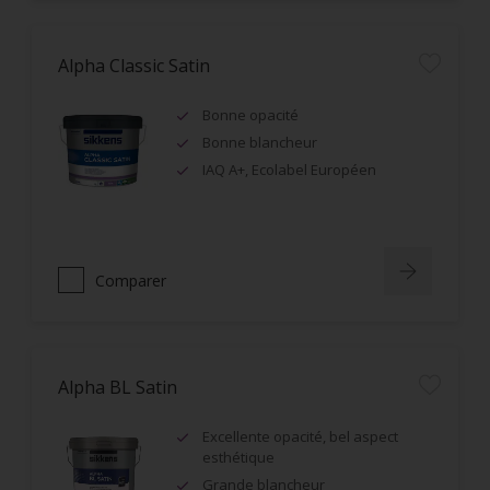
Alpha Classic Satin
Bonne opacité
Bonne blancheur
IAQ A+, Ecolabel Européen
Comparer
Alpha BL Satin
Excellente opacité, bel aspect
esthétique
Grande blancheur