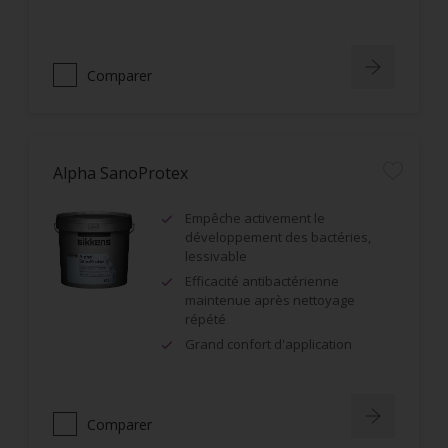
Comparer
Alpha SanoProtex
Empêche activement le
développement des bactéries,
lessivable
Efficacité antibactérienne
maintenue après nettoyage
répété
Grand confort d'application
Comparer