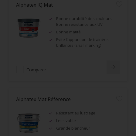
Alphatex IQ Mat
Bonne durabilité des couleurs -
Bonne résistance aux UV
Bonne matité
Evite l’apparition de trainées
brillantes (snail marking)
Comparer
Alphatex Mat Référence
Résistant au lustrage
Lessivable
Grande blancheur