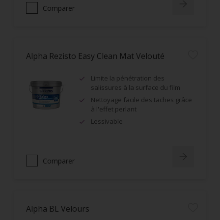
Comparer
Alpha Rezisto Easy Clean Mat Velouté
Limite la pénétration des
salissures à la surface du film
Nettoyage facile des taches grâce
à l'effet perlant
Lessivable
Comparer
Alpha BL Velours