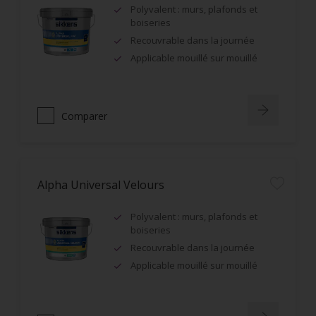
Polyvalent : murs, plafonds et
boiseries
Recouvrable dans la journée
Applicable mouillé sur mouillé
Comparer
Alpha Universal Velours
Polyvalent : murs, plafonds et
boiseries
Recouvrable dans la journée
Applicable mouillé sur mouillé