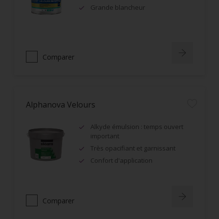
Grande blancheur
Comparer
Alphanova Velours
Alkyde émulsion : temps ouvert
important
Très opacifiant et garnissant
Confort d'application
Comparer