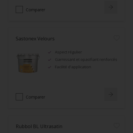
Comparer
Sastonex Velours
Aspect régulier
Garnissant et opacifiant renforcés
Facilité d'application
Comparer
Rubbol BL Ultrasatin