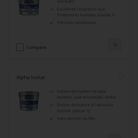
fort trafic
Excellente résistance aux
frottements humides (classe 1)
Très bon rendement
Comparer
Alpha Isolux
Isolant des taches de type
nicotine, suie et humidité sèche
Bonne résistance à l'abrasion
humide (classe 1)
Sans tension du film