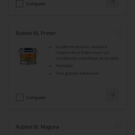
Comparer
Rubbol BL Primer
Excellente tension: améliore
l'aspect de la finition pour un
résultat très esthétique et durable
Teintable
Très grande adhérence
Comparer
Rubbol BL Magura