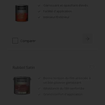
Garnissant et opacifiant élevés
Facilité d'application
Intérieur/Extérieur
Comparer
Rubbol Satin
Bonne tension du film associée à
un bon pouvoir garnissant
Résistance du film renforcée
Grand confort d'application