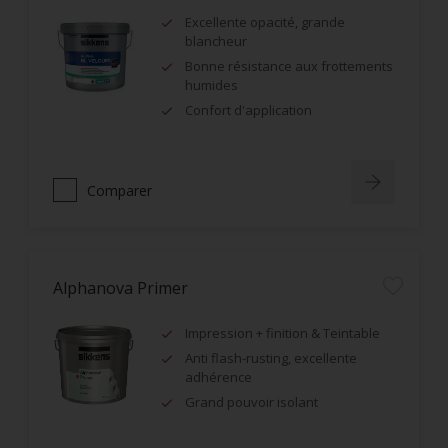
Excellente opacité, grande
blancheur
Bonne résistance aux frottements
humides
Confort d'application
Comparer
Alphanova Primer
Impression + finition & Teintable
Anti flash-rusting, excellente
adhérence
Grand pouvoir isolant