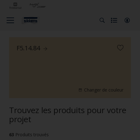
F5.14.84
Changer de couleur
Trouvez les produits pour votre
projet
63
Produits trouvés