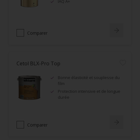
IAQ A+
Comparer
Cetol BLX-Pro Top
Bonne élasticité et souplesse du
film
Protection intensive et de longue
durée
Comparer