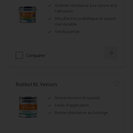
Grande résistance à la rayure et à
l'abrasion
Résultat très esthétique et aspect
mat durable
Tendu parfait
Comparer
Rubbol BL Velours
Bonne tension et opacité
Facile d'application
Bonne résistance au lustrage