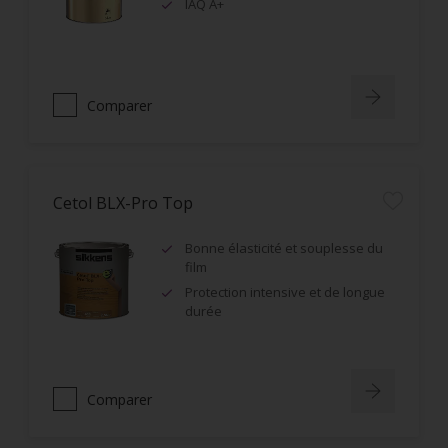
IAQ A+
Comparer
Cetol BLX-Pro Top
Bonne élasticité et souplesse du
film
Protection intensive et de longue
durée
Comparer