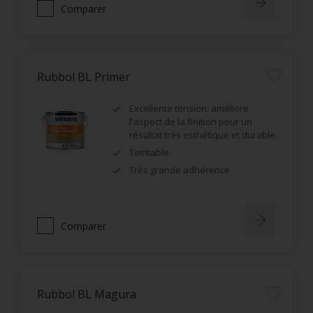
Comparer
Rubbol BL Primer
Excellente tension: améliore
l'aspect de la finition pour un
résultat très esthétique et durable
Teintable
Très grande adhérence
Comparer
Rubbol BL Magura