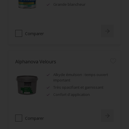
Grande blancheur
Comparer
Alphanova Velours
Alkyde émulsion : temps ouvert
important
Très opacifiant et garnissant
Confort d'application
Comparer