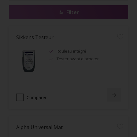
Filter
Sikkens Testeur
Rouleau intégré
Tester avant d'acheter
Comparer
Alpha Universal Mat