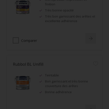
finition
Très bonne opacité
Très bon garnissant des arêtes et
excellente adhérence
Comparer
Rubbol BL Unifill
Teintable
Bon garnissant et très bonne
couverture des arêtes
Bonne adhérence