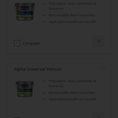
Polyvalent : murs, plafonds et
boiseries
Recouvrable dans la journée
Applicable mouillé sur mouillé
Comparer
Alpha Universal Velours
Polyvalent : murs, plafonds et
boiseries
Recouvrable dans la journée
Applicable mouillé sur mouillé