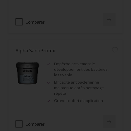
Comparer
Alpha SanoProtex
Empêche activement le
développement des bactéries,
lessivable
Efficacité antibactérienne
maintenue après nettoyage
répété
Grand confort d'application
Comparer