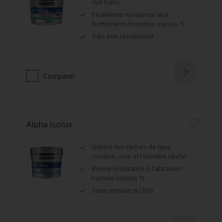
fort trafic
Excellente résistance aux
frottements humides (classe 1)
Très bon rendement
Comparer
Alpha Isolux
Isolant des taches de type
nicotine, suie et humidité sèche
Bonne résistance à l'abrasion
humide (classe 1)
Sans tension du film