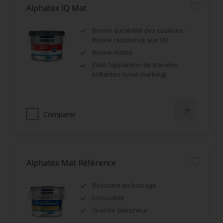
Alphatex IQ Mat
Bonne durabilité des couleurs -
Bonne résistance aux UV
Bonne matité
Evite l’apparition de trainées
brillantes (snail marking)
Comparer
Alphatex Mat Référence
Résistant au lustrage
Lessivable
Grande blancheur