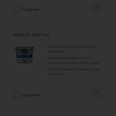
Comparer
Alpha BL Mat Uno
Très bonne opacité, bel aspect
esthétique
Application possible en une
couche sur anciens fonds peints
IAQ A+, Ecolabel Européen, Excell
Zone Verte
Comparer