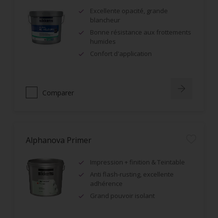
Excellente opacité, grande
blancheur
Bonne résistance aux frottements
humides
Confort d'application
Comparer
Alphanova Primer
Impression + finition & Teintable
Anti flash-rusting, excellente
adhérence
Grand pouvoir isolant