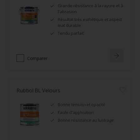
Grande résistance à la rayure et à
l'abrasion
Résultat très esthétique et aspect
mat durable
Tendu parfait
Comparer
Rubbol BL Velours
Bonne tension et opacité
Facile d'application
Bonne résistance au lustrage