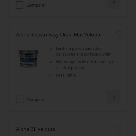
Comparer
Alpha Rezisto Easy Clean Mat Velouté
Limite la pénétration des
salissures à la surface du film
Nettoyage facile des taches grâce
à l'effet perlant
Lessivable
Comparer
Alpha BL Velours