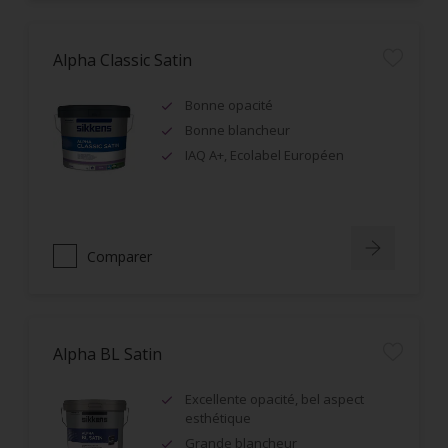
Alpha Classic Satin
Bonne opacité
Bonne blancheur
IAQ A+, Ecolabel Européen
Comparer
Alpha BL Satin
Excellente opacité, bel aspect
esthétique
Grande blancheur