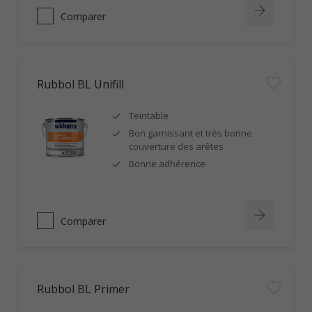
Comparer
Rubbol BL Unifill
Teintable
Bon garnissant et très bonne
couverture des arêtes
Bonne adhérence
Comparer
Rubbol BL Primer