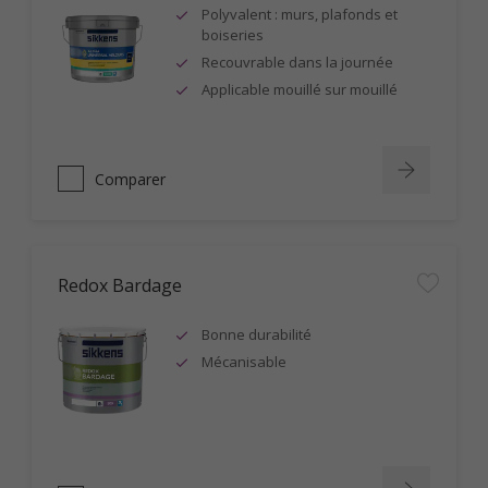
Polyvalent : murs, plafonds et
boiseries
Recouvrable dans la journée
Applicable mouillé sur mouillé
Comparer
Redox Bardage
Bonne durabilité
Mécanisable