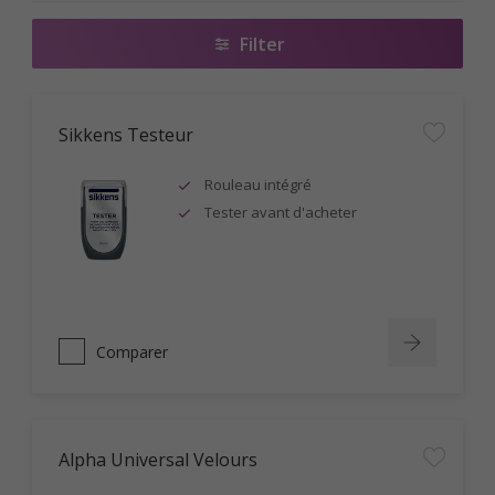
Filter
Sikkens Testeur
Rouleau intégré
Tester avant d'acheter
Comparer
Alpha Universal Velours