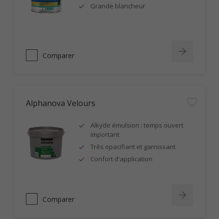
Grande blancheur
Comparer
Alphanova Velours
Alkyde émulsion : temps ouvert
important
Très opacifiant et garnissant
Confort d'application
Comparer