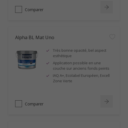
Comparer
Alpha BL Mat Uno
Très bonne opacité, bel aspect
esthétique
Application possible en une
couche sur anciens fonds peints
IAQ A+, Ecolabel Européen, Excell
Zone Verte
Comparer