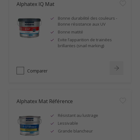
Alphatex IQ Mat
Bonne durabilité des couleurs -
Bonne résistance aux UV
Bonne matité
Evite l’apparition de trainées
brillantes (snail marking)
Comparer
Alphatex Mat Référence
Résistant au lustrage
Lessivable
Grande blancheur