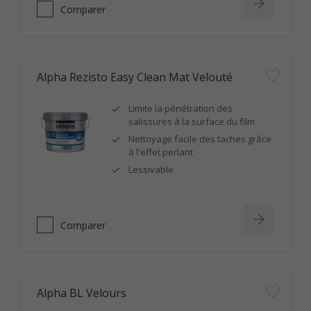
Comparer
Alpha Rezisto Easy Clean Mat Velouté
Limite la pénétration des
salissures à la surface du film
Nettoyage facile des taches grâce
à l'effet perlant
Lessivable
Comparer
Alpha BL Velours