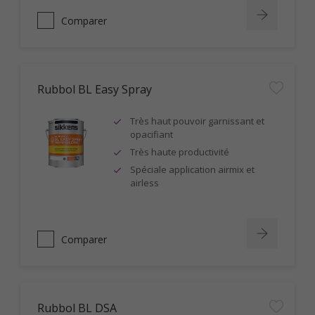
Comparer
Rubbol BL Easy Spray
Très haut pouvoir garnissant et
opacifiant
Très haute productivité
Spéciale application airmix et
airless
Comparer
Rubbol BL DSA