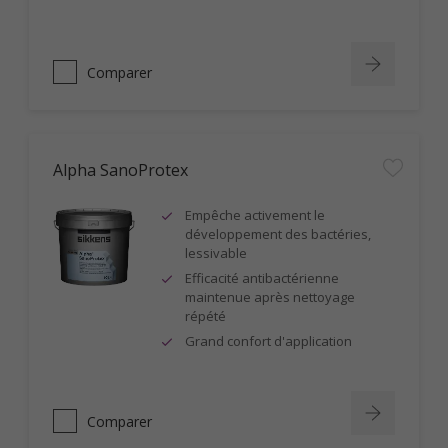
Comparer
Alpha SanoProtex
Empêche activement le
développement des bactéries,
lessivable
Efficacité antibactérienne
maintenue après nettoyage
répété
Grand confort d'application
Comparer