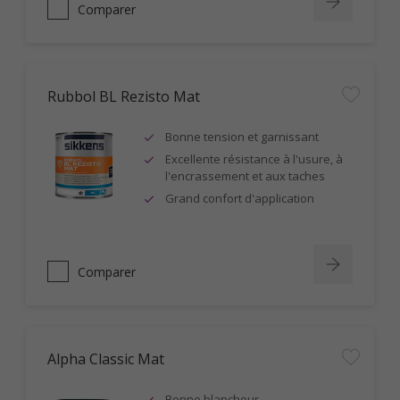
Comparer
Rubbol BL Rezisto Mat
Bonne tension et garnissant
Excellente résistance à l'usure, à
l'encrassement et aux taches
Grand confort d'application
Comparer
Alpha Classic Mat
Bonne blancheur