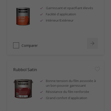
Garnissant et opacifiant élevés
Facilité d'application
Intérieur/Extérieur
Comparer
Rubbol Satin
Bonne tension du film associée à
un bon pouvoir garnissant
Résistance du film renforcée
Grand confort d'application