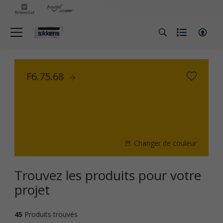
F6.75.68
Changer de couleur
Trouvez les produits pour votre
projet
45
Produits trouvés