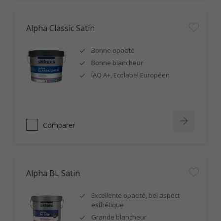
Alpha Classic Satin
Bonne opacité
Bonne blancheur
IAQ A+, Ecolabel Européen
Comparer
Alpha BL Satin
Excellente opacité, bel aspect
esthétique
Grande blancheur