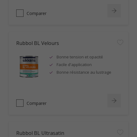
Comparer
Rubbol BL Velours
Bonne tension et opacité
Facile d'application
Bonne résistance au lustrage
Comparer
Rubbol BL Ultrasatin