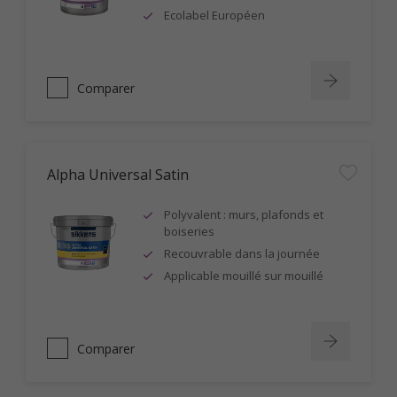
Ecolabel Européen
Comparer
Alpha Universal Satin
Polyvalent : murs, plafonds et
boiseries
Recouvrable dans la journée
Applicable mouillé sur mouillé
Comparer