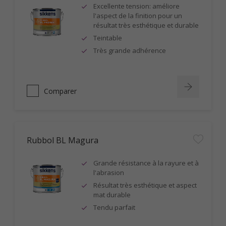
Excellente tension: améliore
l'aspect de la finition pour un
résultat très esthétique et durable
Teintable
Très grande adhérence
Comparer
Rubbol BL Magura
Grande résistance à la rayure et à
l'abrasion
Résultat très esthétique et aspect
mat durable
Tendu parfait