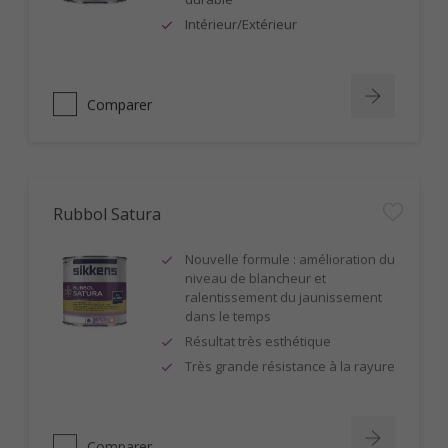
Intérieur/Extérieur
Comparer
Rubbol Satura
Nouvelle formule : amélioration du
niveau de blancheur et
ralentissement du jaunissement
dans le temps
Résultat très esthétique
Très grande résistance à la rayure
Comparer