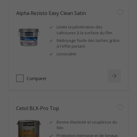
Alpha Rezisto Easy Clean Satin
Limite la pénétration des
salissures à la surface du film
Nettoyage facile des taches grâce
à l'effet perlant
Lessivable
Comparer
Cetol BLX-Pro Top
Bonne élasticité et souplesse du
film
Protection intensive et de longue