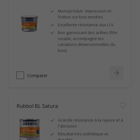
Monoproduit : impression et
finition sur bois tendres
Excellente résistance aux U.V.
Bon garnissant des arêtes (film
souple, accompagne les
variations dimensionnelles du
bois)
Comparer
Rubbol BL Satura
Grande résistance à la rayure et à
l'abrasion
Résultat très esthétique et
durable