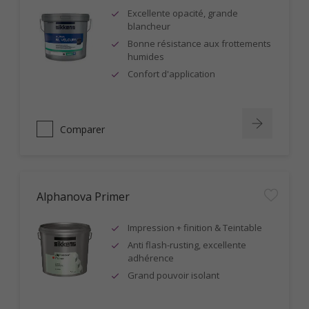
Excellente opacité, grande
blancheur
Bonne résistance aux frottements
humides
Confort d'application
Comparer
Alphanova Primer
Impression + finition & Teintable
Anti flash-rusting, excellente
adhérence
Grand pouvoir isolant