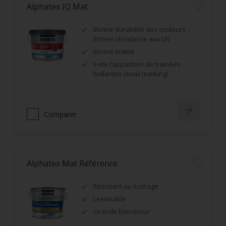
Alphatex IQ Mat
Bonne durabilité des couleurs -
Bonne résistance aux UV
Bonne matité
Evite l’apparition de trainées
brillantes (snail marking)
Comparer
Alphatex Mat Référence
Résistant au lustrage
Lessivable
Grande blancheur