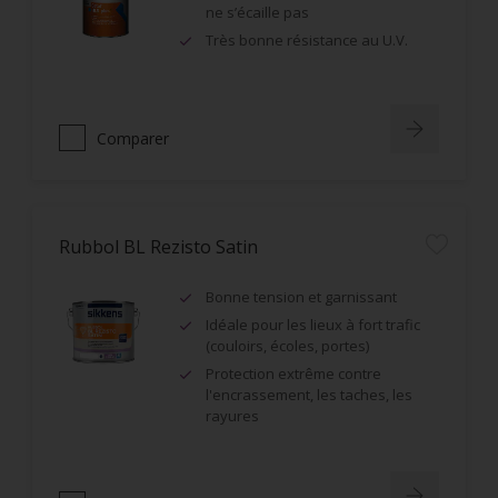
ne s’écaille pas
Très bonne résistance au U.V.
Comparer
Rubbol BL Rezisto Satin
Bonne tension et garnissant
Idéale pour les lieux à fort trafic
(couloirs, écoles, portes)
Protection extrême contre
l'encrassement, les taches, les
rayures