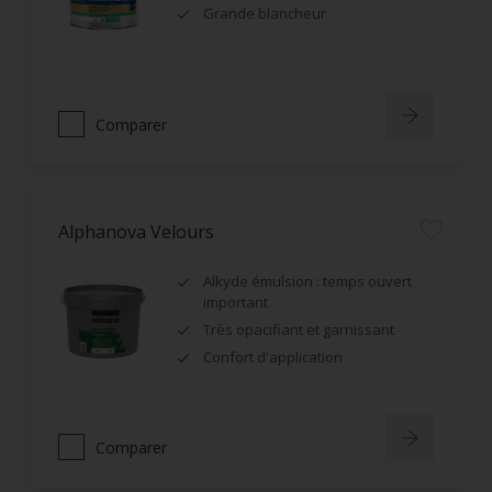
Grande blancheur
Comparer
Alphanova Velours
Alkyde émulsion : temps ouvert
important
Très opacifiant et garnissant
Confort d'application
Comparer