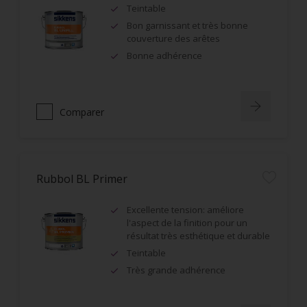
Teintable
Bon garnissant et très bonne
couverture des arêtes
Bonne adhérence
Comparer
Rubbol BL Primer
Excellente tension: améliore
l'aspect de la finition pour un
résultat très esthétique et durable
Teintable
Très grande adhérence