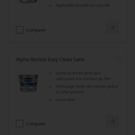
Applicable mouillé sur mouillé
Comparer
Alpha Rezisto Easy Clean Satin
Limite la pénétration des
salissures à la surface du film
Nettoyage facile des taches grâce
à l'effet perlant
Lessivable
Comparer