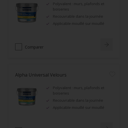
Polyvalent : murs, plafonds et
boiseries
Recouvrable dans la journée
Applicable mouillé sur mouillé
Comparer
Alpha Universal Velours
Polyvalent : murs, plafonds et
boiseries
Recouvrable dans la journée
Applicable mouillé sur mouillé