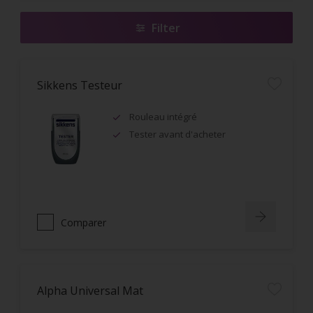
Filter
Sikkens Testeur
Rouleau intégré
Tester avant d'acheter
Comparer
Alpha Universal Mat