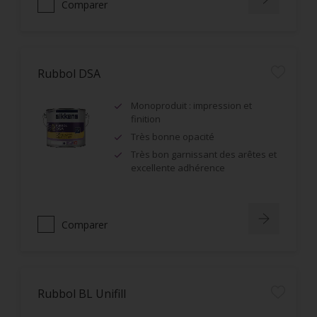
Comparer
Rubbol DSA
Monoproduit : impression et
finition
Très bonne opacité
Très bon garnissant des arêtes et
excellente adhérence
Comparer
Rubbol BL Unifill