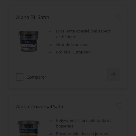
Alpha BL Satin
Excellente opacité, bel aspect
esthétique
Grande blancheur
Ecolabel Européen
Comparer
Alpha Universal Satin
Polyvalent : murs, plafonds et
boiseries
Recouvrable dans la journée