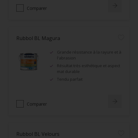
Comparer
Rubbol BL Magura
Grande résistance à la rayure et à
l'abrasion
Résultat très esthétique et aspect
mat durable
Tendu parfait
Comparer
Rubbol BL Velours