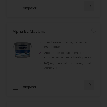
Comparer
Alpha BL Mat Uno
Très bonne opacité, bel aspect
esthétique
Application possible en une
couche sur anciens fonds peints
IAQ A+, Ecolabel Européen, Excell
Zone Verte
Comparer