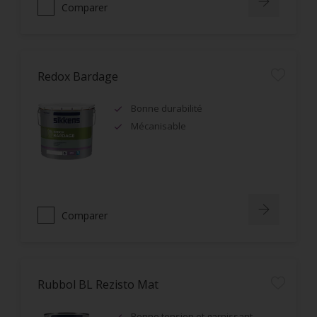
Comparer
Redox Bardage
Bonne durabilité
Mécanisable
Comparer
Rubbol BL Rezisto Mat
Bonne tension et garnissant