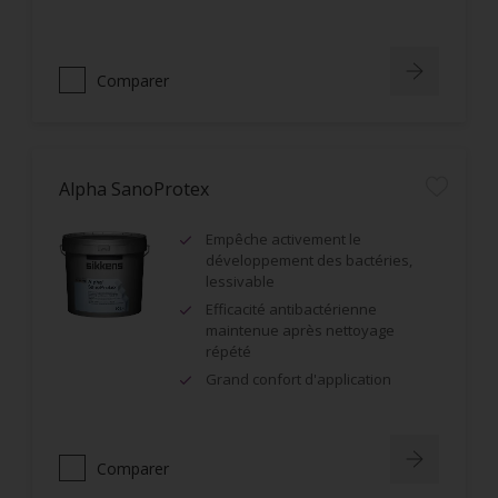
Comparer
Alpha SanoProtex
Empêche activement le
développement des bactéries,
lessivable
Efficacité antibactérienne
maintenue après nettoyage
répété
Grand confort d'application
Comparer