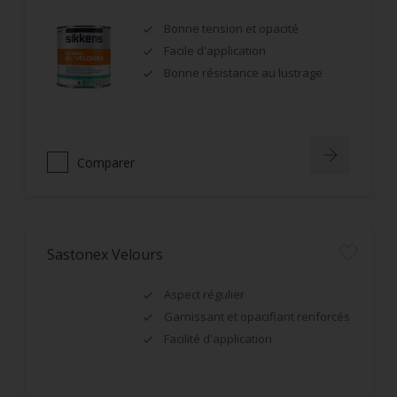
Bonne tension et opacité
Facile d'application
Bonne résistance au lustrage
Comparer
Sastonex Velours
Aspect régulier
Garnissant et opacifiant renforcés
Facilité d'application