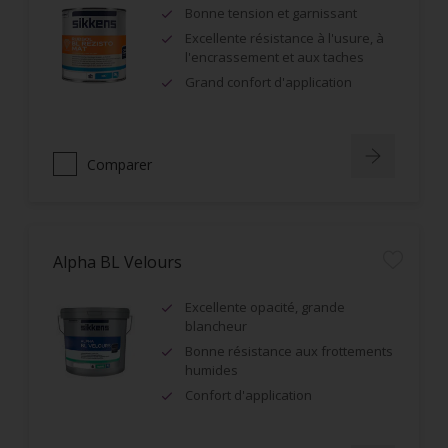
Bonne tension et garnissant
Excellente résistance à l'usure, à
l'encrassement et aux taches
Grand confort d'application
Comparer
Alpha BL Velours
Excellente opacité, grande
blancheur
Bonne résistance aux frottements
humides
Confort d'application