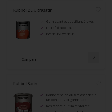
Rubbol BL Ultrasatin
Garnissant et opacifiant élevés
Facilité d'application
Intérieur/Extérieur
Comparer
Rubbol Satin
Bonne tension du film associée à
un bon pouvoir garnissant
Résistance du film renforcée