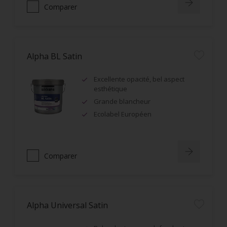
Comparer
Alpha BL Satin
Excellente opacité, bel aspect
esthétique
Grande blancheur
Ecolabel Européen
Comparer
Alpha Universal Satin