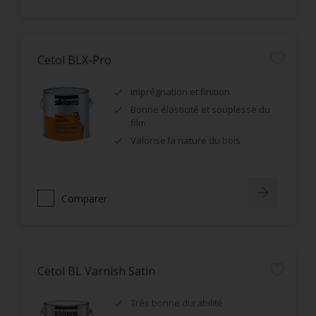
Cetol BLX-Pro
Imprégnation et finition
Bonne élasticité et souplesse du
film
Valorise la nature du bois
Comparer
Cetol BL Varnish Satin
Très bonne durabilité