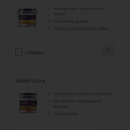
Monoproduit : impression et
finition
Très bonne opacité
Très bon garnissant des arêtes
Comparer
Rubbol Azura
Très haute résistance à la rayure
Résultat très esthétique et
durable
Tendu parfait