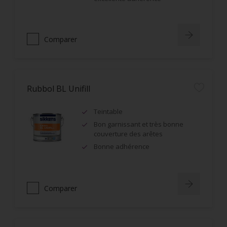
Comparer
Rubbol BL Unifill
Teintable
Bon garnissant et très bonne
couverture des arêtes
Bonne adhérence
Comparer