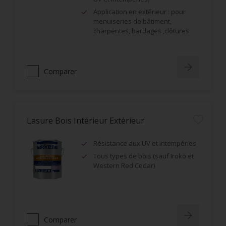
Application en extérieur : pour
menuiseries de bâtiment,
charpentes, bardages ,clôtures
Comparer
Lasure Bois Intérieur Extérieur
Résistance aux UV et intempéries
Tous types de bois (sauf Iroko et
Western Red Cedar)
Comparer