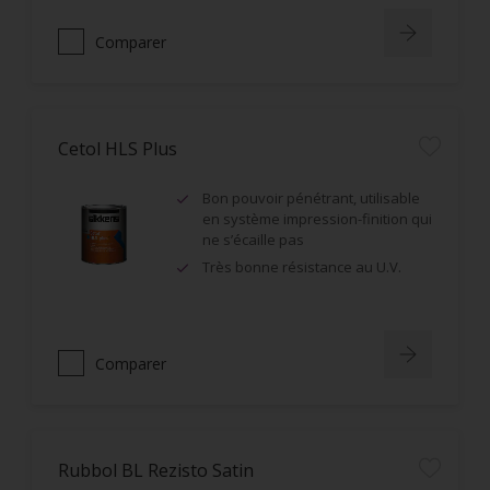
Comparer
Cetol HLS Plus
Bon pouvoir pénétrant, utilisable
en système impression-finition qui
ne s’écaille pas
Très bonne résistance au U.V.
Comparer
Rubbol BL Rezisto Satin