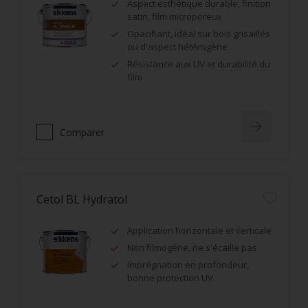
Aspect esthétique durable, finition
satin, film microporeux
Opacifiant, idéal sur bois grisaillés
ou d'aspect hétérogène
Résistance aux UV et durabilité du
film
Comparer
Cetol BL Hydratol
Application horizontale et verticale
Non filmogène, ne s'écaille pas
Imprégnation en profondeur,
bonne protection UV