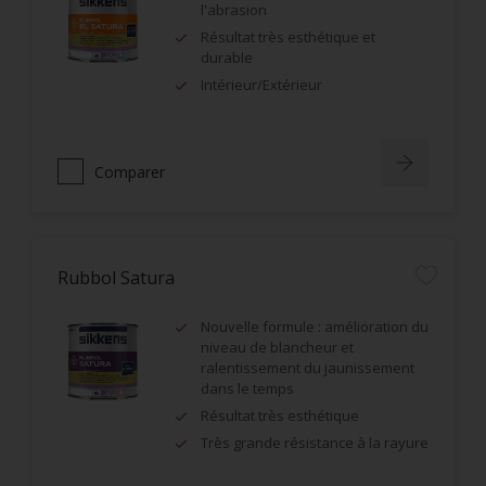
l'abrasion
Résultat très esthétique et
durable
Intérieur/Extérieur
Comparer
Rubbol Satura
Nouvelle formule : amélioration du
niveau de blancheur et
ralentissement du jaunissement
dans le temps
Résultat très esthétique
Très grande résistance à la rayure