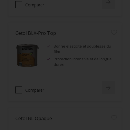
Comparer
Cetol BLX-Pro Top
Bonne élasticité et souplesse du
film
Protection intensive et de longue
durée
Comparer
Cetol BL Opaque