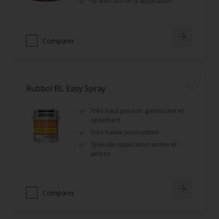
Grand confort d'application
Comparer
Rubbol BL Easy Spray
Très haut pouvoir garnissant et
opacifiant
Très haute productivité
Spéciale application airmix et
airless
Comparer