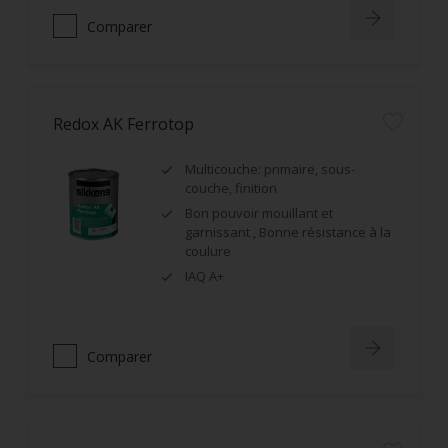
Comparer
Redox AK Ferrotop
Multicouche: primaire, sous-
couche, finition
Bon pouvoir mouillant et
garnissant , Bonne résistance à la
coulure
IAQ A+
Comparer