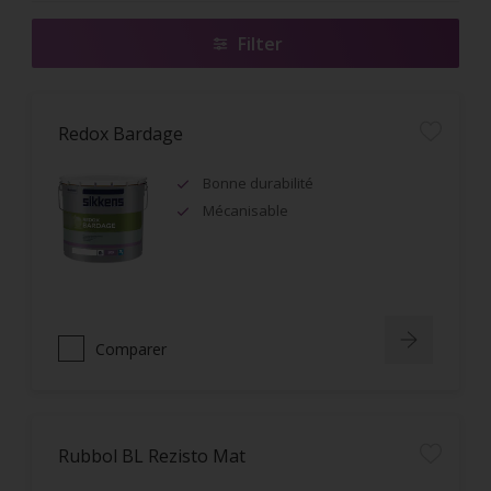
Filter
Redox Bardage
Bonne durabilité
Mécanisable
Comparer
Rubbol BL Rezisto Mat