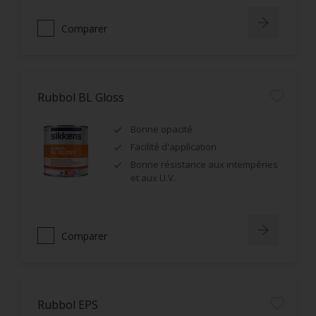
Comparer
Rubbol BL Gloss
Bonne opacité
Facilité d'application
Bonne résistance aux intempéries
et aux U.V.
Comparer
Rubbol EPS