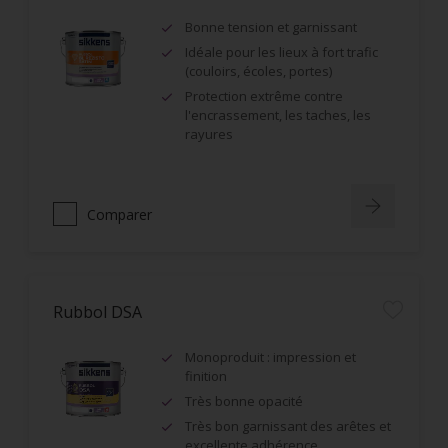
Bonne tension et garnissant
Idéale pour les lieux à fort trafic
(couloirs, écoles, portes)
Protection extrême contre
l'encrassement, les taches, les
rayures
Comparer
Rubbol DSA
Monoproduit : impression et
finition
Très bonne opacité
Très bon garnissant des arêtes et
excellente adhérence