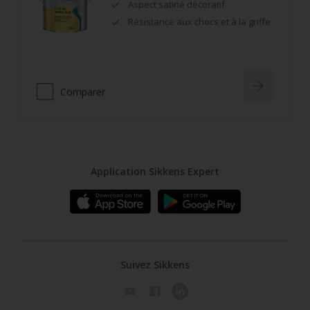
Aspect satiné décoratif
Résistance aux chocs et à la griffe
Comparer
Application Sikkens Expert
Suivez Sikkens