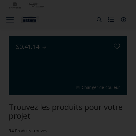
S0.41.14
Changer de couleur
Trouvez les produits pour votre
projet
34
Produits trouvés