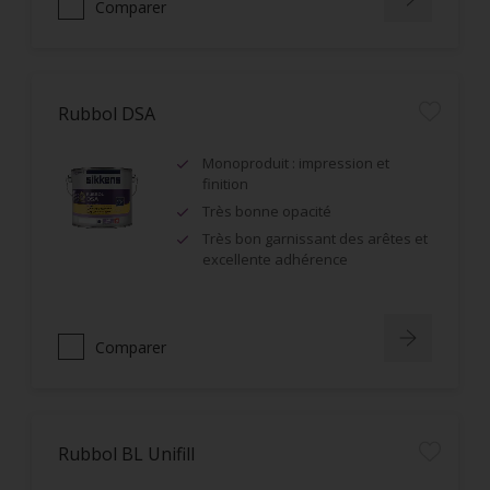
Comparer
Rubbol DSA
Monoproduit : impression et
finition
Très bonne opacité
Très bon garnissant des arêtes et
excellente adhérence
Comparer
Rubbol BL Unifill