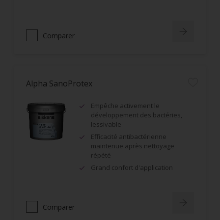
Comparer
Alpha SanoProtex
Empêche activement le
développement des bactéries,
lessivable
Efficacité antibactérienne
maintenue après nettoyage
répété
Grand confort d'application
Comparer