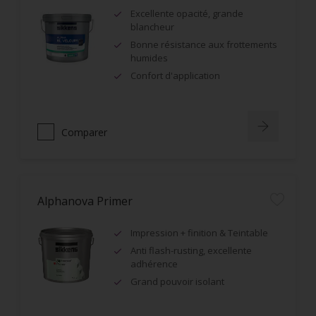
Excellente opacité, grande
blancheur
Bonne résistance aux frottements
humides
Confort d'application
Comparer
Alphanova Primer
Impression + finition & Teintable
Anti flash-rusting, excellente
adhérence
Grand pouvoir isolant