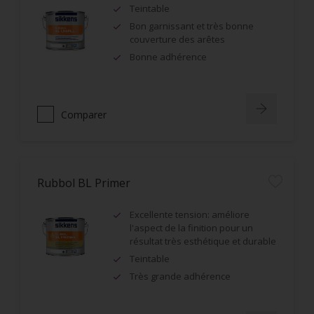
Teintable
Bon garnissant et très bonne
couverture des arêtes
Bonne adhérence
Comparer
Rubbol BL Primer
Excellente tension: améliore
l'aspect de la finition pour un
résultat très esthétique et durable
Teintable
Très grande adhérence