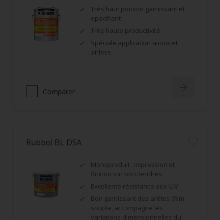
Très haut pouvoir garnissant et
opacifiant
Très haute productivité
Spéciale application airmix et
airless
Comparer
Rubbol BL DSA
Monoproduit : impression et
finition sur bois tendres
Excellente résistance aux U.V.
Bon garnissant des arêtes (film
souple, accompagne les
variations dimensionnelles du