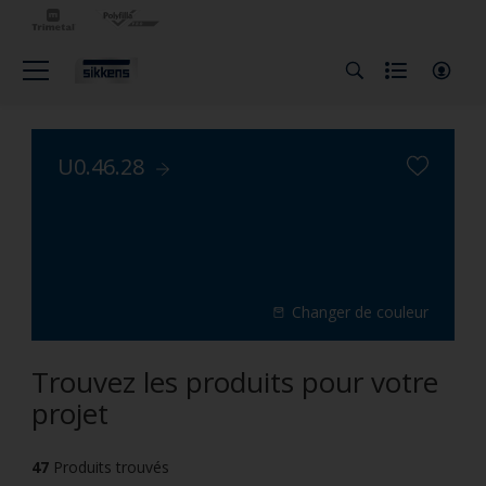
U0.46.28
Changer de couleur
Trouvez les produits pour votre
projet
47
Produits trouvés