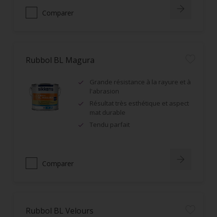
Comparer
Rubbol BL Magura
Grande résistance à la rayure et à
l'abrasion
Résultat très esthétique et aspect
mat durable
Tendu parfait
Comparer
Rubbol BL Velours