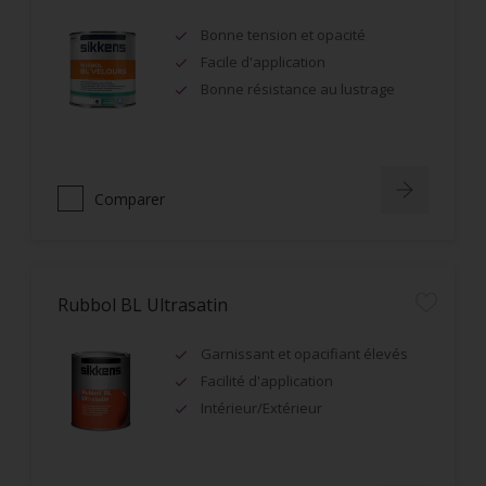
Bonne tension et opacité
Facile d'application
Bonne résistance au lustrage
Comparer
Rubbol BL Ultrasatin
Garnissant et opacifiant élevés
Facilité d'application
Intérieur/Extérieur