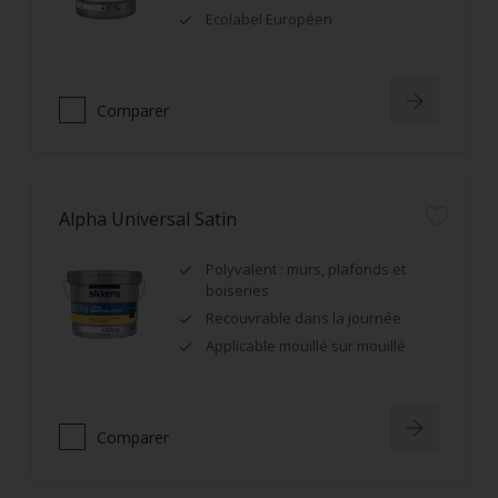
Ecolabel Européen
Comparer
Alpha Universal Satin
Polyvalent : murs, plafonds et
boiseries
Recouvrable dans la journée
Applicable mouillé sur mouillé
Comparer