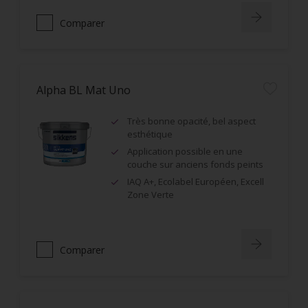
Comparer
Alpha BL Mat Uno
Très bonne opacité, bel aspect
esthétique
Application possible en une
couche sur anciens fonds peints
IAQ A+, Ecolabel Européen, Excell
Zone Verte
Comparer