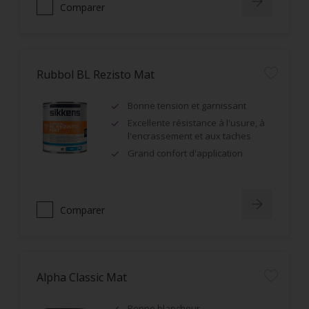
Comparer
Rubbol BL Rezisto Mat
Bonne tension et garnissant
Excellente résistance à l'usure, à
l'encrassement et aux taches
Grand confort d'application
Comparer
Alpha Classic Mat
Bonne blancheur