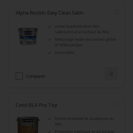
Alpha Rezisto Easy Clean Satin
Limite la pénétration des
salissures à la surface du film
Nettoyage facile des taches grâce
à l'effet perlant
Lessivable
Comparer
Cetol BLX-Pro Top
Bonne élasticité et souplesse du
film
Protection intensive et de longue