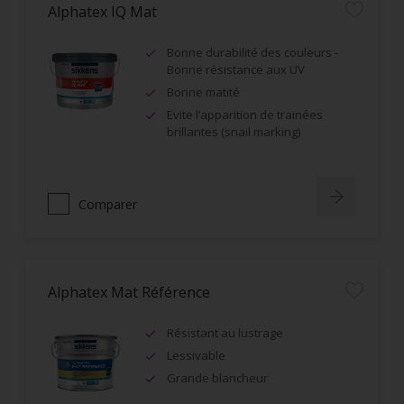
Alphatex IQ Mat
Bonne durabilité des couleurs -
Bonne résistance aux UV
Bonne matité
Evite l’apparition de trainées
brillantes (snail marking)
Comparer
Alphatex Mat Référence
Résistant au lustrage
Lessivable
Grande blancheur