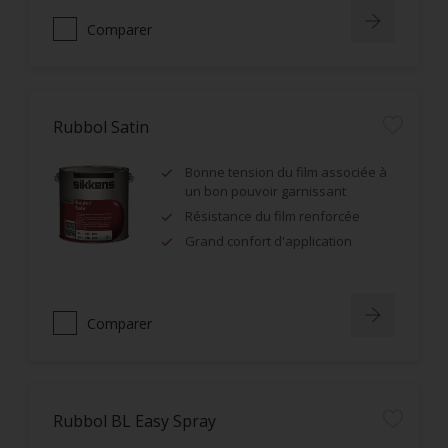
Comparer
Rubbol Satin
Bonne tension du film associée à
un bon pouvoir garnissant
Résistance du film renforcée
Grand confort d'application
Comparer
Rubbol BL Easy Spray