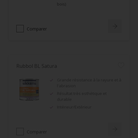
bois)
Comparer
Rubbol BL Satura
Grande résistance à la rayure et à
l'abrasion
Résultat très esthétique et
durable
Intérieur/Extérieur
Comparer