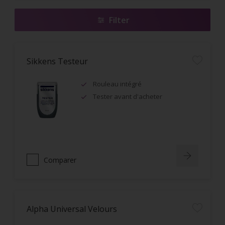
Filter
Sikkens Testeur
Rouleau intégré
Tester avant d'acheter
Comparer
Alpha Universal Velours