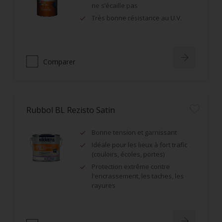
ne s’écaille pas
Très bonne résistance au U.V.
Comparer
Rubbol BL Rezisto Satin
Bonne tension et garnissant
Idéale pour les lieux à fort trafic
(couloirs, écoles, portes)
Protection extrême contre
l'encrassement, les taches, les
rayures