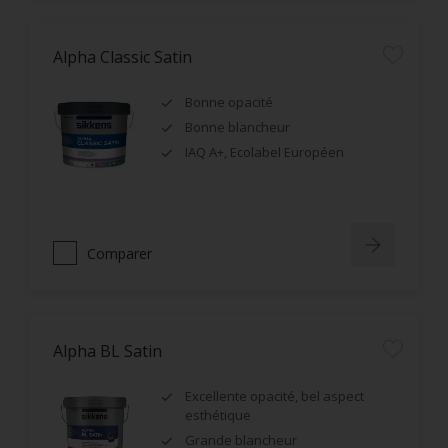
Alpha Classic Satin
Bonne opacité
Bonne blancheur
IAQ A+, Ecolabel Européen
Comparer
Alpha BL Satin
Excellente opacité, bel aspect
esthétique
Grande blancheur