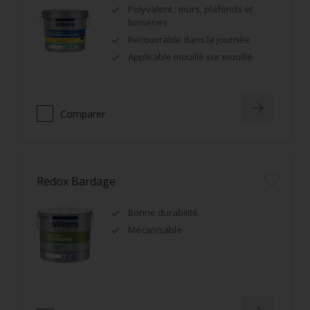
Polyvalent : murs, plafonds et
boiseries
Recouvrable dans la journée
Applicable mouillé sur mouillé
Comparer
Redox Bardage
Bonne durabilité
Mécanisable