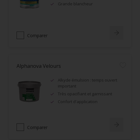
Grande blancheur
Comparer
Alphanova Velours
Alkyde émulsion : temps ouvert
important
Très opacifiant et garnissant
Confort d'application
Comparer