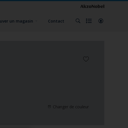
uver un magasin
Contact
Changer de couleur