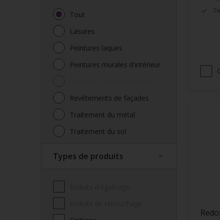
Te
Tout
Lasures
Peintures laques
Peintures murales d'intérieur
Produits complémentaires
Revêtements de façades
Traitement du métal
Traitement du sol
Types de produits
Enduits d'égalisage
Enduits de rebouchage
Redo