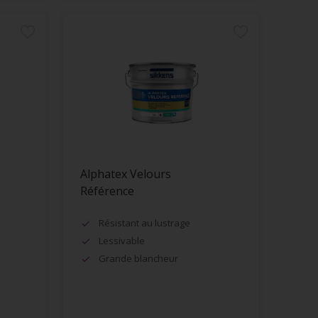
Alphatex Velours
Référence
Résistant au lustrage
Lessivable
Grande blancheur