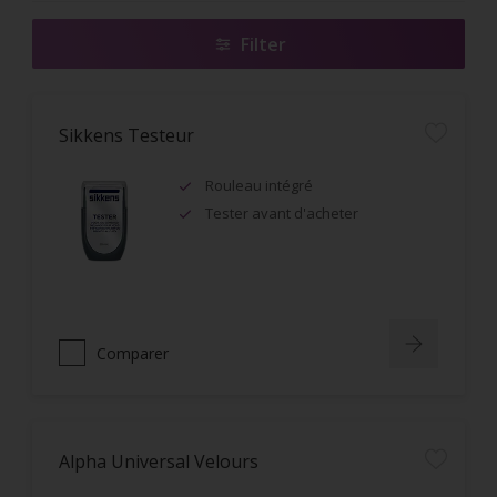
Filter
Sikkens Testeur
Rouleau intégré
Tester avant d'acheter
Comparer
Alpha Universal Velours