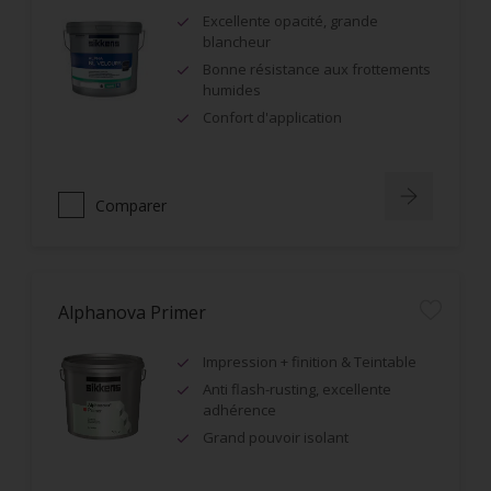
Excellente opacité, grande
blancheur
Bonne résistance aux frottements
humides
Confort d'application
Comparer
Alphanova Primer
Impression + finition & Teintable
Anti flash-rusting, excellente
adhérence
Grand pouvoir isolant