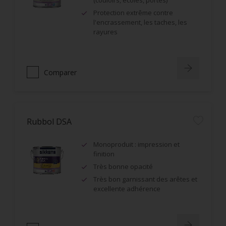
(couloirs, écoles, portes)
Protection extrême contre
l'encrassement, les taches, les
rayures
Comparer
Rubbol DSA
Monoproduit : impression et
finition
Très bonne opacité
Très bon garnissant des arêtes et
excellente adhérence