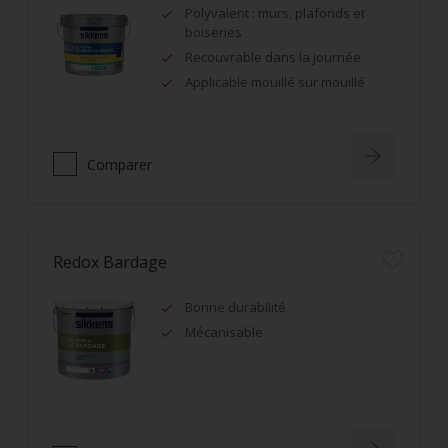
Polyvalent : murs, plafonds et
boiseries
Recouvrable dans la journée
Applicable mouillé sur mouillé
Comparer
Redox Bardage
Bonne durabilité
Mécanisable