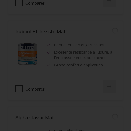
Comparer
Rubbol BL Rezisto Mat
Bonne tension et garnissant
Excellente résistance à l'usure, à
l'encrassement et aux taches
Grand confort d'application
Comparer
Alpha Classic Mat
Bonne blancheur