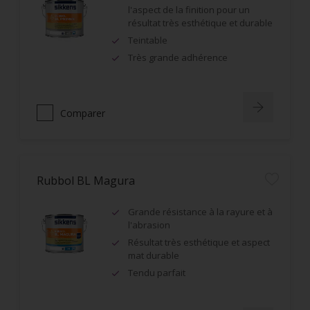
l'aspect de la finition pour un
résultat très esthétique et durable
Teintable
Très grande adhérence
Comparer
Rubbol BL Magura
Grande résistance à la rayure et à
l'abrasion
Résultat très esthétique et aspect
mat durable
Tendu parfait