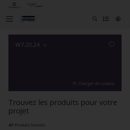
W7.20.24
Changer de couleur
Trouvez les produits pour votre
projet
47
Produits trouvés