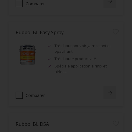
Comparer
Rubbol BL Easy Spray
Très haut pouvoir garnissant et
opacifiant
Très haute productivité
Spéciale application airmix et
airless
Comparer
Rubbol BL DSA