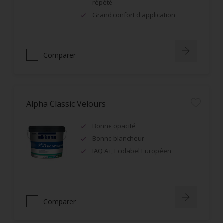
répété
Grand confort d'application
Comparer
Alpha Classic Velours
Bonne opacité
Bonne blancheur
IAQ A+, Ecolabel Européen
Comparer