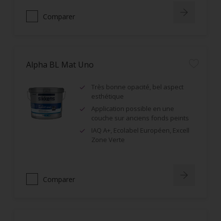
Comparer
Alpha BL Mat Uno
Très bonne opacité, bel aspect
esthétique
Application possible en une
couche sur anciens fonds peints
IAQ A+, Ecolabel Européen, Excell
Zone Verte
Comparer