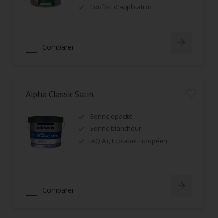
Confort d'application
Comparer
Alpha Classic Satin
Bonne opacité
Bonne blancheur
IAQ A+, Ecolabel Européen
Comparer