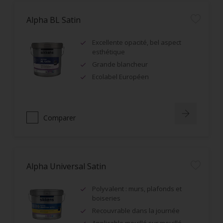
Alpha BL Satin
Excellente opacité, bel aspect
esthétique
Grande blancheur
Ecolabel Européen
Comparer
Alpha Universal Satin
Polyvalent : murs, plafonds et
boiseries
Recouvrable dans la journée