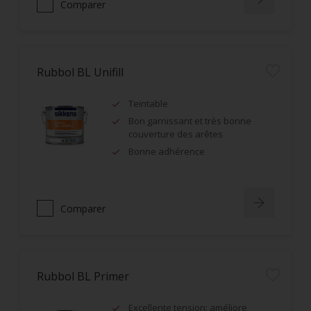
Comparer
Rubbol BL Unifill
Teintable
Bon garnissant et très bonne
couverture des arêtes
Bonne adhérence
Comparer
Rubbol BL Primer
Excellente tension: améliore