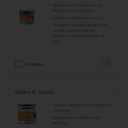
Monoproduit : impression et
finition sur bois tendres
Excellente résistance aux U.V.
Bon garnissant des arêtes (film
souple, accompagne les
variations dimensionnelles du
bois)
Comparer
Rubbol BL Satura
Grande résistance à la rayure et à
l'abrasion
Résultat très esthétique et
durable