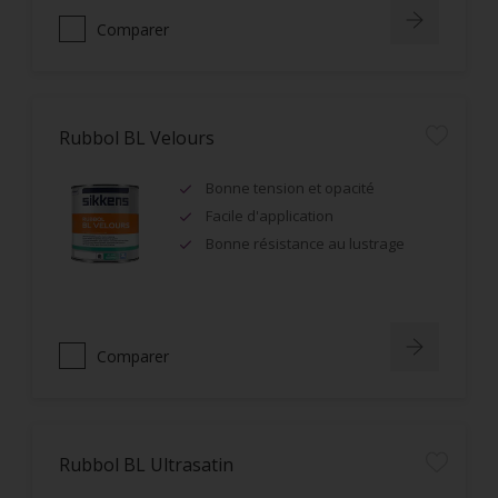
Comparer
Rubbol BL Velours
Bonne tension et opacité
Facile d'application
Bonne résistance au lustrage
Comparer
Rubbol BL Ultrasatin