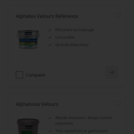
Alphatex Velours Référence
Résistant au lustrage
Lessivable
Grande blancheur
Comparer
Alphanova Velours
Alkyde émulsion : temps ouvert
important
Très opacifiant et garnissant