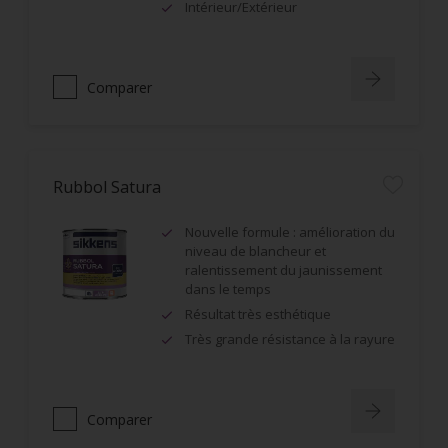
Intérieur/Extérieur
Comparer
Rubbol Satura
Nouvelle formule : amélioration du
niveau de blancheur et
ralentissement du jaunissement
dans le temps
Résultat très esthétique
Très grande résistance à la rayure
Comparer