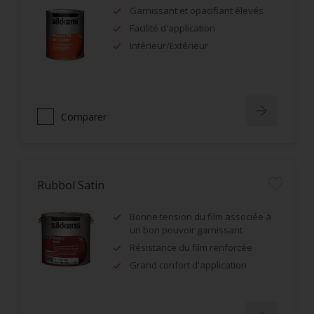
Garnissant et opacifiant élevés
Facilité d'application
Intérieur/Extérieur
Comparer
Rubbol Satin
Bonne tension du film associée à
un bon pouvoir garnissant
Résistance du film renforcée
Grand confort d'application