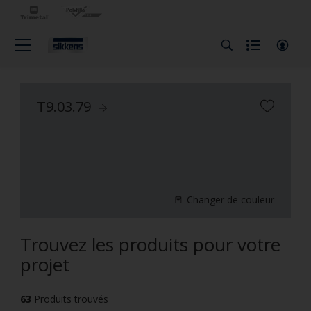
T9.03.79
Changer de couleur
Trouvez les produits pour votre
projet
63
Produits trouvés