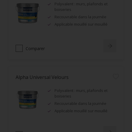
Polyvalent : murs, plafonds et
boiseries
Recouvrable dans la journée
Applicable mouillé sur mouillé
Comparer
Alpha Universal Velours
Polyvalent : murs, plafonds et
boiseries
Recouvrable dans la journée
Applicable mouillé sur mouillé