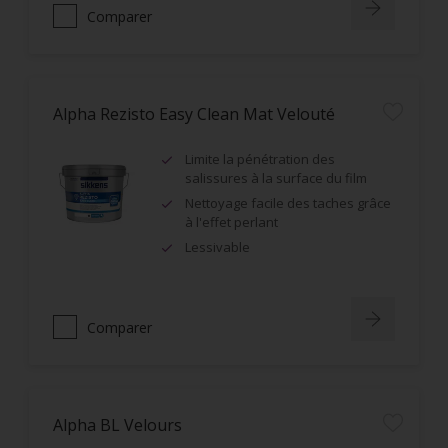
Comparer
Alpha Rezisto Easy Clean Mat Velouté
Limite la pénétration des
salissures à la surface du film
Nettoyage facile des taches grâce
à l'effet perlant
Lessivable
Comparer
Alpha BL Velours