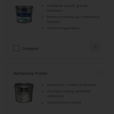
Excellente opacité, grande
blancheur
Bonne résistance aux frottements
humides
Confort d'application
Comparer
Alphanova Primer
Impression + finition & Teintable
Anti flash-rusting, excellente
adhérence
Grand pouvoir isolant