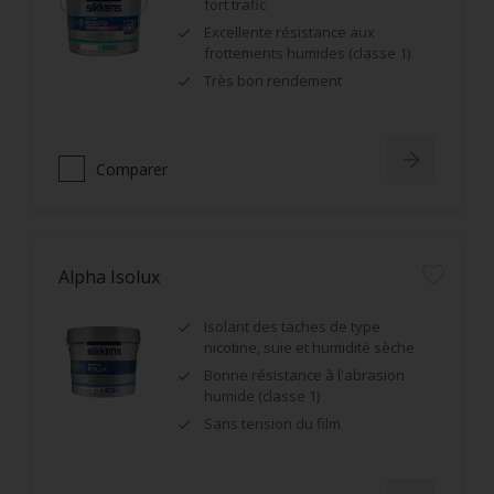
fort trafic
Excellente résistance aux
frottements humides (classe 1)
Très bon rendement
Comparer
Alpha Isolux
Isolant des taches de type
nicotine, suie et humidité sèche
Bonne résistance à l'abrasion
humide (classe 1)
Sans tension du film