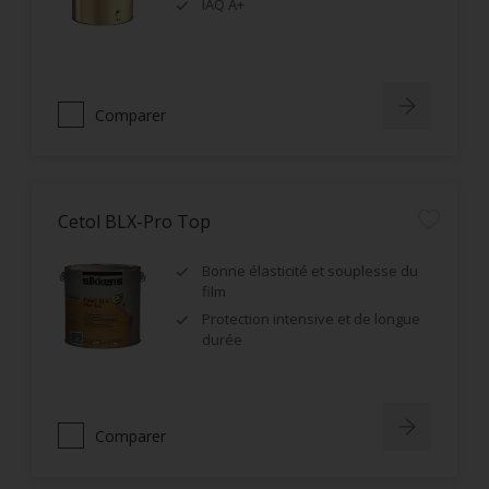
IAQ A+
Comparer
Cetol BLX-Pro Top
Bonne élasticité et souplesse du
film
Protection intensive et de longue
durée
Comparer