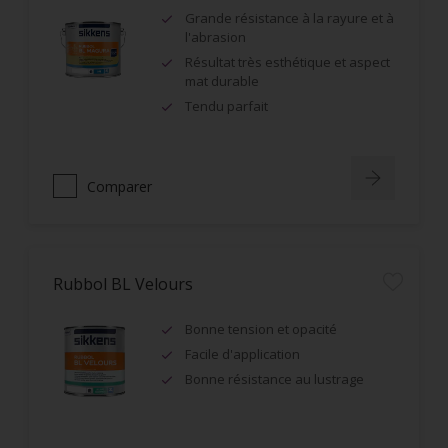
Grande résistance à la rayure et à
l'abrasion
Résultat très esthétique et aspect
mat durable
Tendu parfait
Comparer
Rubbol BL Velours
Bonne tension et opacité
Facile d'application
Bonne résistance au lustrage