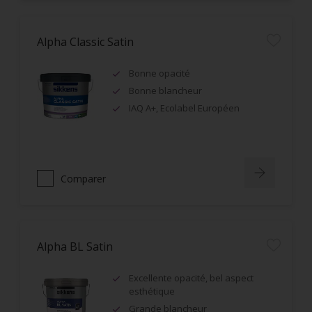
Alpha Classic Satin
Bonne opacité
Bonne blancheur
IAQ A+, Ecolabel Européen
Comparer
Alpha BL Satin
Excellente opacité, bel aspect
esthétique
Grande blancheur