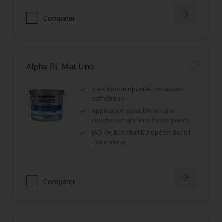
Comparer
Alpha BL Mat Uno
Très bonne opacité, bel aspect
esthétique
Application possible en une
couche sur anciens fonds peints
IAQ A+, Ecolabel Européen, Excell
Zone Verte
Comparer