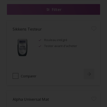
Filter
Sikkens Testeur
Rouleau intégré
Tester avant d'acheter
Comparer
Alpha Universal Mat