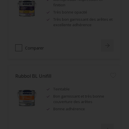
finition
Très bonne opacité
Très bon garnissant des arêtes et
excellente adhérence
Comparer
Rubbol BL Unifill
Teintable
Bon garnissant et très bonne
couverture des arêtes
Bonne adhérence