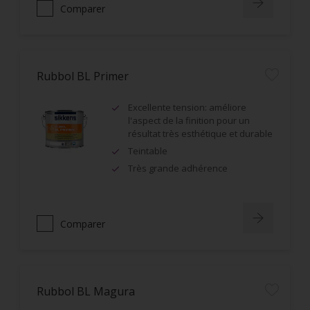
Comparer
Rubbol BL Primer
Excellente tension: améliore
l'aspect de la finition pour un
résultat très esthétique et durable
Teintable
Très grande adhérence
Comparer
Rubbol BL Magura