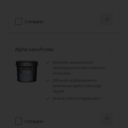
Comparer
Alpha SanoProtex
Empêche activement le
développement des bactéries,
lessivable
Efficacité antibactérienne
maintenue après nettoyage
répété
Grand confort d'application
Comparer