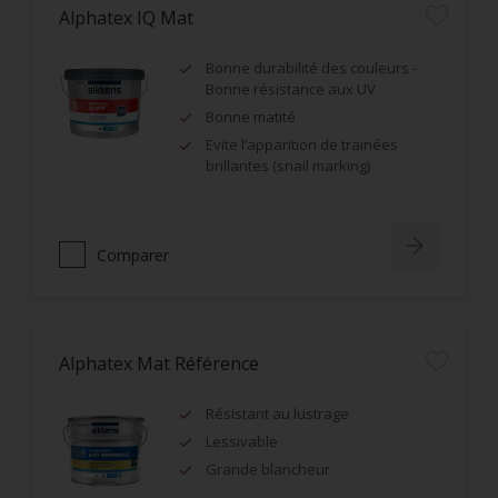
Alphatex IQ Mat
Bonne durabilité des couleurs -
Bonne résistance aux UV
Bonne matité
Evite l’apparition de trainées
brillantes (snail marking)
Comparer
Alphatex Mat Référence
Résistant au lustrage
Lessivable
Grande blancheur