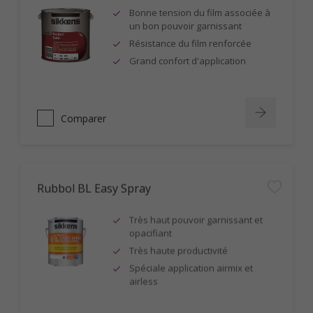
Bonne tension du film associée à
un bon pouvoir garnissant
Résistance du film renforcée
Grand confort d'application
Comparer
Rubbol BL Easy Spray
Très haut pouvoir garnissant et
opacifiant
Très haute productivité
Spéciale application airmix et
airless