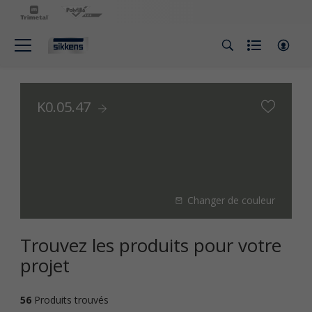
K0.05.47
Changer de couleur
Trouvez les produits pour votre
projet
56
Produits trouvés