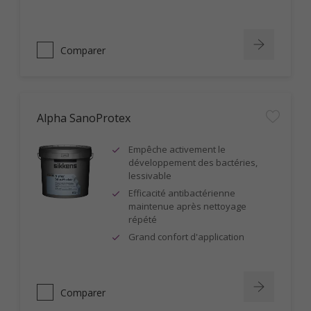
Comparer
Alpha SanoProtex
Empêche activement le
développement des bactéries,
lessivable
Efficacité antibactérienne
maintenue après nettoyage
répété
Grand confort d'application
Comparer