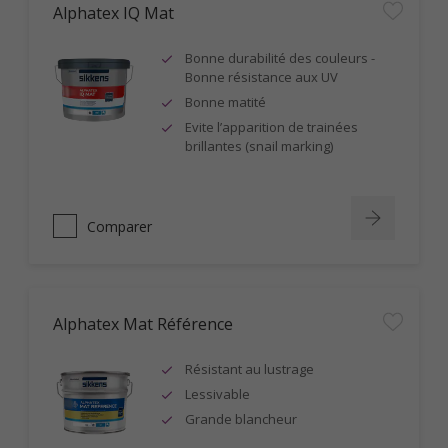
Alphatex IQ Mat
Bonne durabilité des couleurs -
Bonne résistance aux UV
Bonne matité
Evite l’apparition de trainées
brillantes (snail marking)
Comparer
Alphatex Mat Référence
Résistant au lustrage
Lessivable
Grande blancheur