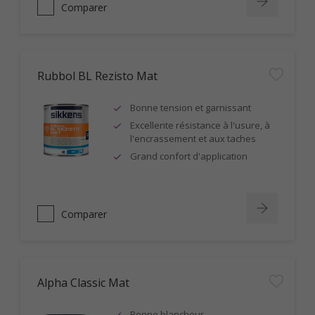
Comparer
Rubbol BL Rezisto Mat
Bonne tension et garnissant
Excellente résistance à l'usure, à
l'encrassement et aux taches
Grand confort d'application
Comparer
Alpha Classic Mat
Bonne blancheur