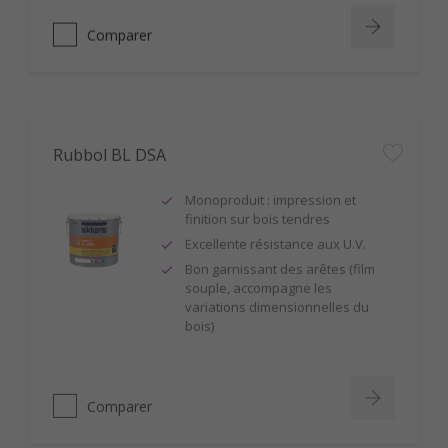
Comparer
Rubbol BL DSA
Monoproduit : impression et
finition sur bois tendres
Excellente résistance aux U.V.
Bon garnissant des arêtes (film
souple, accompagne les
variations dimensionnelles du
bois)
Comparer