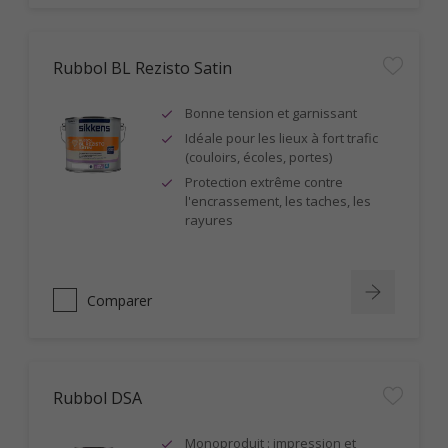
Rubbol BL Rezisto Satin
Bonne tension et garnissant
Idéale pour les lieux à fort trafic
(couloirs, écoles, portes)
Protection extrême contre
l'encrassement, les taches, les
rayures
Comparer
Rubbol DSA
Monoproduit : impression et