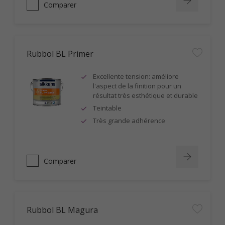
Comparer
Rubbol BL Primer
Excellente tension: améliore
l'aspect de la finition pour un
résultat très esthétique et durable
Teintable
Très grande adhérence
Comparer
Rubbol BL Magura