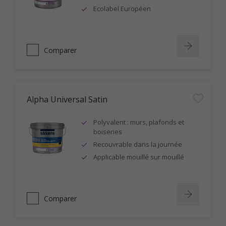
Ecolabel Européen
Comparer
Alpha Universal Satin
Polyvalent : murs, plafonds et
boiseries
Recouvrable dans la journée
Applicable mouillé sur mouillé
Comparer