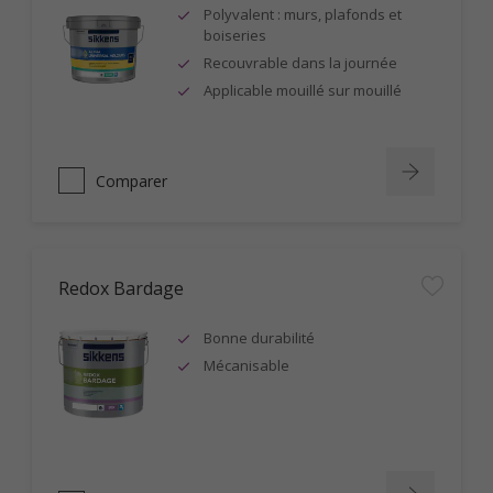
Polyvalent : murs, plafonds et
boiseries
Recouvrable dans la journée
Applicable mouillé sur mouillé
Comparer
Redox Bardage
Bonne durabilité
Mécanisable