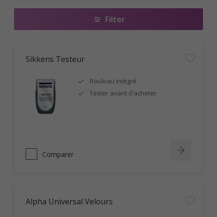
Filter
Sikkens Testeur
Rouleau intégré
Tester avant d'acheter
Comparer
Alpha Universal Velours