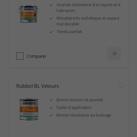
Grande résistance à la rayure et à
l'abrasion
Résultat très esthétique et aspect
mat durable
Tendu parfait
Comparer
Rubbol BL Velours
Bonne tension et opacité
Facile d'application
Bonne résistance au lustrage