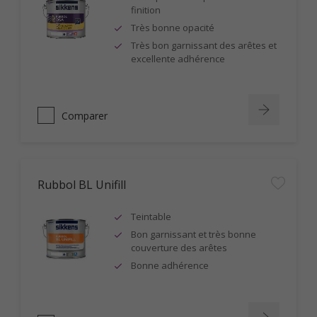
finition
Très bonne opacité
Très bon garnissant des arêtes et
excellente adhérence
Comparer
Rubbol BL Unifill
Teintable
Bon garnissant et très bonne
couverture des arêtes
Bonne adhérence