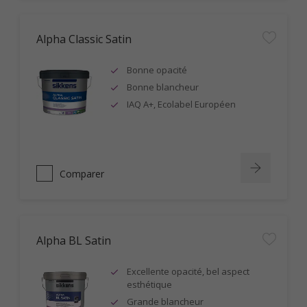
Alpha Classic Satin
Bonne opacité
Bonne blancheur
IAQ A+, Ecolabel Européen
Comparer
Alpha BL Satin
Excellente opacité, bel aspect
esthétique
Grande blancheur