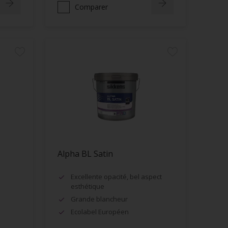
Comparer
Alpha BL Satin
Excellente opacité, bel aspect
esthétique
Grande blancheur
Ecolabel Européen