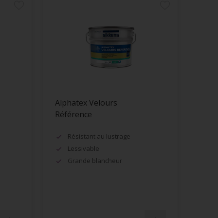
Alphatex Velours
Référence
Résistant au lustrage
Lessivable
Grande blancheur