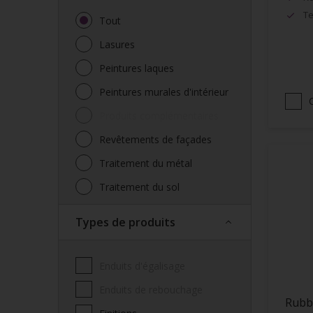
Te
Tout
Lasures
Peintures laques
Peintures murales d'intérieur
Produits complémentaires
Revêtements de façades
Traitement du métal
Traitement du sol
Types de produits
Enduits d'égalisage
Enduits de rebouchage
Rubb