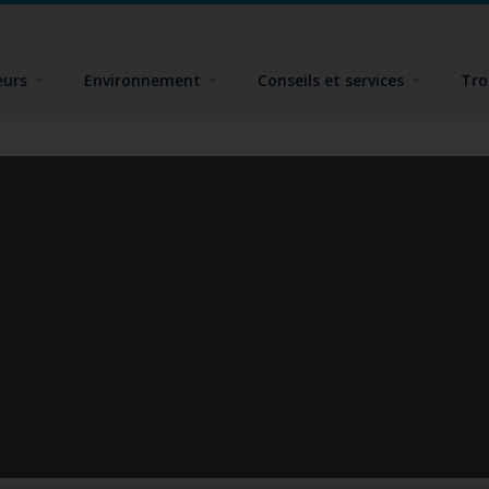
eurs
Environnement
Conseils et services
Tro