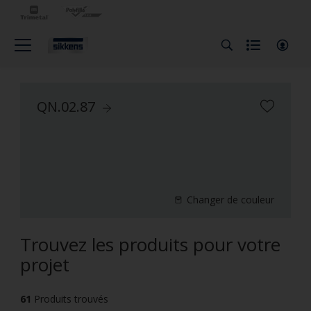
QN.02.87
Changer de couleur
Trouvez les produits pour votre
projet
61
Produits trouvés