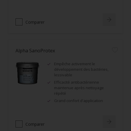
Comparer
Alpha SanoProtex
Empêche activement le
développement des bactéries,
lessivable
Efficacité antibactérienne
maintenue après nettoyage
répété
Grand confort d'application
Comparer