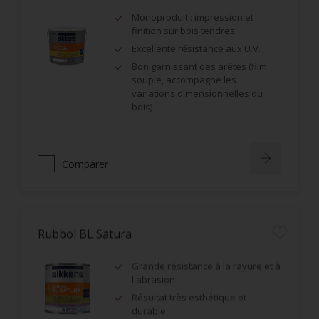
Monoproduit : impression et
finition sur bois tendres
Excellente résistance aux U.V.
Bon garnissant des arêtes (film
souple, accompagne les
variations dimensionnelles du
bois)
Comparer
Rubbol BL Satura
Grande résistance à la rayure et à
l'abrasion
Résultat très esthétique et
durable