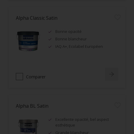
Alpha Classic Satin
Bonne opacité
Bonne blancheur
IAQ A+, Ecolabel Européen
Comparer
Alpha BL Satin
Excellente opacité, bel aspect
esthétique
Grande blancheur