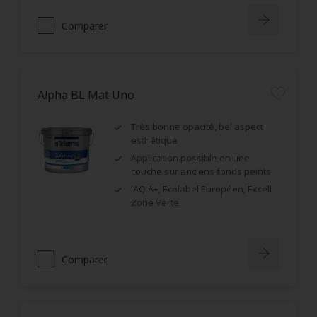
Comparer
Alpha BL Mat Uno
Très bonne opacité, bel aspect
esthétique
Application possible en une
couche sur anciens fonds peints
IAQ A+, Ecolabel Européen, Excell
Zone Verte
Comparer