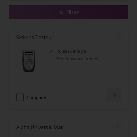
Filter
Sikkens Testeur
Rouleau intégré
Tester avant d'acheter
Comparer
Alpha Universal Mat