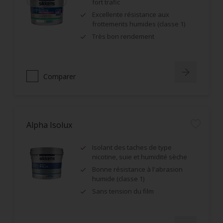
fort trafic
Excellente résistance aux
frottements humides (classe 1)
Très bon rendement
Comparer
Alpha Isolux
Isolant des taches de type
nicotine, suie et humidité sèche
Bonne résistance à l'abrasion
humide (classe 1)
Sans tension du film