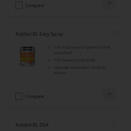
Comparer
Rubbol BL Easy Spray
Très haut pouvoir garnissant et
opacifiant
Très haute productivité
Spéciale application airmix et
airless
Comparer
Rubbol BL DSA