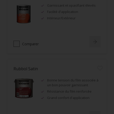
Garnissant et opacifiant élevés
Facilité d'application
Intérieur/Extérieur
Comparer
Rubbol Satin
Bonne tension du film associée à
un bon pouvoir garnissant
Résistance du film renforcée
Grand confort d'application