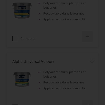
Polyvalent : murs, plafonds et
boiseries
Recouvrable dans la journée
Applicable mouillé sur mouillé
Comparer
Alpha Universal Velours
Polyvalent : murs, plafonds et
boiseries
Recouvrable dans la journée
Applicable mouillé sur mouillé