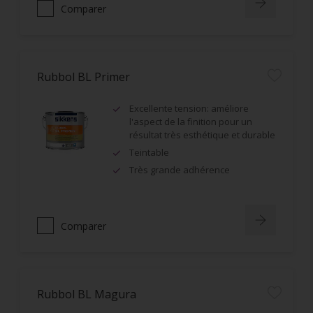
Comparer
Rubbol BL Primer
Excellente tension: améliore
l'aspect de la finition pour un
résultat très esthétique et durable
Teintable
Très grande adhérence
Comparer
Rubbol BL Magura