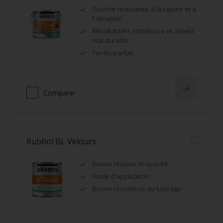
Grande résistance à la rayure et à
l'abrasion
Résultat très esthétique et aspect
mat durable
Tendu parfait
Comparer
Rubbol BL Velours
Bonne tension et opacité
Facile d'application
Bonne résistance au lustrage