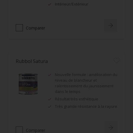
Intérieur/Extérieur
Comparer
Rubbol Satura
Nouvelle formule : amélioration du
niveau de blancheur et
ralentissement du jaunissement
dans le temps
Résultat très esthétique
Très grande résistance à la rayure
Comparer