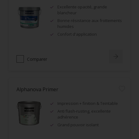
Excellente opacité, grande
blancheur
Bonne résistance aux frottements
humides
Confort d'application
Comparer
Alphanova Primer
Impression + finition & Teintable
Anti flash-rusting, excellente
adhérence
Grand pouvoir isolant