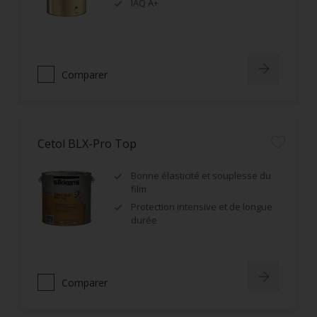
IAQ A+
Comparer
Cetol BLX-Pro Top
Bonne élasticité et souplesse du
film
Protection intensive et de longue
durée
Comparer