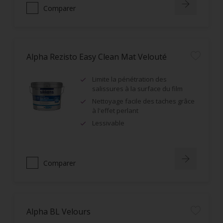
Comparer
Alpha Rezisto Easy Clean Mat Velouté
Limite la pénétration des
salissures à la surface du film
Nettoyage facile des taches grâce
à l'effet perlant
Lessivable
Comparer
Alpha BL Velours