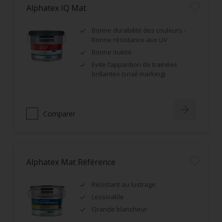
Alphatex IQ Mat
Bonne durabilité des couleurs -
Bonne résistance aux UV
Bonne matité
Evite l’apparition de trainées
brillantes (snail marking)
Comparer
Alphatex Mat Référence
Résistant au lustrage
Lessivable
Grande blancheur