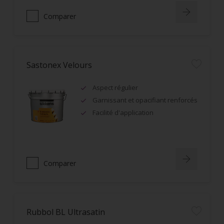
Comparer
Sastonex Velours
Aspect régulier
Garnissant et opacifiant renforcés
Facilité d'application
Comparer
Rubbol BL Ultrasatin