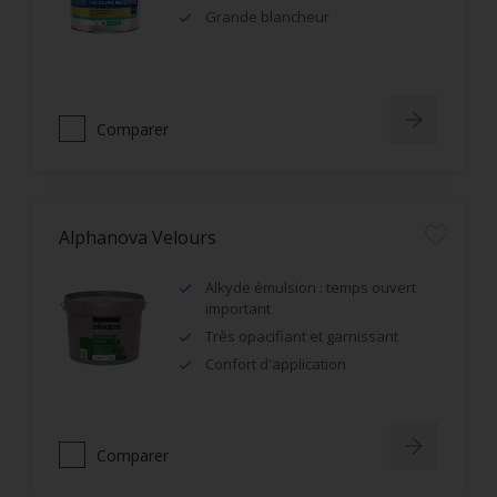
Grande blancheur
Comparer
Alphanova Velours
Alkyde émulsion : temps ouvert
important
Très opacifiant et garnissant
Confort d'application
Comparer