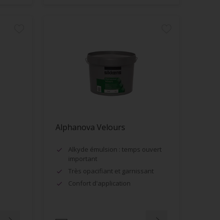
Alphanova Velours
Alkyde émulsion : temps ouvert
important
Très opacifiant et garnissant
Confort d'application