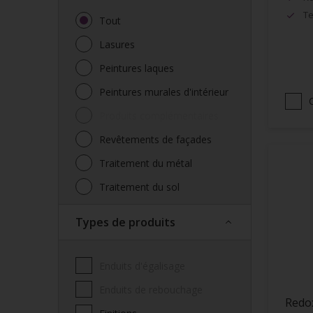
Te
Tout
Lasures
Peintures laques
Peintures murales d'intérieur
Produits complémentaires
Revêtements de façades
Traitement du métal
Traitement du sol
Types de produits
Enduits d'égalisage
Enduits de rebouchage
Redo