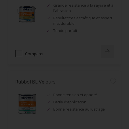
Grande résistance à la rayure et à
l'abrasion
Résultat très esthétique et aspect
mat durable
Tendu parfait
Comparer
Rubbol BL Velours
Bonne tension et opacité
Facile d'application
Bonne résistance au lustrage