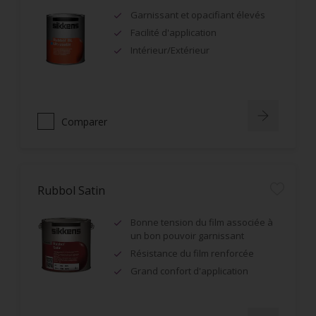
Garnissant et opacifiant élevés
Facilité d'application
Intérieur/Extérieur
Comparer
Rubbol Satin
Bonne tension du film associée à
un bon pouvoir garnissant
Résistance du film renforcée
Grand confort d'application