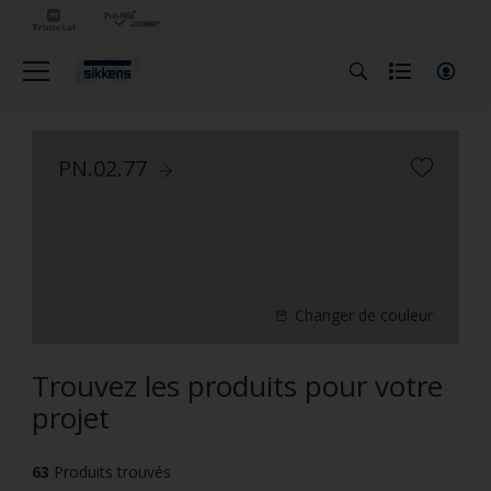
PN.02.77
Changer de couleur
Trouvez les produits pour votre
projet
63
Produits trouvés