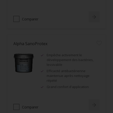
Comparer
Alpha SanoProtex
Empêche activement le
développement des bactéries,
lessivable
Efficacité antibactérienne
maintenue après nettoyage
répété
Grand confort d'application
Comparer