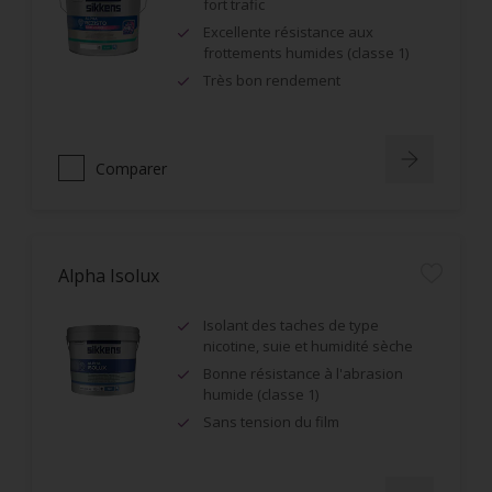
fort trafic
Excellente résistance aux
frottements humides (classe 1)
Très bon rendement
Comparer
Alpha Isolux
Isolant des taches de type
nicotine, suie et humidité sèche
Bonne résistance à l'abrasion
humide (classe 1)
Sans tension du film