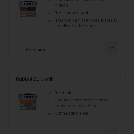
finition
Très bonne opacité
Très bon garnissant des arêtes et
excellente adhérence
Comparer
Rubbol BL Unifill
Teintable
Bon garnissant et très bonne
couverture des arêtes
Bonne adhérence