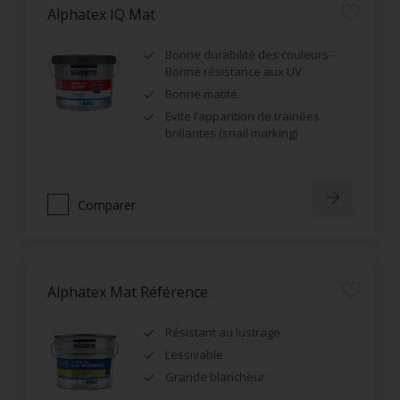
Alphatex IQ Mat
Bonne durabilité des couleurs -
Bonne résistance aux UV
Bonne matité
Evite l’apparition de trainées
brillantes (snail marking)
Comparer
Alphatex Mat Référence
Résistant au lustrage
Lessivable
Grande blancheur