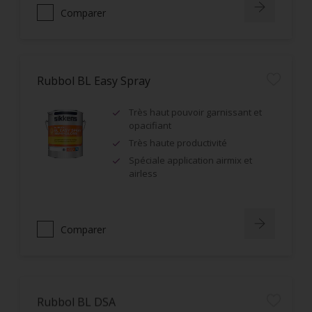
Comparer
Rubbol BL Easy Spray
Très haut pouvoir garnissant et
opacifiant
Très haute productivité
Spéciale application airmix et
airless
Comparer
Rubbol BL DSA