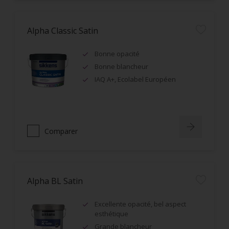
Alpha Classic Satin
Bonne opacité
Bonne blancheur
IAQ A+, Ecolabel Européen
Comparer
Alpha BL Satin
Excellente opacité, bel aspect
esthétique
Grande blancheur