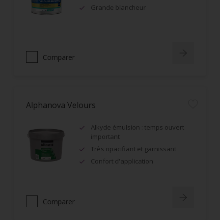
Grande blancheur
Comparer
Alphanova Velours
Alkyde émulsion : temps ouvert
important
Très opacifiant et garnissant
Confort d'application
Comparer