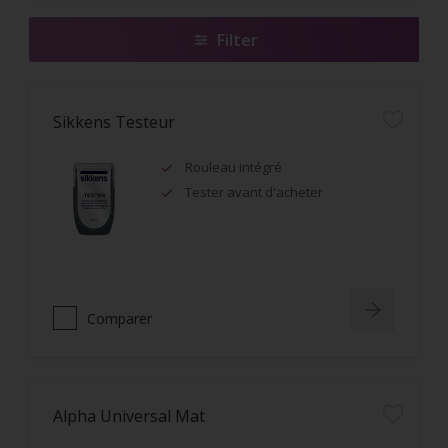
Filter
Sikkens Testeur
Rouleau intégré
Tester avant d'acheter
Comparer
Alpha Universal Mat