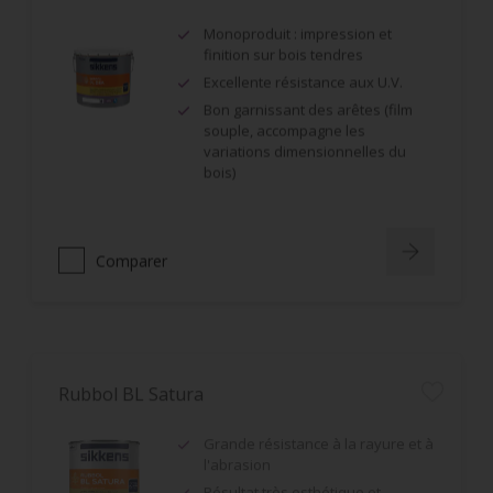
Monoproduit : impression et
finition sur bois tendres
Excellente résistance aux U.V.
Bon garnissant des arêtes (film
souple, accompagne les
variations dimensionnelles du
bois)
Comparer
Rubbol BL Satura
Grande résistance à la rayure et à
l'abrasion
Résultat très esthétique et
durable