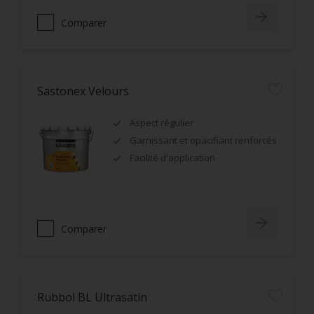
Comparer
Sastonex Velours
Aspect régulier
Garnissant et opacifiant renforcés
Facilité d'application
Comparer
Rubbol BL Ultrasatin