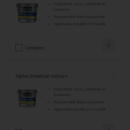
Polyvalent : murs, plafonds et
boiseries
Recouvrable dans la journée
Applicable mouillé sur mouillé
Comparer
Alpha Universal Velours
Polyvalent : murs, plafonds et
boiseries
Recouvrable dans la journée
Applicable mouillé sur mouillé