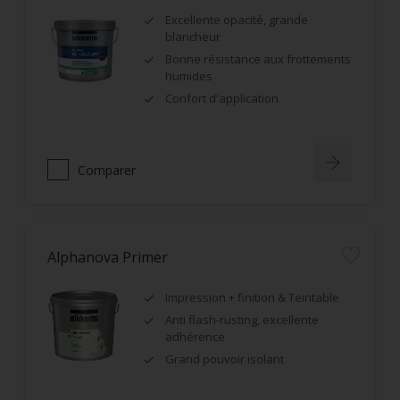
Excellente opacité, grande
blancheur
Bonne résistance aux frottements
humides
Confort d'application
Comparer
Alphanova Primer
Impression + finition & Teintable
Anti flash-rusting, excellente
adhérence
Grand pouvoir isolant