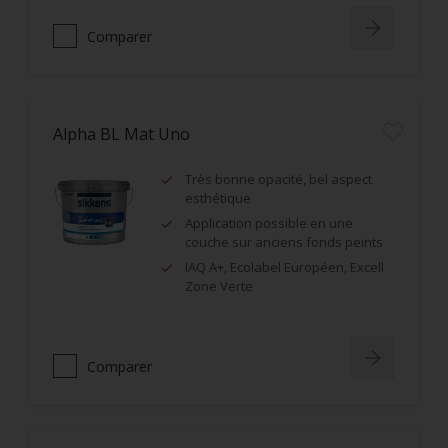
Comparer
Alpha BL Mat Uno
Très bonne opacité, bel aspect
esthétique
Application possible en une
couche sur anciens fonds peints
IAQ A+, Ecolabel Européen, Excell
Zone Verte
Comparer