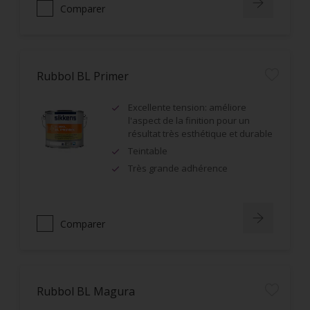
Comparer
Rubbol BL Primer
Excellente tension: améliore
l'aspect de la finition pour un
résultat très esthétique et durable
Teintable
Très grande adhérence
Comparer
Rubbol BL Magura