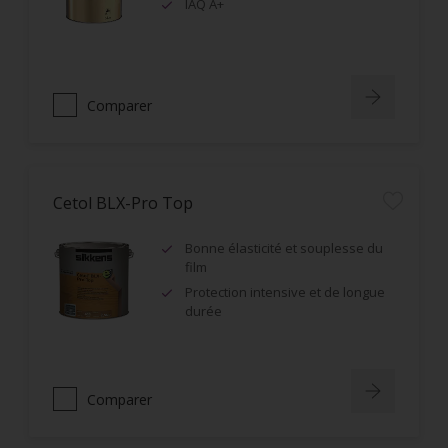
IAQ A+
Comparer
Cetol BLX-Pro Top
Bonne élasticité et souplesse du
film
Protection intensive et de longue
durée
Comparer