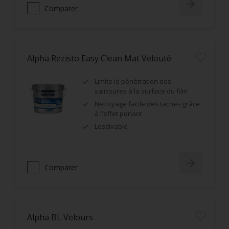
Comparer
Alpha Rezisto Easy Clean Mat Velouté
Limite la pénétration des
salissures à la surface du film
Nettoyage facile des taches grâce
à l'effet perlant
Lessivable
Comparer
Alpha BL Velours