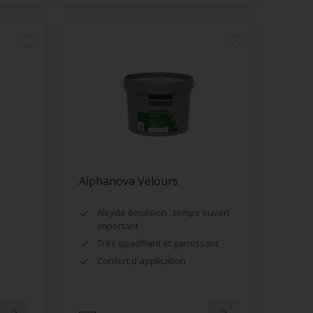
Alphanova Velours
Alkyde émulsion : temps ouvert
important
Très opacifiant et garnissant
Confort d'application