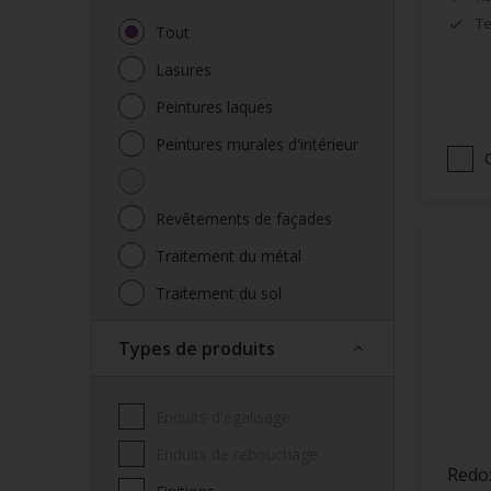
Te
Tout
Lasures
Peintures laques
Peintures murales d'intérieur
Produits complémentaires
Revêtements de façades
Traitement du métal
Traitement du sol
Types de produits
Enduits d'égalisage
Enduits de rebouchage
Redo