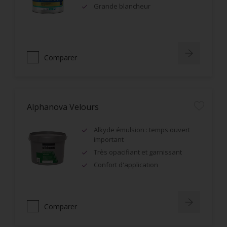
Grande blancheur
Comparer
Alphanova Velours
Alkyde émulsion : temps ouvert
important
Très opacifiant et garnissant
Confort d'application
Comparer