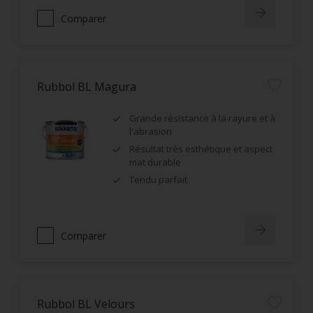
Comparer
Rubbol BL Magura
Grande résistance à la rayure et à
l'abrasion
Résultat très esthétique et aspect
mat durable
Tendu parfait
Comparer
Rubbol BL Velours