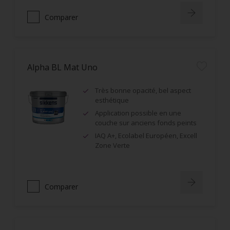
Comparer
Alpha BL Mat Uno
Très bonne opacité, bel aspect
esthétique
Application possible en une
couche sur anciens fonds peints
IAQ A+, Ecolabel Européen, Excell
Zone Verte
Comparer