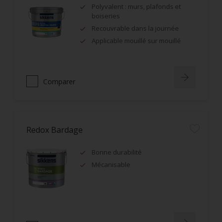
Polyvalent : murs, plafonds et
boiseries
Recouvrable dans la journée
Applicable mouillé sur mouillé
Comparer
Redox Bardage
Bonne durabilité
Mécanisable