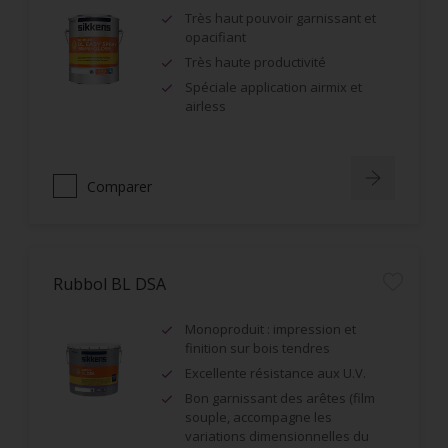
Très haut pouvoir garnissant et
opacifiant
Très haute productivité
Spéciale application airmix et
airless
Comparer
Rubbol BL DSA
Monoproduit : impression et
finition sur bois tendres
Excellente résistance aux U.V.
Bon garnissant des arêtes (film
souple, accompagne les
variations dimensionnelles du