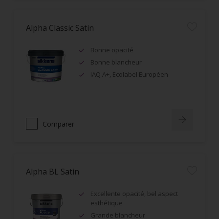
Alpha Classic Satin
Bonne opacité
Bonne blancheur
IAQ A+, Ecolabel Européen
Comparer
Alpha BL Satin
Excellente opacité, bel aspect
esthétique
Grande blancheur