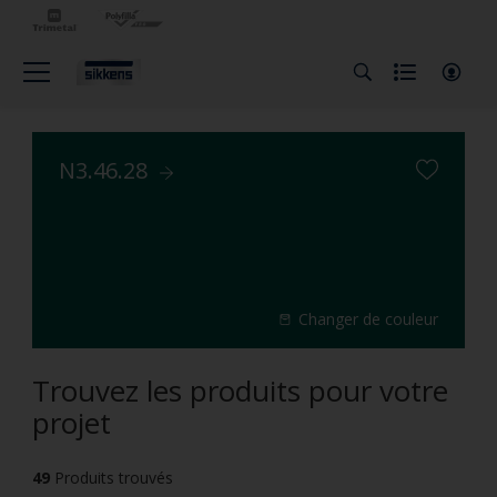
N3.46.28
Changer de couleur
Trouvez les produits pour votre
projet
49
Produits trouvés