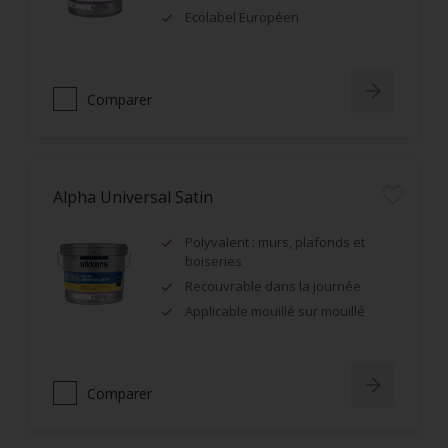
Ecolabel Européen
Comparer
Alpha Universal Satin
Polyvalent : murs, plafonds et
boiseries
Recouvrable dans la journée
Applicable mouillé sur mouillé
Comparer