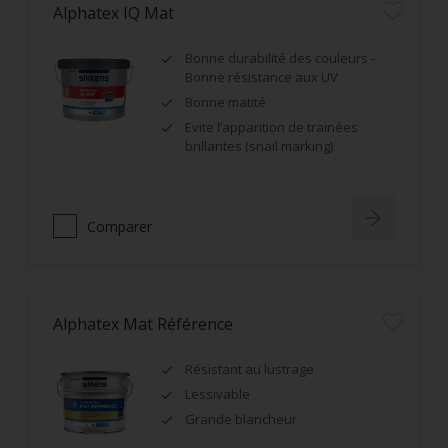
Alphatex IQ Mat
Bonne durabilité des couleurs -
Bonne résistance aux UV
Bonne matité
Evite l’apparition de trainées
brillantes (snail marking)
Comparer
Alphatex Mat Référence
Résistant au lustrage
Lessivable
Grande blancheur