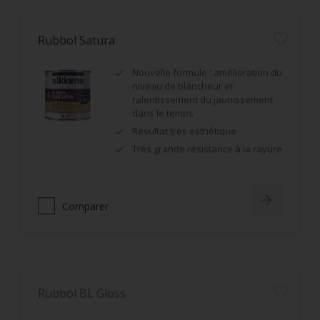
Rubbol Satura
Nouvelle formule : amélioration du
niveau de blancheur et
ralentissement du jaunissement
dans le temps
Résultat très esthétique
Très grande résistance à la rayure
Comparer
Rubbol BL Gloss
Bonne opacité