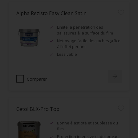
Alpha Rezisto Easy Clean Satin
Limite la pénétration des
salissures à la surface du film
Nettoyage facile des taches grâce
à l'effet perlant
Lessivable
Comparer
Cetol BLX-Pro Top
Bonne élasticité et souplesse du
film
Protection intensive et de longue