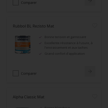
Comparer
Rubbol BL Rezisto Mat
Bonne tension et garnissant
Excellente résistance à l'usure, à
l'encrassement et aux taches
Grand confort d'application
Comparer
Alpha Classic Mat
Bonne blancheur