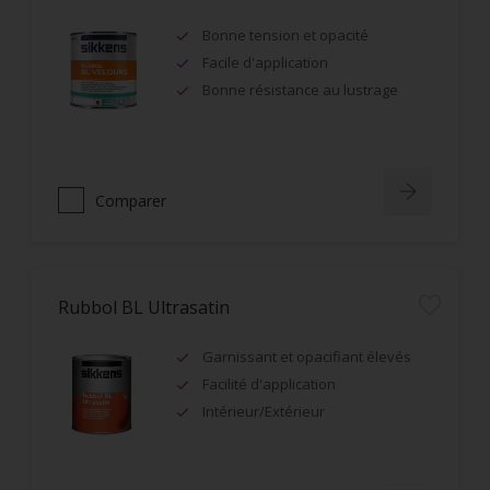
Bonne tension et opacité
Facile d'application
Bonne résistance au lustrage
Comparer
Rubbol BL Ultrasatin
Garnissant et opacifiant élevés
Facilité d'application
Intérieur/Extérieur