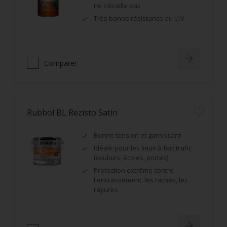
ne s’écaille pas
Très bonne résistance au U.V.
Comparer
Rubbol BL Rezisto Satin
Bonne tension et garnissant
Idéale pour les lieux à fort trafic
(couloirs, écoles, portes)
Protection extrême contre
l'encrassement, les taches, les
rayures