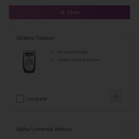
Filter
Sikkens Testeur
Rouleau intégré
Tester avant d'acheter
Comparer
Alpha Universal Velours