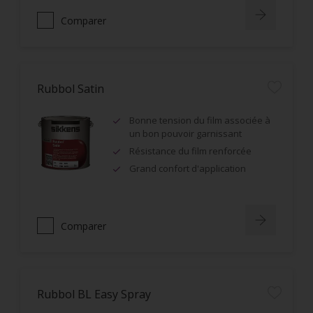
Comparer
Rubbol Satin
Bonne tension du film associée à
un bon pouvoir garnissant
Résistance du film renforcée
Grand confort d'application
Comparer
Rubbol BL Easy Spray