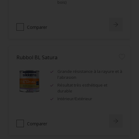
bois)
Comparer
Rubbol BL Satura
Grande résistance à la rayure et à
l'abrasion
Résultat très esthétique et
durable
Intérieur/Extérieur
Comparer