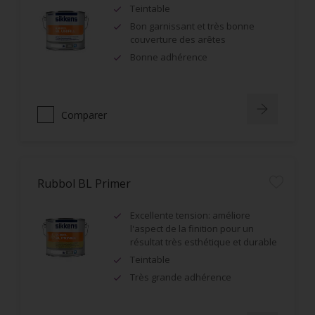
Teintable
Bon garnissant et très bonne
couverture des arêtes
Bonne adhérence
Comparer
Rubbol BL Primer
Excellente tension: améliore
l'aspect de la finition pour un
résultat très esthétique et durable
Teintable
Très grande adhérence