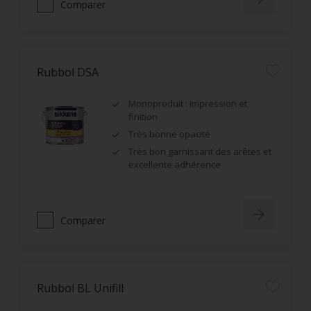
Comparer
Rubbol DSA
Monoproduit : impression et
finition
Très bonne opacité
Très bon garnissant des arêtes et
excellente adhérence
Comparer
Rubbol BL Unifill