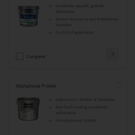
Excellente opacité, grande
blancheur
Bonne résistance aux frottements
humides
Confort d'application
Comparer
Alphanova Primer
Impression + finition & Teintable
Anti flash-rusting, excellente
adhérence
Grand pouvoir isolant