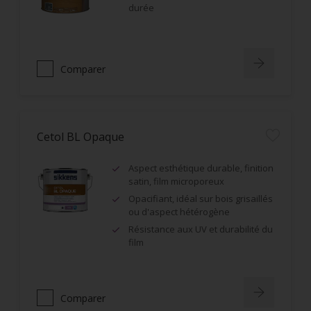
durée
Comparer
Cetol BL Opaque
Aspect esthétique durable, finition
satin, film microporeux
Opacifiant, idéal sur bois grisaillés
ou d'aspect hétérogène
Résistance aux UV et durabilité du
film
Comparer