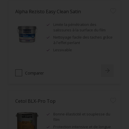
Alpha Rezisto Easy Clean Satin
Limite la pénétration des
salissures à la surface du film
Nettoyage facile des taches grâce
à l'effet perlant
Lessivable
Comparer
Cetol BLX-Pro Top
Bonne élasticité et souplesse du
film
Protection intensive et de longue