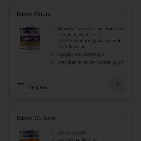
Rubbol Satura
Nouvelle formule : amélioration du
niveau de blancheur et
ralentissement du jaunissement
dans le temps
Résultat très esthétique
Très grande résistance à la rayure
Comparer
Rubbol BL Gloss
Bonne opacité
Facilité d'application