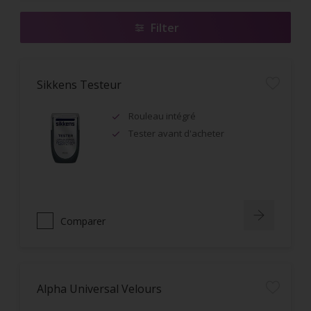
Filter
Sikkens Testeur
Rouleau intégré
Tester avant d'acheter
Comparer
Alpha Universal Velours