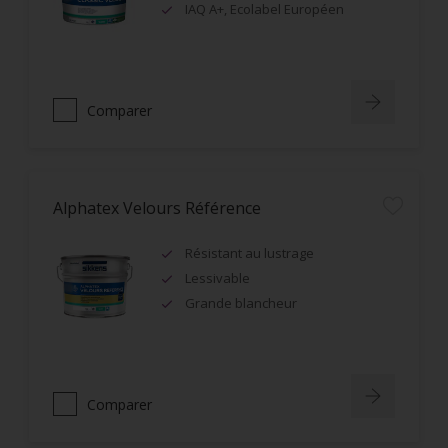
IAQ A+, Ecolabel Européen
Comparer
Alphatex Velours Référence
Résistant au lustrage
Lessivable
Grande blancheur
Comparer