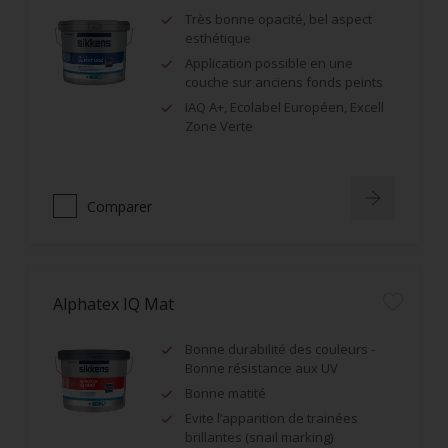
Très bonne opacité, bel aspect
esthétique
Application possible en une
couche sur anciens fonds peints
IAQ A+, Ecolabel Européen, Excell
Zone Verte
Comparer
Alphatex IQ Mat
Bonne durabilité des couleurs -
Bonne résistance aux UV
Bonne matité
Evite l’apparition de trainées
brillantes (snail marking)