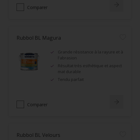
Comparer
Rubbol BL Magura
Grande résistance à la rayure et à
l'abrasion
Résultat très esthétique et aspect
mat durable
Tendu parfait
Comparer
Rubbol BL Velours