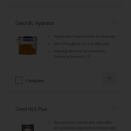
Cetol BL Hydratol
Application horizontale et verticale
Non filmogène, ne s'écaille pas
Imprégnation en profondeur,
bonne protection UV
Comparer
Cetol HLS Plus
Bon pouvoir pénétrant, utilisable
en système impression-finition qui