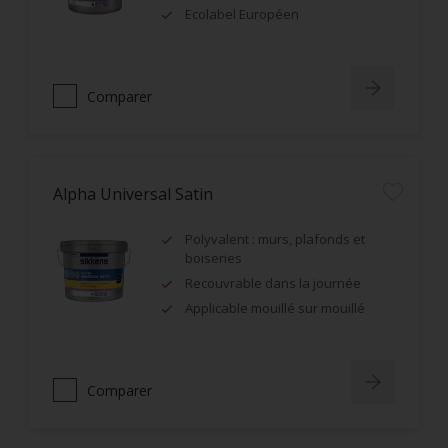
Ecolabel Européen
Comparer
Alpha Universal Satin
Polyvalent : murs, plafonds et
boiseries
Recouvrable dans la journée
Applicable mouillé sur mouillé
Comparer