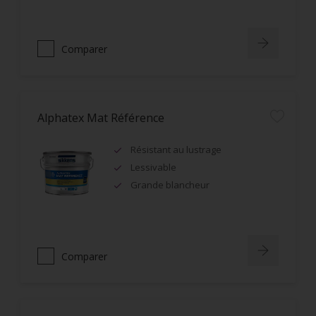
Comparer
Alphatex Mat Référence
Résistant au lustrage
Lessivable
Grande blancheur
Comparer