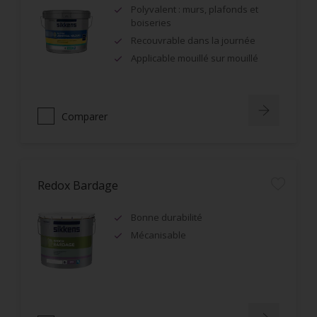
Polyvalent : murs, plafonds et
boiseries
Recouvrable dans la journée
Applicable mouillé sur mouillé
Comparer
Redox Bardage
Bonne durabilité
Mécanisable