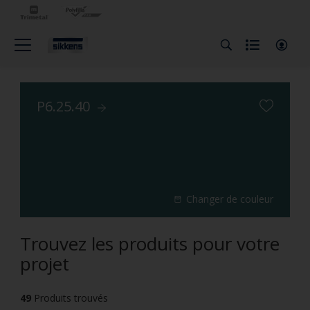
P6.25.40
Changer de couleur
Trouvez les produits pour votre
projet
49
Produits trouvés