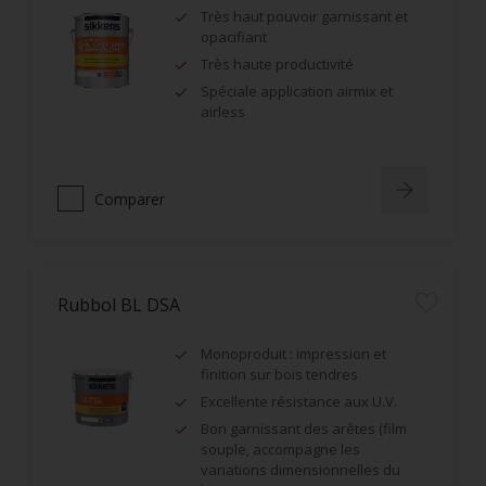
Très haut pouvoir garnissant et
opacifiant
Très haute productivité
Spéciale application airmix et
airless
Comparer
Rubbol BL DSA
Monoproduit : impression et
finition sur bois tendres
Excellente résistance aux U.V.
Bon garnissant des arêtes (film
souple, accompagne les
variations dimensionnelles du