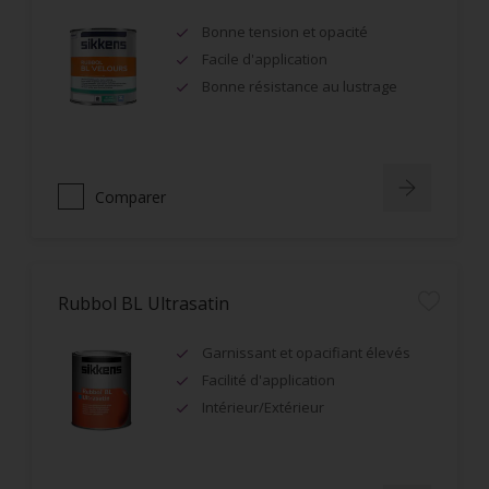
Bonne tension et opacité
Facile d'application
Bonne résistance au lustrage
Comparer
Rubbol BL Ultrasatin
Garnissant et opacifiant élevés
Facilité d'application
Intérieur/Extérieur