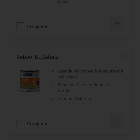
bois)
Comparer
Rubbol BL Satura
Grande résistance à la rayure et à
l'abrasion
Résultat très esthétique et
durable
Intérieur/Extérieur
Comparer