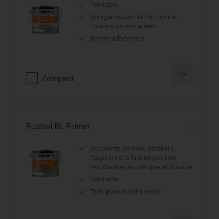
Teintable
Bon garnissant et très bonne
couverture des arêtes
Bonne adhérence
Comparer
Rubbol BL Primer
Excellente tension: améliore
l'aspect de la finition pour un
résultat très esthétique et durable
Teintable
Très grande adhérence