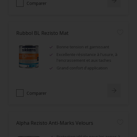
Comparer
Rubbol BL Rezisto Mat
Bonne tension et garnissant
Excellente résistance à l'usure, à
l'encrassement et aux taches
Grand confort d'application
Comparer
Alpha Rezisto Anti-Marks Velours
Protection idéale pour les zones à