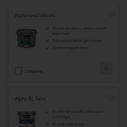
Alphanova Velours
Alkyde émulsion : temps ouvert
important
Très opacifiant et garnissant
Confort d'application
Comparer
Alpha BL Satin
Excellente opacité, bel aspect
esthétique
Grande blancheur