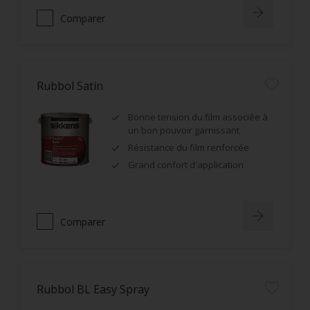
Comparer
Rubbol Satin
Bonne tension du film associée à
un bon pouvoir garnissant
Résistance du film renforcée
Grand confort d'application
Comparer
Rubbol BL Easy Spray